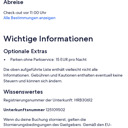
Abreise
Check-out vor 11:00 Uhr
Alle Bestimmungen anzeigen
Wichtige Informationen
Optionale Extras
Parken ohne Parkservice: 15 EUR pro Nacht
Die oben aufgeführte Liste enthält vielleicht nicht alle
Informationen. Gebühren und Kautionen enthalten eventuell keine
Steuern und können sich ändern.
Wissenswertes
Registrierungsnummer der Unterkunft: HRB30612
Unterkunftsnummer
125109502
Wenn du deine Buchung stornierst, gelten die
Stornierungsbedingungen des Gastgebers. Gemäß den EU-