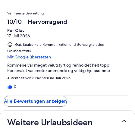
Verifizierte Bewertung
10/10 – Hervorragend
Per Olav
17. Juli 2026
Gut: Sauberkeit, Kommunikation und Genauigkeit des
Onlineauftritts
Mit Google übersetzen
Rommene var meget velutstyrt og renholdet helt topp.
Personalet var imøtekommende og veldig hjelpsomme.
Aufenthalt von 3 Nächten im Juli 2026
0
Alle Bewertungen anzeigen
Weitere Urlaubsideen