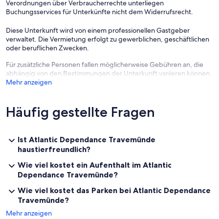
Verordnungen über Verbraucherrechte unterliegen
Buchungsservices für Unterkünfte nicht dem Widerrufsrecht.
Diese Unterkunft wird von einem professionellen Gastgeber
verwaltet. Die Vermietung erfolgt zu gewerblichen, geschäftlichen
oder beruflichen Zwecken.
Für zusätzliche Personen fallen möglicherweise Gebühren an, die
abhängig von den Bestimmungen der Unterkunft variieren können.
Mehr anzeigen
Häufig gestellte Fragen
Ist Atlantic Dependance Travemünde
haustierfreundlich?
Wie viel kostet ein Aufenthalt im Atlantic
Dependance Travemünde?
Wie viel kostet das Parken bei Atlantic Dependance
Travemünde?
Mehr anzeigen