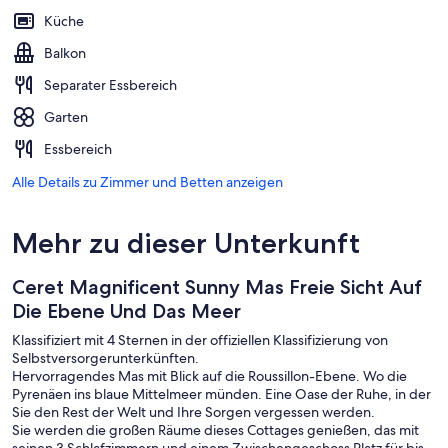
Küche
Balkon
Separater Essbereich
Garten
Essbereich
Alle Details zu Zimmer und Betten anzeigen
Mehr zu dieser Unterkunft
Ceret Magnificent Sunny Mas Freie Sicht Auf
Die Ebene Und Das Meer
Klassifiziert mit 4 Sternen in der offiziellen Klassifizierung von
Selbstversorgerunterkünften.
Hervorragendes Mas mit Blick auf die Roussillon-Ebene. Wo die
Pyrenäen ins blaue Mittelmeer münden. Eine Oase der Ruhe, in der
Sie den Rest der Welt und Ihre Sorgen vergessen werden.
Sie werden die großen Räume dieses Cottages genießen, das mit