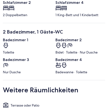
Schlafzimmer 2
Schlafzimmer 4
2 Doppelbetten
1 King-Bett und 1 Kinderbett
2 Badezimmer, 1 Gäste-WC
Badezimmer 1
Badezimmer 2
Toilette
Bidet · Toilette · Nur Dusche
Badezimmer 3
Badezimmer 4
Nur Dusche
Badewanne · Toilette
Weitere Räumlichkeiten
Terrasse oder Patio