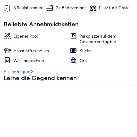
3 Schlafzimmer
2+ Badezimmer
Platz für 7 Gäste
Beliebte Annehmlichkeiten
Eigener Pool
Parkplätze auf dem
Gelände verfügbar
Haustierfreundlich
Küche
Waschmaschine
Grill
Alle anzeigen
Lerne die Gegend kennen