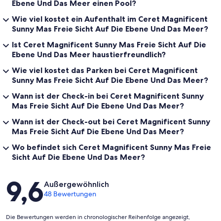
Ebene Und Das Meer einen Pool?
Wie viel kostet ein Aufenthalt im Ceret Magnificent
Sunny Mas Freie Sicht Auf Die Ebene Und Das Meer?
Ist Ceret Magnificent Sunny Mas Freie Sicht Auf Die
Ebene Und Das Meer haustierfreundlich?
Wie viel kostet das Parken bei Ceret Magnificent
Sunny Mas Freie Sicht Auf Die Ebene Und Das Meer?
Wann ist der Check-in bei Ceret Magnificent Sunny
Mas Freie Sicht Auf Die Ebene Und Das Meer?
Wann ist der Check-out bei Ceret Magnificent Sunny
Mas Freie Sicht Auf Die Ebene Und Das Meer?
Wo befindet sich Ceret Magnificent Sunny Mas Freie
Sicht Auf Die Ebene Und Das Meer?
Bewertungen
9,6
Außergewöhnlich
48 Bewertungen
Die Bewertungen werden in chronologischer Reihenfolge angezeigt,