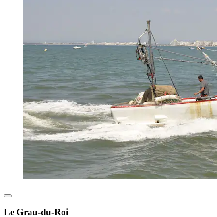
Le Grau-du-Roi