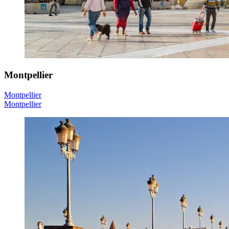
Montpellier
Montpellier
Montpellier