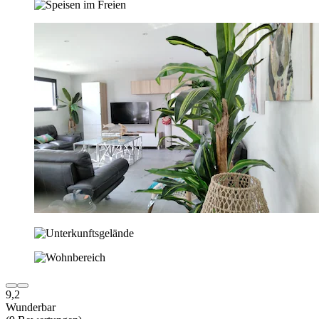
9,2
Wunderbar