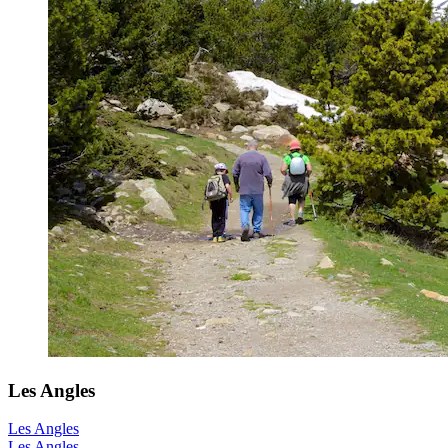
Les Angles
Les Angles
Les Angles