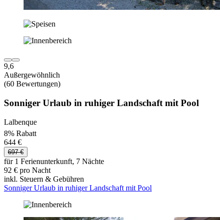
9,6
Außergewöhnlich
(60 Bewertungen)
Sonniger Urlaub in ruhiger Landschaft mit Pool
Lalbenque
8% Rabatt
644 €
697 €
für 1 Ferienunterkunft, 7 Nächte
92 € pro Nacht
inkl. Steuern & Gebühren
Sonniger Urlaub in ruhiger Landschaft mit Pool