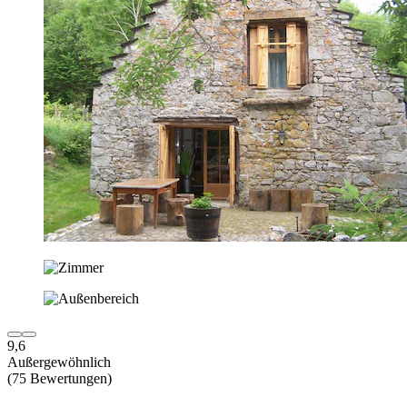
9,6
Außergewöhnlich
(75 Bewertungen)