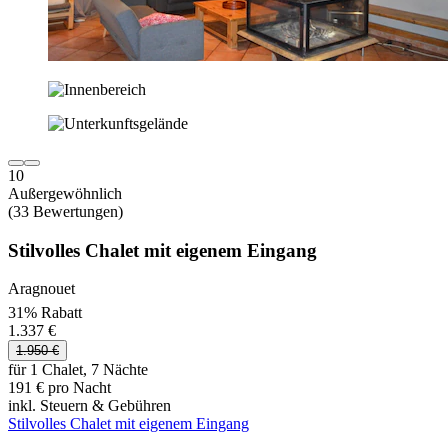
10
Außergewöhnlich
(33 Bewertungen)
Stilvolles Chalet mit eigenem Eingang
Aragnouet
31% Rabatt
1.337 €
1.950 €
für 1 Chalet, 7 Nächte
191 € pro Nacht
inkl. Steuern & Gebühren
Stilvolles Chalet mit eigenem Eingang