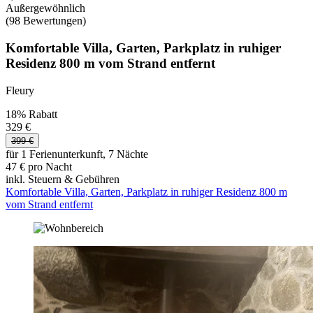
Außergewöhnlich
(98 Bewertungen)
Komfortable Villa, Garten, Parkplatz in ruhiger
Residenz 800 m vom Strand entfernt
Fleury
18% Rabatt
329 €
399 €
für 1 Ferienunterkunft, 7 Nächte
47 € pro Nacht
inkl. Steuern & Gebühren
Komfortable Villa, Garten, Parkplatz in ruhiger Residenz 800 m
vom Strand entfernt