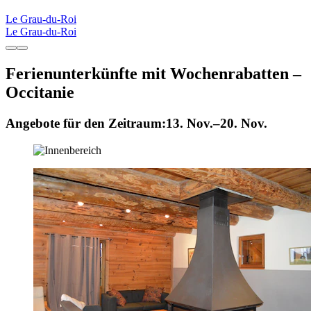
Le Grau-du-Roi
Le Grau-du-Roi
Ferienunterkünfte mit Wochenrabatten –
Occitanie
Angebote für den Zeitraum:
13. Nov.–20. Nov.