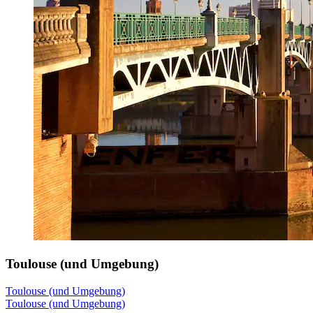
Toulouse (und Umgebung)
Toulouse (und Umgebung)
Toulouse (und Umgebung)