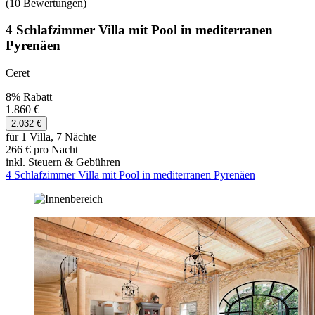
(10 Bewertungen)
4 Schlafzimmer Villa mit Pool in mediterranen
Pyrenäen
Ceret
8% Rabatt
1.860 €
2.032 €
für 1 Villa, 7 Nächte
266 € pro Nacht
inkl. Steuern & Gebühren
4 Schlafzimmer Villa mit Pool in mediterranen Pyrenäen