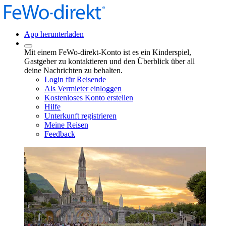
App herunterladen
Mit einem FeWo-direkt-Konto ist es ein Kinderspiel,
Gastgeber zu kontaktieren und den Überblick über all
deine Nachrichten zu behalten.
Login für Reisende
Als Vermieter einloggen
Kostenloses Konto erstellen
Hilfe
Unterkunft registrieren
Meine Reisen
Feedback