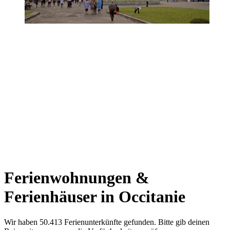
Ferienwohnungen &
Ferienhäuser in Occitanie
Wir haben 50.413 Ferienunterkünfte gefunden. Bitte gib deinen