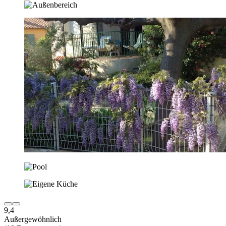
9,4
Außergewöhnlich