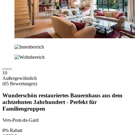
10
Außergewöhnlich
(65 Bewertungen)
Wunderschön restauriertes Bauernhaus aus dem
achtzehnten Jahrhundert - Perfekt für
Familiengruppen
Vers-Pont-du-Gard
8% Rabatt