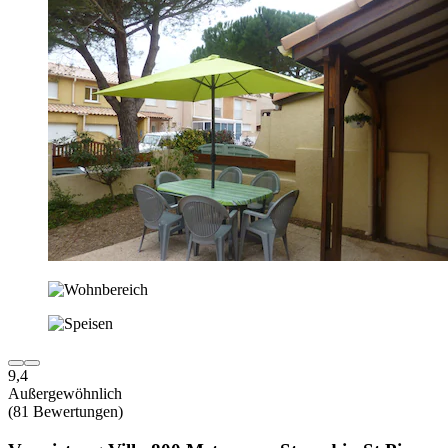
9,4
Außergewöhnlich
(81 Bewertungen)