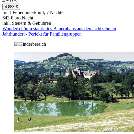
4.503 €
4.888 €
für 1 Ferienunterkunft, 7 Nächte
643 € pro Nacht
inkl. Steuern & Gebühren
Wunderschön restauriertes Bauernhaus aus dem achtzehnten
Jahrhundert - Perfekt für Familiengruppen