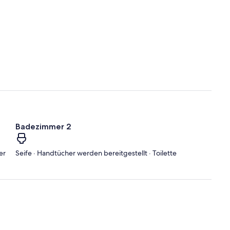
Badezimmer 2
er
Seife · Handtücher werden bereitgestellt · Toilette