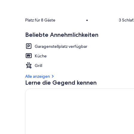
Platz für 8 Gäste
•
3 Schla
Beliebte Annehmlichkeiten
Garagenstellplatz verfügbar
Küche
Grill
Alle anzeigen
Lerne die Gegend kennen