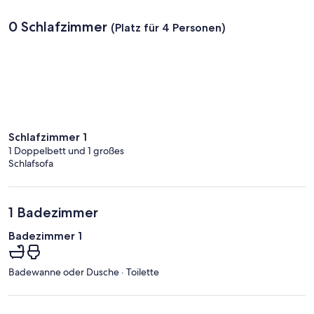
0 Schlafzimmer
(Platz für 4 Personen)
Schlafzimmer 1
1 Doppelbett und 1 großes
Schlafsofa
1 Badezimmer
Badezimmer 1
Badewanne oder Dusche · Toilette