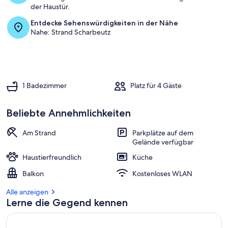
der Haustür.
Entdecke Sehenswürdigkeiten in der Nähe
Nahe: Strand Scharbeutz
1 Badezimmer
Platz für 4 Gäste
Beliebte Annehmlichkeiten
Am Strand
Parkplätze auf dem
Gelände verfügbar
Haustierfreundlich
Küche
Balkon
Kostenloses WLAN
Alle anzeigen
Lerne die Gegend kennen