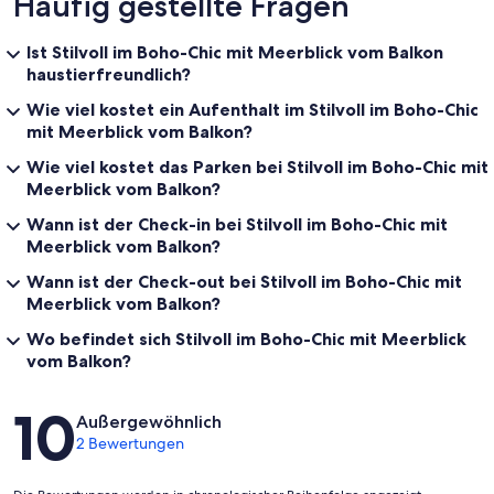
Häufig gestellte Fragen
Ist Stilvoll im Boho-Chic mit Meerblick vom Balkon
haustierfreundlich?
Wie viel kostet ein Aufenthalt im Stilvoll im Boho-Chic
mit Meerblick vom Balkon?
Wie viel kostet das Parken bei Stilvoll im Boho-Chic mit
Meerblick vom Balkon?
Wann ist der Check-in bei Stilvoll im Boho-Chic mit
Meerblick vom Balkon?
Wann ist der Check-out bei Stilvoll im Boho-Chic mit
Meerblick vom Balkon?
Wo befindet sich Stilvoll im Boho-Chic mit Meerblick
vom Balkon?
Bewertungen
10
Außergewöhnlich
2 Bewertungen