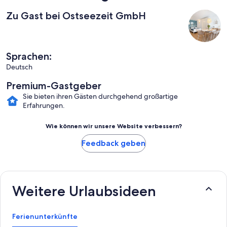
Zu Gast bei Ostseezeit GmbH
Sprachen:
Deutsch
Premium-Gastgeber
Sie bieten ihren Gästen durchgehend großartige
Erfahrungen.
Wie können wir unsere Website verbessern?
Feedback geben
Weitere Urlaubsideen
Ferienunterkünfte