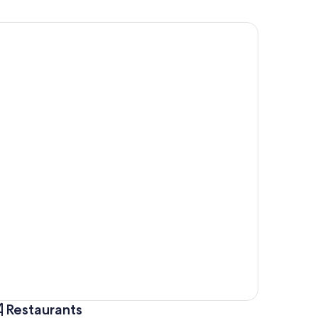
Restaurants