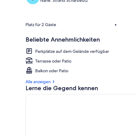
Nahe: Strand Scharbeutz
Platz für 2 Gäste
•
Beliebte Annehmlichkeiten
Parkplätze auf dem Gelände verfügbar
Terrasse oder Patio
Balkon oder Patio
Alle anzeigen
Lerne die Gegend kennen