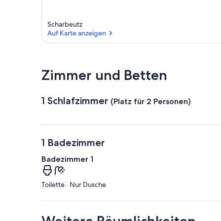
Scharbeutz
Auf Karte anzeigen
Auf Karte anzeigen
Zimmer und Betten
1 Schlafzimmer
(Platz für 2 Personen)
1 Badezimmer
Badezimmer 1
Toilette · Nur Dusche