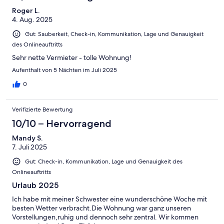
Roger L.
4. Aug. 2025
Gut: Sauberkeit, Check-in, Kommunikation, Lage und Genauigkeit
des Onlineauftritts
Sehr nette Vermieter - tolle Wohnung!
Aufenthalt von 5 Nächten im Juli 2025
0
Verifizierte Bewertung
10/10 – Hervorragend
Mandy S.
7. Juli 2025
Gut: Check-in, Kommunikation, Lage und Genauigkeit des
Onlineauftritts
Urlaub 2025
Ich habe mit meiner Schwester eine wunderschöne Woche mit
besten Wetter verbracht.Die Wohnung war ganz unseren
Vorstellungen,ruhig und dennoch sehr zentral. Wir kommen