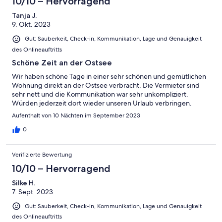
10/10 – Hervorragend
Tanja J.
9. Okt. 2023
Gut: Sauberkeit, Check-in, Kommunikation, Lage und Genauigkeit
des Onlineauftritts
Schöne Zeit an der Ostsee
Wir haben schöne Tage in einer sehr schönen und gemütlichen
Wohnung direkt an der Ostsee verbracht. Die Vermieter sind
sehr nett und die Kommunikation war sehr unkompliziert.
Würden jederzeit dort wieder unseren Urlaub verbringen.
Aufenthalt von 10 Nächten im September 2023
0
Verifizierte Bewertung
10/10 – Hervorragend
Silke H.
7. Sept. 2023
Gut: Sauberkeit, Check-in, Kommunikation, Lage und Genauigkeit
des Onlineauftritts