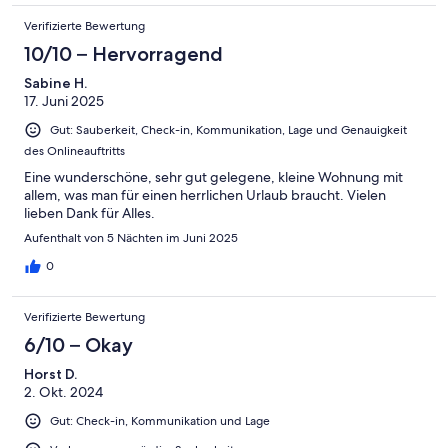
Verifizierte Bewertung
10/10 – Hervorragend
Sabine H.
17. Juni 2025
Gut: Sauberkeit, Check-in, Kommunikation, Lage und Genauigkeit
des Onlineauftritts
Eine wunderschöne, sehr gut gelegene, kleine Wohnung mit
allem, was man für einen herrlichen Urlaub braucht. Vielen
lieben Dank für Alles.
Aufenthalt von 5 Nächten im Juni 2025
0
Verifizierte Bewertung
6/10 – Okay
Horst D.
2. Okt. 2024
Gut: Check-in, Kommunikation und Lage