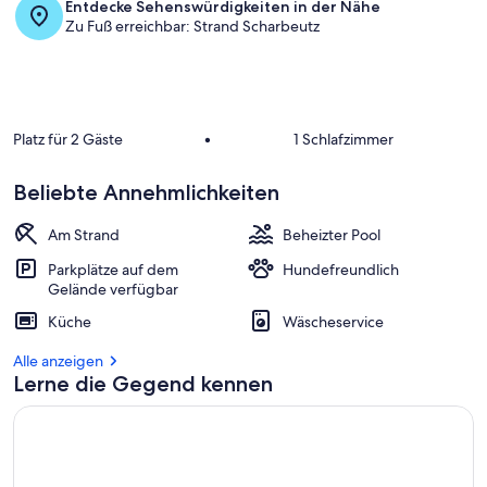
Entdecke Sehenswürdigkeiten in der Nähe
Zu Fuß erreichbar: Strand Scharbeutz
Platz für 2 Gäste
•
1 Schlafzimmer
Beliebte Annehmlichkeiten
Am Strand
Beheizter Pool
Parkplätze auf dem
Hundefreundlich
Gelände verfügbar
Küche
Wäscheservice
Alle anzeigen
Lerne die Gegend kennen