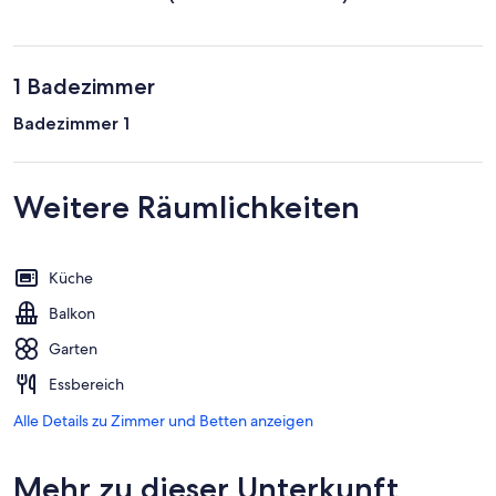
1 Badezimmer
Badezimmer 1
Weitere Räumlichkeiten
Küche
Balkon
Garten
Essbereich
Alle Details zu Zimmer und Betten anzeigen
Mehr zu dieser Unterkunft