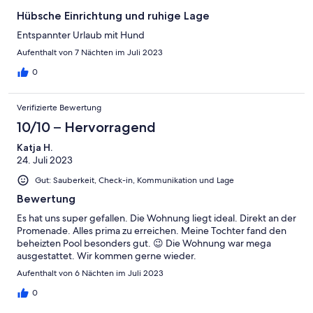
Hübsche Einrichtung und ruhige Lage
Entspannter Urlaub mit Hund
Aufenthalt von 7 Nächten im Juli 2023
0
Verifizierte Bewertung
10/10 – Hervorragend
Katja H.
24. Juli 2023
Gut: Sauberkeit, Check-in, Kommunikation und Lage
Bewertung
Es hat uns super gefallen. Die Wohnung liegt ideal. Direkt an der
Promenade. Alles prima zu erreichen. Meine Tochter fand den
beheizten Pool besonders gut. 😉 Die Wohnung war mega
ausgestattet. Wir kommen gerne wieder.
Aufenthalt von 6 Nächten im Juli 2023
0