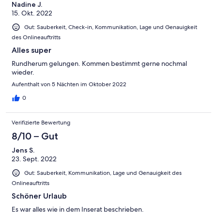
Nadine J.
15. Okt. 2022
Gut: Sauberkeit, Check-in, Kommunikation, Lage und Genauigkeit
des Onlineauftritts
Alles super
Rundherum gelungen. Kommen bestimmt gerne nochmal
wieder.
Aufenthalt von 5 Nächten im Oktober 2022
0
Verifizierte Bewertung
8/10 – Gut
Jens S.
23. Sept. 2022
Gut: Sauberkeit, Kommunikation, Lage und Genauigkeit des
Onlineauftritts
Schöner Urlaub
Es war alles wie in dem Inserat beschrieben.