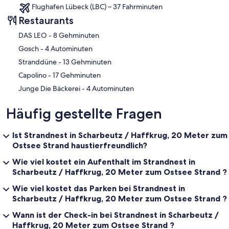
Flughafen Lübeck (LBC) – 37 Fahrminuten
Restaurants
‪DAS LEO - ‬8 Gehminuten
‪Gosch - ‬4 Autominuten
‪Stranddüne - ‬13 Gehminuten
‪Capolino - ‬17 Gehminuten
‪Junge Die Bäckerei - ‬4 Autominuten
Häufig gestellte Fragen
Ist Strandnest in Scharbeutz / Haffkrug, 20 Meter zum
Ostsee Strand haustierfreundlich?
Wie viel kostet ein Aufenthalt im Strandnest in
Scharbeutz / Haffkrug, 20 Meter zum Ostsee Strand ?
Wie viel kostet das Parken bei Strandnest in
Scharbeutz / Haffkrug, 20 Meter zum Ostsee Strand ?
Wann ist der Check-in bei Strandnest in Scharbeutz /
Haffkrug, 20 Meter zum Ostsee Strand ?