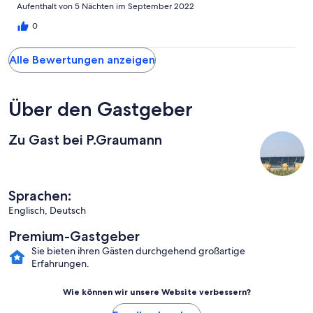
Aufenthalt von 5 Nächten im September 2022
0
Alle Bewertungen anzeigen
Über den Gastgeber
Zu Gast bei P.Graumann
Sprachen:
Englisch, Deutsch
Premium-Gastgeber
Sie bieten ihren Gästen durchgehend großartige
Erfahrungen.
Wie können wir unsere Website verbessern?