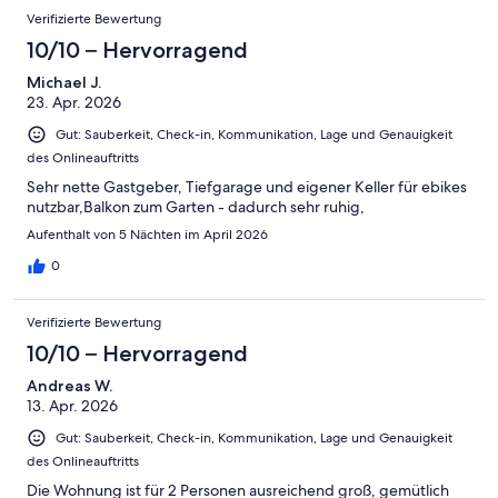
Verifizierte Bewertung
10/10 – Hervorragend
Michael J.
23. Apr. 2026
Gut: Sauberkeit, Check-in, Kommunikation, Lage und Genauigkeit
des Onlineauftritts
Sehr nette Gastgeber, Tiefgarage und eigener Keller für ebikes
nutzbar,Balkon zum Garten - dadurch sehr ruhig,
Aufenthalt von 5 Nächten im April 2026
0
Verifizierte Bewertung
10/10 – Hervorragend
Andreas W.
13. Apr. 2026
Gut: Sauberkeit, Check-in, Kommunikation, Lage und Genauigkeit
des Onlineauftritts
Die Wohnung ist für 2 Personen ausreichend groß, gemütlich