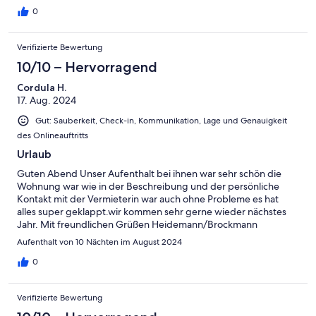
0
Verifizierte Bewertung
10/10 – Hervorragend
Cordula H.
17. Aug. 2024
Gut: Sauberkeit, Check-in, Kommunikation, Lage und Genauigkeit
des Onlineauftritts
Urlaub
Guten Abend Unser Aufenthalt bei ihnen war sehr schön die
Wohnung war wie in der Beschreibung und der persönliche
Kontakt mit der Vermieterin war auch ohne Probleme es hat
alles super geklappt.wir kommen sehr gerne wieder nächstes
Jahr. Mit freundlichen Grüßen Heidemann/Brockmann
Aufenthalt von 10 Nächten im August 2024
0
Verifizierte Bewertung