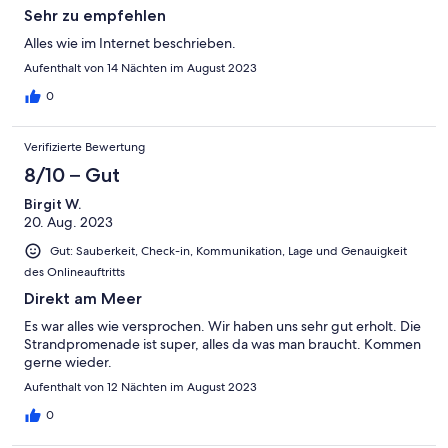
Sehr zu empfehlen
Alles wie im Internet beschrieben.
Aufenthalt von 14 Nächten im August 2023
0
Verifizierte Bewertung
8/10 – Gut
Birgit W.
20. Aug. 2023
Gut: Sauberkeit, Check-in, Kommunikation, Lage und Genauigkeit
des Onlineauftritts
Direkt am Meer
Es war alles wie versprochen. Wir haben uns sehr gut erholt. Die
Strandpromenade ist super, alles da was man braucht. Kommen
gerne wieder.
Aufenthalt von 12 Nächten im August 2023
0