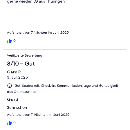
gerne wieder. LG aus Thüringen
Aufenthalt von 7 Nächten im Juni 2025
0
Verifizierte Bewertung
8/10 – Gut
Gerd P.
3. Juli 2025
Gut: Sauberkeit, Check-in, Kommunikation, Lage und Genauigkeit
des Onlineauftritts
Gerd
Sehr schön
Aufenthalt von 11 Nächten im Juni 2025
0