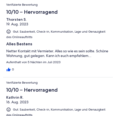
Verifizierte Bewertung
10/10 – Hervorragend
Thorsten S.
19. Aug. 2023
Gut: Sauberkeit, Check-in, Kommunikation, Lage und Genauigkeit
des Onlineauftritts
Alles Bestens
Netter Kontakt mit Vermieter. Alles so wie es sein sollte. Schöne
Wohnung, gut gelegen. Kann ich euch empfehlem...
Aufenthalt von 5 Nächten im Juli 2023
0
Verifizierte Bewertung
10/10 – Hervorragend
Kathrin R.
16. Aug. 2023
Gut: Sauberkeit, Check-in, Kommunikation, Lage und Genauigkeit
des Onlineauftritts