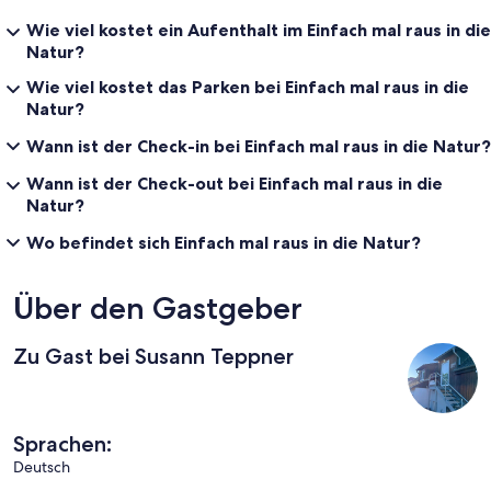
Wie viel kostet ein Aufenthalt im Einfach mal raus in die
Natur?
Wie viel kostet das Parken bei Einfach mal raus in die
Natur?
Wann ist der Check-in bei Einfach mal raus in die Natur?
Wann ist der Check-out bei Einfach mal raus in die
Natur?
Wo befindet sich Einfach mal raus in die Natur?
Über den Gastgeber
Zu Gast bei Susann Teppner
Sprachen:
Deutsch