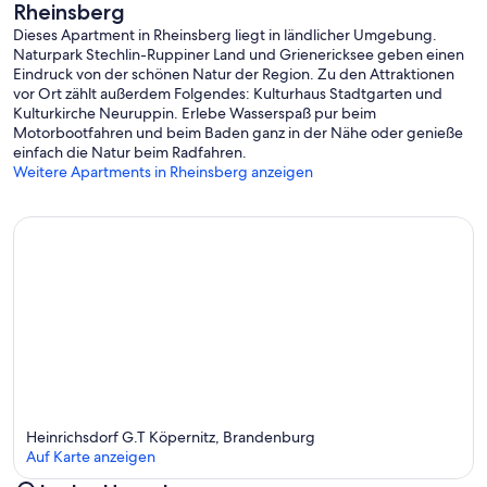
Rheinsberg
Dieses Apartment in Rheinsberg liegt in ländlicher Umgebung.
Naturpark Stechlin-Ruppiner Land und Grienericksee geben einen
Eindruck von der schönen Natur der Region. Zu den Attraktionen
vor Ort zählt außerdem Folgendes: Kulturhaus Stadtgarten und
Kulturkirche Neuruppin. Erlebe Wasserspaß pur beim
Motorbootfahren und beim Baden ganz in der Nähe oder genieße
einfach die Natur beim Radfahren.
Weitere Apartments in Rheinsberg anzeigen
Heinrichsdorf G.T Köpernitz, Brandenburg
Auf Karte anzeigen