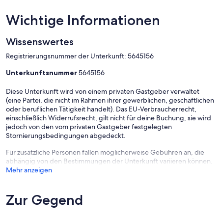
Wichtige Informationen
Wissenswertes
Registrierungsnummer der Unterkunft: 5645156
Unterkunftsnummer
5645156
Diese Unterkunft wird von einem privaten Gastgeber verwaltet
(eine Partei, die nicht im Rahmen ihrer gewerblichen, geschäftlichen
oder beruflichen Tätigkeit handelt). Das EU-Verbraucherrecht,
einschließlich Widerrufsrecht, gilt nicht für deine Buchung, sie wird
jedoch von den vom privaten Gastgeber festgelegten
Stornierungsbedingungen abgedeckt.
Für zusätzliche Personen fallen möglicherweise Gebühren an, die
abhängig von den Bestimmungen der Unterkunft variieren können.
Mehr anzeigen
Zur Gegend