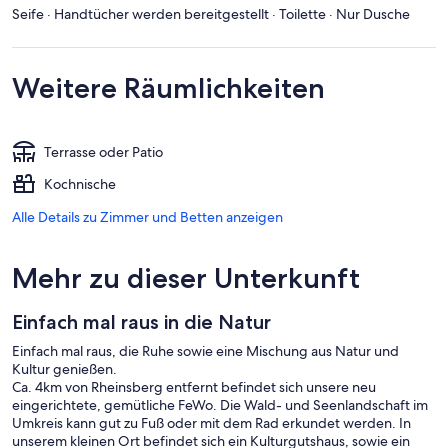
Seife · Handtücher werden bereitgestellt · Toilette · Nur Dusche
Weitere Räumlichkeiten
Terrasse oder Patio
Kochnische
Alle Details zu Zimmer und Betten anzeigen
Mehr zu dieser Unterkunft
Einfach mal raus in die Natur
Einfach mal raus, die Ruhe sowie eine Mischung aus Natur und
Kultur genießen.
Ca. 4km von Rheinsberg entfernt befindet sich unsere neu
eingerichtete, gemütliche FeWo. Die Wald- und Seenlandschaft im
Umkreis kann gut zu Fuß oder mit dem Rad erkundet werden. In
unserem kleinen Ort befindet sich ein Kulturgutshaus, sowie ein