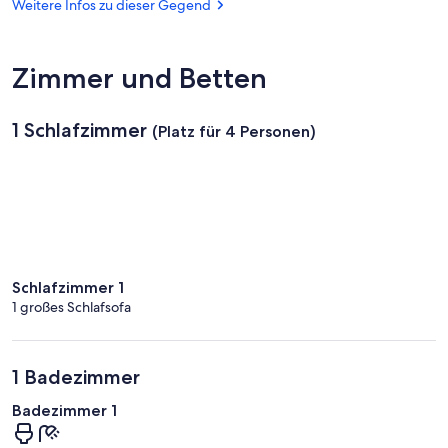
Stechlinsee
Weitere Infos zu dieser Gegend
Zimmer und Betten
1 Schlafzimmer
(Platz für 4 Personen)
Schlafzimmer 1
1 großes Schlafsofa
1 Badezimmer
Badezimmer 1