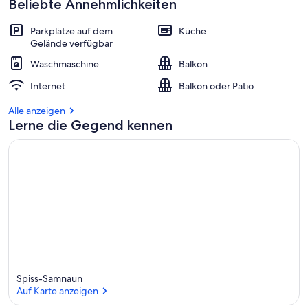
Beliebte Annehmlichkeiten
Parkplätze auf dem
Küche
Gelände verfügbar
Waschmaschine
Balkon
Internet
Balkon oder Patio
Alle anzeigen
Lerne die Gegend kennen
Spiss-Samnaun
Auf Karte anzeigen