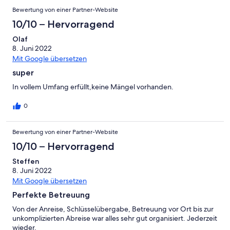
Bewertung von einer Partner-Website
10/10 – Hervorragend
Olaf
8. Juni 2022
Mit Google übersetzen
super
In vollem Umfang erfüllt,keine Mängel vorhanden.
0
Bewertung von einer Partner-Website
10/10 – Hervorragend
Steffen
8. Juni 2022
Mit Google übersetzen
Perfekte Betreuung
Von der Anreise, Schlüsselübergabe, Betreuung vor Ort bis zur
unkomplizierten Abreise war alles sehr gut organisiert. Jederzeit
wieder.