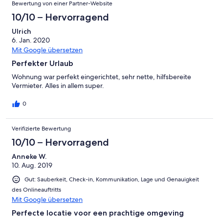
Bewertung von einer Partner-Website
10/10 – Hervorragend
Ulrich
6. Jan. 2020
Mit Google übersetzen
Perfekter Urlaub
Wohnung war perfekt eingerichtet, sehr nette, hilfsbereite
Vermieter. Alles in allem super.
0
Verifizierte Bewertung
10/10 – Hervorragend
Anneke W.
10. Aug. 2019
Gut: Sauberkeit, Check-in, Kommunikation, Lage und Genauigkeit
des Onlineauftritts
Mit Google übersetzen
Perfecte locatie voor een prachtige omgeving