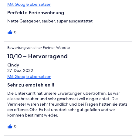
Mit Google übersetzen
Perfekte Ferienwohnung
Nette Gastgeber, sauber, super ausgestattet
0
Bewertung von einer Partner-Website
10/10 – Hervorragend
Cindy
27. Dez. 2022
Mit Google übersetzen
Sehr zu empfehlen!!!
Die Unterkunft hat unsere Erwartungen übertroffen. Es war
alles sehr sauber und sehr geschmackvoll eingerichtet. Die
Vermieter waren sehr freundlich und bei Fragen hatten sie stets
ein offenes Ohr. Es hat uns dort sehr gut gefallen und wir
kommen bestimmt wieder.
0