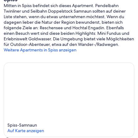
Mitten in Spiss befindet sich dieses Apartment. Pendelbahn
Twinliner und Seilbahn Doppelstock Samnaun sollten auf deiner
Liste stehen, wenn du etwas unternehmen möchtest. Wenn du
dagegen lieber die Natur der Region bewunderst, bieten sich
folgende Ziele an: Reschensee und Hochtal Engadin. Ebenfalls
einen Besuch wert sind diese beiden Highlights: Mini Fundus und
Erlebniswelt Goldwasser. Die Umgebung bietet viele Möglichkeiten
für Outdoor-Abenteuer, etwa auf den Wander-/Radwegen.
Weitere Apartments in Spiss anzeigen
Spiss-Samnaun
Auf Karte anzeigen