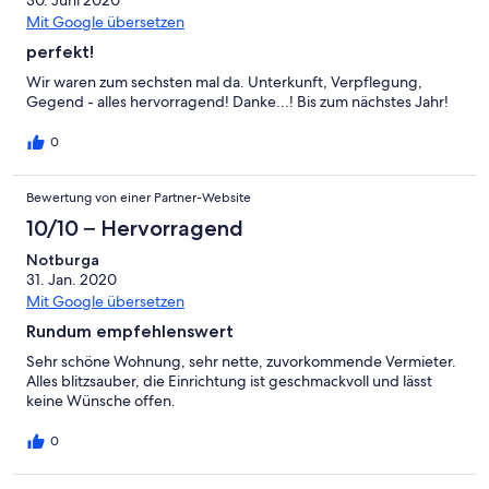
30. Juni 2020
Mit Google übersetzen
perfekt!
Wir waren zum sechsten mal da. Unterkunft, Verpflegung,
Gegend - alles hervorragend! Danke...! Bis zum nächstes Jahr!
0
Bewertung von einer Partner-Website
10/10 – Hervorragend
Notburga
31. Jan. 2020
Mit Google übersetzen
Rundum empfehlenswert
Sehr schöne Wohnung, sehr nette, zuvorkommende Vermieter.
Alles blitzsauber, die Einrichtung ist geschmackvoll und lässt
keine Wünsche offen.
0