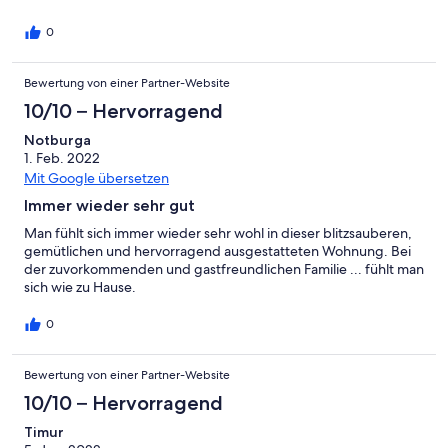
0
Bewertung von einer Partner-Website
10/10 – Hervorragend
Notburga
1. Feb. 2022
Mit Google übersetzen
Immer wieder sehr gut
Man fühlt sich immer wieder sehr wohl in dieser blitzsauberen,
gemütlichen und hervorragend ausgestatteten Wohnung. Bei
der zuvorkommenden und gastfreundlichen Familie ... fühlt man
sich wie zu Hause.
0
Bewertung von einer Partner-Website
10/10 – Hervorragend
Timur