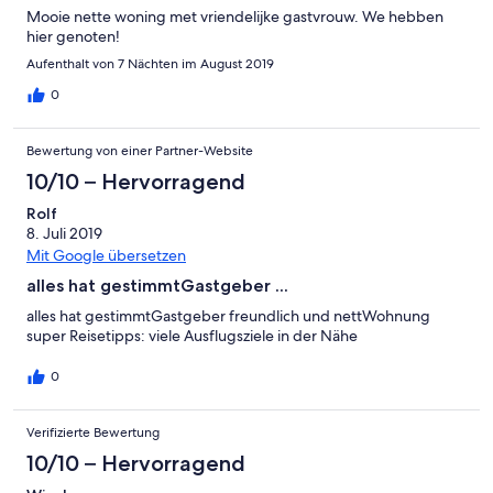
Mooie nette woning met vriendelijke gastvrouw. We hebben
hier genoten!
Aufenthalt von 7 Nächten im August 2019
0
Bewertung von einer Partner-Website
10/10 – Hervorragend
Rolf
8. Juli 2019
Mit Google übersetzen
alles hat gestimmtGastgeber ...
alles hat gestimmtGastgeber freundlich und nettWohnung
super Reisetipps: viele Ausflugsziele in der Nähe
0
Verifizierte Bewertung
10/10 – Hervorragend