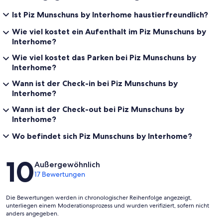
Ist Piz Munschuns by Interhome haustierfreundlich?
Wie viel kostet ein Aufenthalt im Piz Munschuns by
Interhome?
Wie viel kostet das Parken bei Piz Munschuns by
Interhome?
Wann ist der Check-in bei Piz Munschuns by
Interhome?
Wann ist der Check-out bei Piz Munschuns by
Interhome?
Wo befindet sich Piz Munschuns by Interhome?
Bewertungen
10
Außergewöhnlich
17 Bewertungen
Die Bewertungen werden in chronologischer Reihenfolge angezeigt,
unterliegen einem Moderationsprozess und wurden verifiziert, sofern nicht
anders angegeben.