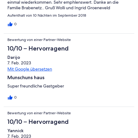
einmal wiederkommen. Sehr emphlenswert. Danke an die
Familie Brabenetz.. Gruß Wolli und Ingrid Groeneveld
Aufenthalt von 10 Nächten im September 2018
0
Bewertung von einer Partner-Website
10/10 – Hervorragend
Darijo
7. Feb. 2023
Mit Google übersetzen
Munschuns haus
Super freundliche Gastgeber
0
Bewertung von einer Partner-Website
10/10 – Hervorragend
Yannick
7. Feb. 2023