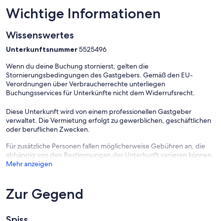
Wichtige Informationen
Wissenswertes
Unterkunftsnummer
5525496
Wenn du deine Buchung stornierst, gelten die
Stornierungsbedingungen des Gastgebers. Gemäß den EU-
Verordnungen über Verbraucherrechte unterliegen
Buchungsservices für Unterkünfte nicht dem Widerrufsrecht.
Diese Unterkunft wird von einem professionellen Gastgeber
verwaltet. Die Vermietung erfolgt zu gewerblichen, geschäftlichen
oder beruflichen Zwecken.
Für zusätzliche Personen fallen möglicherweise Gebühren an, die
abhängig von den Bestimmungen der Unterkunft variieren können.
Mehr anzeigen
Zur Gegend
Spiss