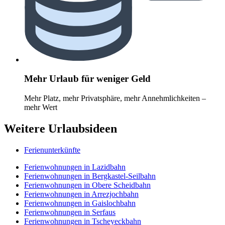
Mehr Urlaub für weniger Geld
Mehr Platz, mehr Privatsphäre, mehr Annehmlichkeiten –
mehr Wert
Weitere Urlaubsideen
Ferienunterkünfte
Ferienwohnungen in Lazidbahn
Ferienwohnungen in Bergkastel-Seilbahn
Ferienwohnungen in Obere Scheidbahn
Ferienwohnungen in Arrezjochbahn
Ferienwohnungen in Gaislochbahn
Ferienwohnungen in Serfaus
Ferienwohnungen in Tscheyeckbahn