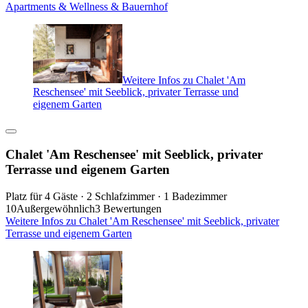
Apartments & Wellness & Bauernhof
Weitere Infos zu Chalet 'Am
Reschensee' mit Seeblick, privater Terrasse und
eigenem Garten
Chalet 'Am Reschensee' mit Seeblick, privater
Terrasse und eigenem Garten
Platz für 4 Gäste · 2 Schlafzimmer · 1 Badezimmer
10
Außergewöhnlich
3 Bewertungen
Weitere Infos zu Chalet 'Am Reschensee' mit Seeblick, privater
Terrasse und eigenem Garten