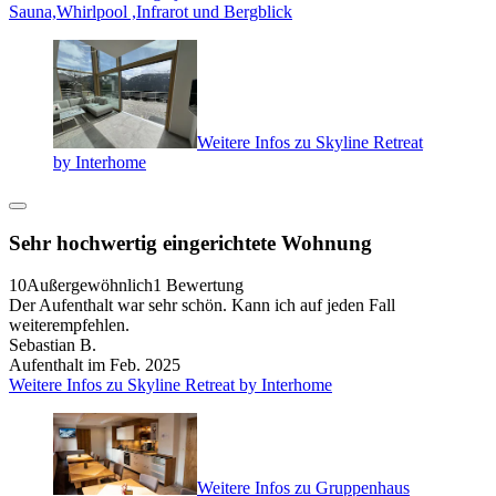
Sauna,Whirlpool ,Infrarot und Bergblick
Weitere Infos zu Skyline Retreat
by Interhome
Sehr hochwertig eingerichtete Wohnung
10
Außergewöhnlich
1 Bewertung
Der Aufenthalt war sehr schön. Kann ich auf jeden Fall
weiterempfehlen.
Sebastian B.
Aufenthalt im Feb. 2025
Weitere Infos zu Skyline Retreat by Interhome
Weitere Infos zu Gruppenhaus