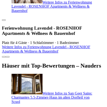
Weitere Infos zu Ferienwohnung
Lavendel - ROSENHOF Apartments & Wellness &
Bauernhof
Ferienwohnung Lavendel - ROSENHOF
Apartments & Wellness & Bauernhof
Platz für 4 Gäste · 1 Schlafzimmer · 1 Badezimmer
Weitere Infos zu Ferienwohnung Lavendel - ROSENHOF
Apartments & Wellness & Bauernhof
Häuser mit Top-Bewertungen – Nauders
Weitere Infos zu San Geer Sains:
Charmantes 5.5-Zimmer-Haus im alten Dorfteil von
Scuol