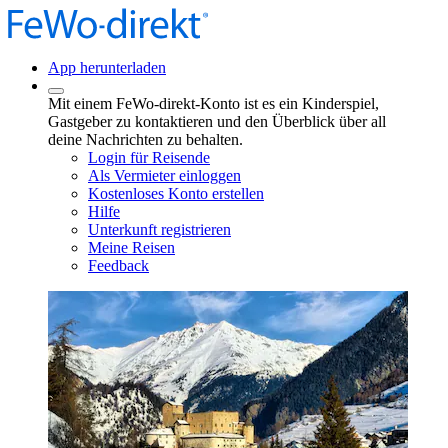
App herunterladen
Mit einem FeWo-direkt-Konto ist es ein Kinderspiel,
Gastgeber zu kontaktieren und den Überblick über all
deine Nachrichten zu behalten.
Login für Reisende
Als Vermieter einloggen
Kostenloses Konto erstellen
Hilfe
Unterkunft registrieren
Meine Reisen
Feedback