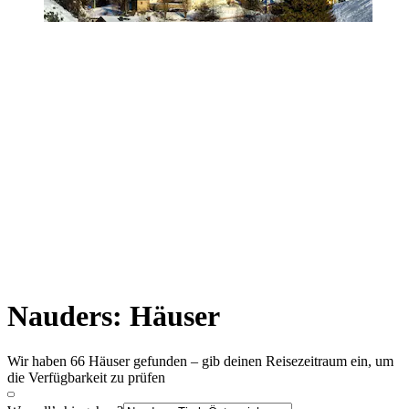
Nauders: Häuser
Wir haben 66 Häuser gefunden – gib deinen Reisezeitraum ein, um
die Verfügbarkeit zu prüfen