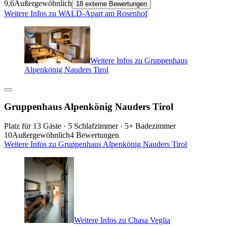
9,6
Außergewöhnlich
18 externe Bewertungen
Weitere Infos zu WALD-Apart am Rosenhof
Weitere Infos zu Gruppenhaus
Alpenkönig Nauders Tirol
Gruppenhaus Alpenkönig Nauders Tirol
Platz für 13 Gäste · 5 Schlafzimmer · 5+ Badezimmer
10
Außergewöhnlich
4 Bewertungen
Weitere Infos zu Gruppenhaus Alpenkönig Nauders Tirol
Weitere Infos zu Chasa Veglia