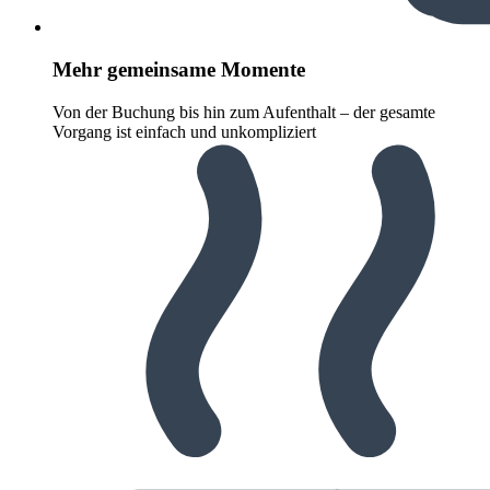
Mehr gemeinsame Momente
Von der Buchung bis hin zum Aufenthalt – der gesamte
Vorgang ist einfach und unkompliziert