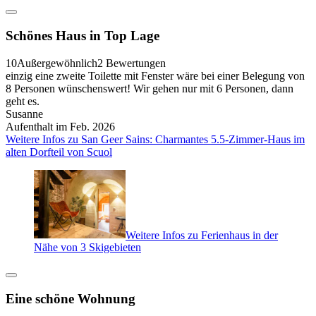
Schönes Haus in Top Lage
10
Außergewöhnlich
2 Bewertungen
einzig eine zweite Toilette mit Fenster wäre bei einer Belegung von
8 Personen wünschenswert! Wir gehen nur mit 6 Personen, dann
geht es.
Susanne
Aufenthalt im Feb. 2026
Weitere Infos zu San Geer Sains: Charmantes 5.5-Zimmer-Haus im
alten Dorfteil von Scuol
Weitere Infos zu Ferienhaus in der
Nähe von 3 Skigebieten
Eine schöne Wohnung