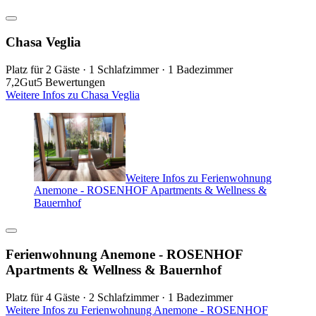
Chasa Veglia
Platz für 2 Gäste · 1 Schlafzimmer · 1 Badezimmer
7,2
Gut
5 Bewertungen
Weitere Infos zu Chasa Veglia
Weitere Infos zu Ferienwohnung
Anemone - ROSENHOF Apartments & Wellness &
Bauernhof
Ferienwohnung Anemone - ROSENHOF
Apartments & Wellness & Bauernhof
Platz für 4 Gäste · 2 Schlafzimmer · 1 Badezimmer
Weitere Infos zu Ferienwohnung Anemone - ROSENHOF