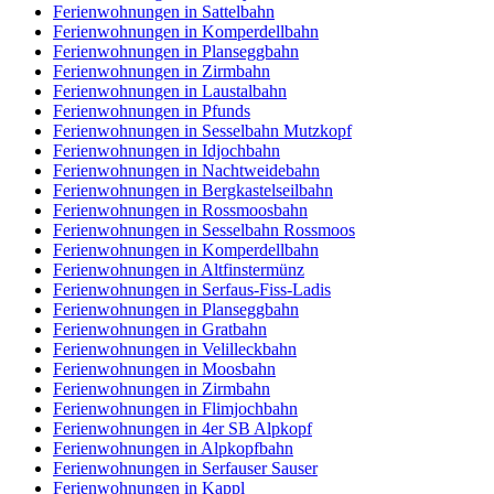
Ferienwohnungen in Sattelbahn
Ferienwohnungen in Komperdellbahn
Ferienwohnungen in Planseggbahn
Ferienwohnungen in Zirmbahn
Ferienwohnungen in Laustalbahn
Ferienwohnungen in Pfunds
Ferienwohnungen in Sesselbahn Mutzkopf
Ferienwohnungen in Idjochbahn
Ferienwohnungen in Nachtweidebahn
Ferienwohnungen in Bergkastelseilbahn
Ferienwohnungen in Rossmoosbahn
Ferienwohnungen in Sesselbahn Rossmoos
Ferienwohnungen in Komperdellbahn
Ferienwohnungen in Altfinstermünz
Ferienwohnungen in Serfaus-Fiss-Ladis
Ferienwohnungen in Planseggbahn
Ferienwohnungen in Gratbahn
Ferienwohnungen in Velilleckbahn
Ferienwohnungen in Moosbahn
Ferienwohnungen in Zirmbahn
Ferienwohnungen in Flimjochbahn
Ferienwohnungen in 4er SB Alpkopf
Ferienwohnungen in Alpkopfbahn
Ferienwohnungen in Serfauser Sauser
Ferienwohnungen in Kappl