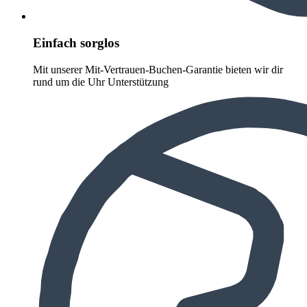
Einfach sorglos
Mit unserer Mit-Vertrauen-Buchen-Garantie bieten wir dir
rund um die Uhr Unterstützung