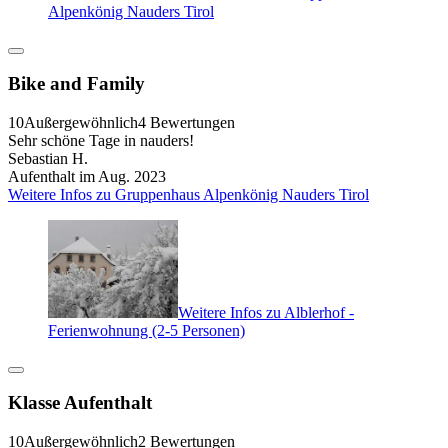
Alpenkönig Nauders Tirol
Bike and Family
10
Außergewöhnlich
4 Bewertungen
Sehr schöne Tage in nauders!
Sebastian H.
Aufenthalt im Aug. 2023
Weitere Infos zu Gruppenhaus Alpenkönig Nauders Tirol
Weitere Infos zu Alblerhof -
Ferienwohnung (2-5 Personen)
Klasse Aufenthalt
10
Außergewöhnlich
2 Bewertungen