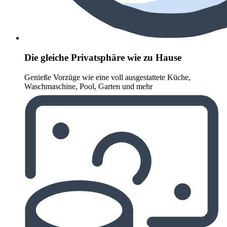
Die gleiche Privatsphäre wie zu Hause
Genieße Vorzüge wie eine voll ausgestattete Küche,
Waschmaschine, Pool, Garten und mehr