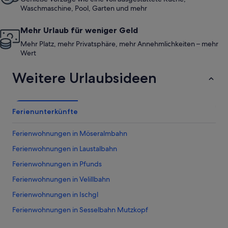
Waschmaschine, Pool, Garten und mehr
Mehr Urlaub für weniger Geld
Mehr Platz, mehr Privatsphäre, mehr Annehmlichkeiten – mehr
Wert
Weitere Urlaubsideen
Ferienunterkünfte
Ferienwohnungen in Möseralmbahn
Ferienwohnungen in Laustalbahn
Ferienwohnungen in Pfunds
Ferienwohnungen in Velillbahn
Ferienwohnungen in Ischgl
Ferienwohnungen in Sesselbahn Mutzkopf
Ferienwohnungen in Skigebiet Kaunertal Gletscher