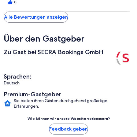
0
Alle Bewertungen anzeigen
Über den Gastgeber
Zu Gast bei SECRA Bookings GmbH
Sprachen:
Deutsch
Premium-Gastgeber
Sie bieten ihren Gästen durchgehend großartige
Erfahrungen.
Wie können wir unsere Website verbessern?
Feedback geben