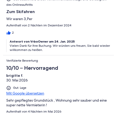
des Onlineauftritts
Zum Skifahren
Wir waren 3,Per
Aufenthalt von 2 Nächten im Dezember 2024
2
Antwort von VrboOwner am 24. Jan. 2025
Vielen Dank für Ihre Buchung. Wir würden uns freuen, Sie bald wieder
willkommen zu heißen.
Verifizierte Bewertung
10/10 – Hervorragend
brigitte f.
30. Mai 2026
Gut: Lage
Mit Google übersetzen
Sehr gepflegtes Grundstück , Wohnung sehr sauber und eine
super nette Vermieterin !
Aufenthalt von 4 Nächten im Mai 2026