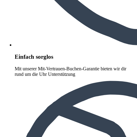
Einfach sorglos
Mit unserer Mit-Vertrauen-Buchen-Garantie bieten wir dir
rund um die Uhr Unterstützung