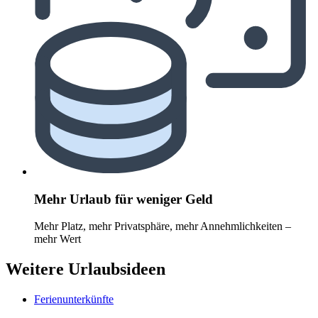
Mehr Urlaub für weniger Geld
Mehr Platz, mehr Privatsphäre, mehr Annehmlichkeiten –
mehr Wert
Weitere Urlaubsideen
Ferienunterkünfte