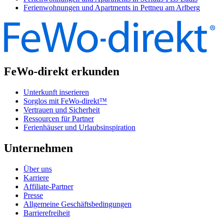
Ferienwohnungen und Apartments in Pettneu am Arlberg
FeWo-direkt erkunden
Unterkunft inserieren
Sorglos mit FeWo-direkt™
Vertrauen und Sicherheit
Ressourcen für Partner
Ferienhäuser und Urlaubsinspiration
Unternehmen
Über uns
Karriere
Affiliate-Partner
Presse
Allgemeine Geschäftsbedingungen
Barrierefreiheit