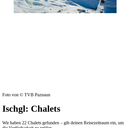
Foto von © TVB Paznaun
Ischgl: Chalets
Wir haben 22 Chalets gefunden – gib deinen Reisezeitraum ein, um
die Verfügbarkeit zu prüfen