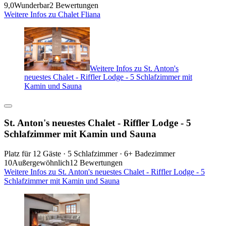
9,0
Wunderbar
2 Bewertungen
Weitere Infos zu Chalet Fliana
Weitere Infos zu St. Anton's
neuestes Chalet - Riffler Lodge - 5 Schlafzimmer mit
Kamin und Sauna
St. Anton's neuestes Chalet - Riffler Lodge - 5
Schlafzimmer mit Kamin und Sauna
Platz für 12 Gäste · 5 Schlafzimmer · 6+ Badezimmer
10
Außergewöhnlich
12 Bewertungen
Weitere Infos zu St. Anton's neuestes Chalet - Riffler Lodge - 5
Schlafzimmer mit Kamin und Sauna