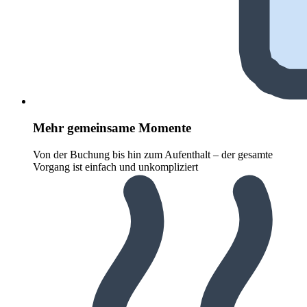
Mehr gemeinsame Momente
Von der Buchung bis hin zum Aufenthalt – der gesamte
Vorgang ist einfach und unkompliziert