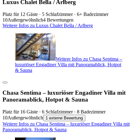
Luxus Chalet Bella / Arlberg
Platz für 12 Gäste · 5 Schlafzimmer · 6+ Badezimmer
10
Außergewöhnlich
4 Bewertungen
Weitere Infos zu Luxus Chalet Bella / Arlberg
Weitere Infos zu Chasa Sentima –
luxuriöser Engadiner Villa mit Panoramablick, Hotpot
& Sauna
Chasa Sentima – luxuriöser Engadiner Villa mit
Panoramablick, Hotpot & Sauna
Platz für 16 Gäste · 6 Schlafzimmer · 8 Badezimmer
10
Außergewöhnlich
1 externe Bewertung
Weitere Infos zu Chasa Sentima – luxuriöser Engadiner Villa mit
Panoramablick, Hotpot & Sauna