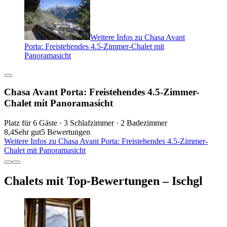
Weitere Infos zu Chasa Avant
Porta: Freistehendes 4.5-Zimmer-Chalet mit
Panoramasicht
Chasa Avant Porta: Freistehendes 4.5-Zimmer-
Chalet mit Panoramasicht
Platz für 6 Gäste · 3 Schlafzimmer · 2 Badezimmer
8,4
Sehr gut
5 Bewertungen
Weitere Infos zu Chasa Avant Porta: Freistehendes 4.5-Zimmer-
Chalet mit Panoramasicht
Chalets mit Top-Bewertungen – Ischgl