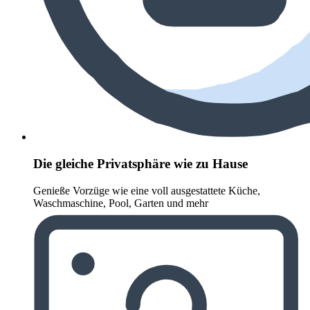
Die gleiche Privatsphäre wie zu Hause
Genieße Vorzüge wie eine voll ausgestattete Küche,
Waschmaschine, Pool, Garten und mehr