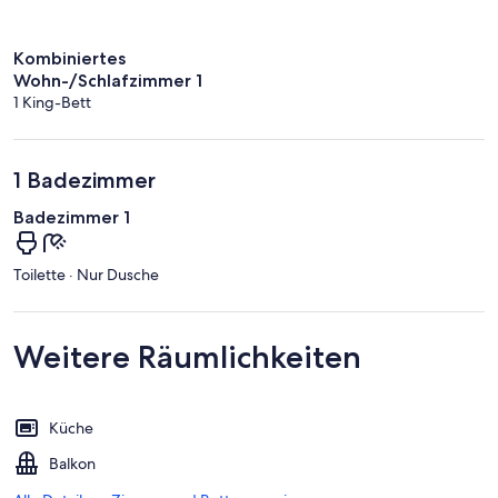
Kombiniertes
Wohn-/Schlafzimmer 1
1 King-Bett
1 Badezimmer
Badezimmer 1
Toilette · Nur Dusche
Weitere Räumlichkeiten
Küche
Balkon