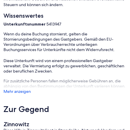
Steuern und können sich ändern.
Wissenswertes
Unterkunftsnummer
5413947
Wenn du deine Buchung stornierst, gelten die
Stornierungsbedingungen des Gastgebers. Gemäß den EU-
Verordnungen über Verbraucherrechte unterliegen
Buchungsservices für Unterkünfte nicht dem Widerrufsrecht.
Diese Unterkunft wird von einem professionellen Gastgeber
verwaltet. Die Vermietung erfolgt zu gewerblichen, geschäftlichen
oder beruflichen Zwecken.
Für zusätzliche Personen fallen möglicherweise Gebühren an, die
abhängig von den Bestimmungen der Unterkunft variieren können.
Mehr anzeigen
Zur Gegend
Zinnowitz