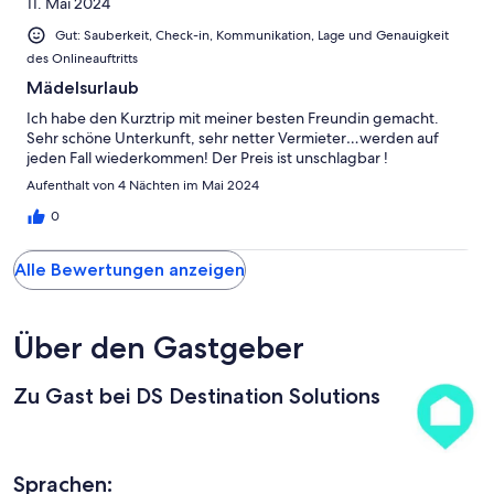
11. Mai 2024
Gut: Sauberkeit, Check-in, Kommunikation, Lage und Genauigkeit
des Onlineauftritts
Mädelsurlaub
Ich habe den Kurztrip mit meiner besten Freundin gemacht.
Sehr schöne Unterkunft, sehr netter Vermieter…werden auf
jeden Fall wiederkommen! Der Preis ist unschlagbar !
Aufenthalt von 4 Nächten im Mai 2024
0
Alle Bewertungen anzeigen
Über den Gastgeber
Zu Gast bei DS Destination Solutions
Sprachen: