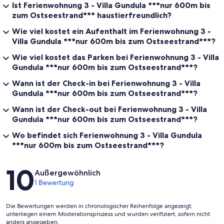
Ist Ferienwohnung 3 - Villa Gundula ***nur 600m bis
zum Ostseestrand*** haustierfreundlich?
Wie viel kostet ein Aufenthalt im Ferienwohnung 3 -
Villa Gundula ***nur 600m bis zum Ostseestrand***?
Wie viel kostet das Parken bei Ferienwohnung 3 - Villa
Gundula ***nur 600m bis zum Ostseestrand***?
Wann ist der Check-in bei Ferienwohnung 3 - Villa
Gundula ***nur 600m bis zum Ostseestrand***?
Wann ist der Check-out bei Ferienwohnung 3 - Villa
Gundula ***nur 600m bis zum Ostseestrand***?
Wo befindet sich Ferienwohnung 3 - Villa Gundula
***nur 600m bis zum Ostseestrand***?
Bewertungen
10
Außergewöhnlich
1 Bewertung
Die Bewertungen werden in chronologischer Reihenfolge angezeigt,
unterliegen einem Moderationsprozess und wurden verifiziert, sofern nicht
anders angegeben.