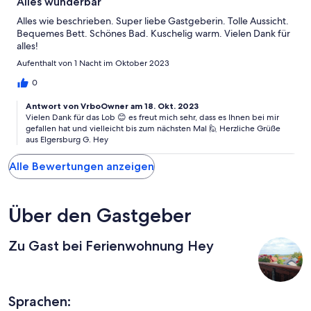
Alles wunderbar
Alles wie beschrieben. Super liebe Gastgeberin. Tolle Aussicht.
Bequemes Bett. Schönes Bad. Kuschelig warm. Vielen Dank für
alles!
Aufenthalt von 1 Nacht im Oktober 2023
0
Antwort von VrboOwner am 18. Okt. 2023
Vielen Dank für das Lob 😊 es freut mich sehr, dass es Ihnen bei mir
gefallen hat und vielleicht bis zum nächsten Mal 🙋 Herzliche Grüße
aus Elgersburg G. Hey
Alle Bewertungen anzeigen
Über den Gastgeber
Zu Gast bei Ferienwohnung Hey
Sprachen: