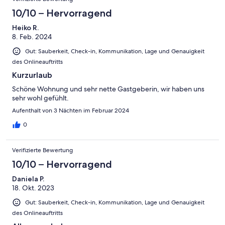
10/10 – Hervorragend
Heiko R.
8. Feb. 2024
Gut: Sauberkeit, Check-in, Kommunikation, Lage und Genauigkeit
des Onlineauftritts
Kurzurlaub
Schöne Wohnung und sehr nette Gastgeberin, wir haben uns
sehr wohl gefühlt.
Aufenthalt von 3 Nächten im Februar 2024
0
Verifizierte Bewertung
10/10 – Hervorragend
Daniela P.
18. Okt. 2023
Gut: Sauberkeit, Check-in, Kommunikation, Lage und Genauigkeit
des Onlineauftritts