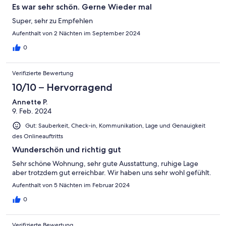
Es war sehr schön. Gerne Wieder mal
Super, sehr zu Empfehlen
Aufenthalt von 2 Nächten im September 2024
0
Verifizierte Bewertung
10/10 – Hervorragend
Annette P.
9. Feb. 2024
Gut: Sauberkeit, Check-in, Kommunikation, Lage und Genauigkeit
des Onlineauftritts
Wunderschön und richtig gut
Sehr schöne Wohnung, sehr gute Ausstattung, ruhige Lage
aber trotzdem gut erreichbar. Wir haben uns sehr wohl gefühlt.
Aufenthalt von 5 Nächten im Februar 2024
0
Verifizierte Bewertung