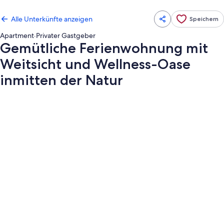
Alle Unterkünfte anzeigen
Speichern
Apartment
·
Privater Gastgeber
Gemütliche Ferienwohnung mit
Weitsicht und Wellness-Oase
inmitten der Natur
Fotogalerie