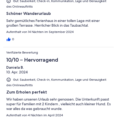
Gut: Sauberkeit, Check-in, Kommunikation, Lage und Genauigkeit
des Onlineauftritts
Schöner Wanderurlaub
Sehr gemütliches Ferienhaus in einer tollen Lage mit einer
großen Terrasse. Herrlicher Blick in das Taubachtal.
Aufenthalt von 14 Nächten im September 2024
0
Verifizierte Bewertung
10/10 – Hervorragend
Daniela B.
10. Apr. 2024
Gut: Sauberkeit, Check-in, Kommunikation, Lage und Genauigkeit
des Onlineauftritts
Zum Erholen perfekt
Wir haben unseren Urlaub sehr genossen. Die Unterkunft passt
super für Familien mit 2 Kindern , vielleicht auch kleiner Hund. Es
war alles da was gebraucht wurde.
Aufenthalt von 4 Nächten im April 2024