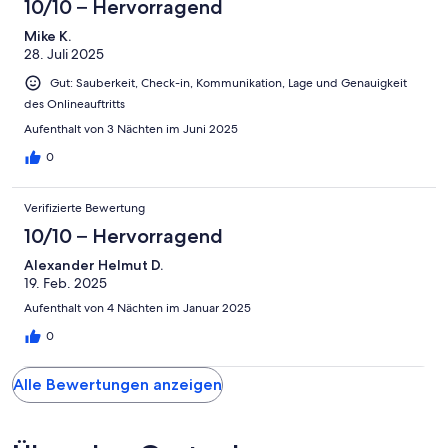
10/10 – Hervorragend
Mike K.
28. Juli 2025
Gut: Sauberkeit, Check-in, Kommunikation, Lage und Genauigkeit
des Onlineauftritts
Aufenthalt von 3 Nächten im Juni 2025
0
Verifizierte Bewertung
10/10 – Hervorragend
Alexander Helmut D.
19. Feb. 2025
Aufenthalt von 4 Nächten im Januar 2025
0
Alle Bewertungen anzeigen