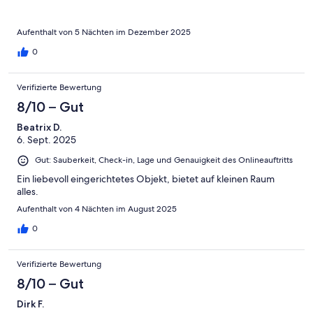
Aufenthalt von 5 Nächten im Dezember 2025
0
Verifizierte Bewertung
8/10 – Gut
Beatrix D.
6. Sept. 2025
Gut: Sauberkeit, Check-in, Lage und Genauigkeit des Onlineauftritts
Ein liebevoll eingerichtetes Objekt, bietet auf kleinen Raum
alles.
Aufenthalt von 4 Nächten im August 2025
0
Verifizierte Bewertung
8/10 – Gut
Dirk F.