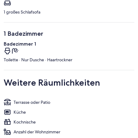
1 großes Schlafsofa
1 Badezimmer
Badezimmer 1
Toilette · Nur Dusche · Haartrockner
Weitere Räumlichkeiten
Terrasse oder Patio
Küche
Kochnische
Anzahl der Wohnzimmer