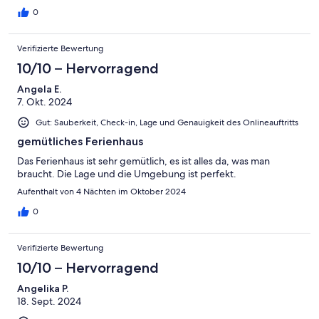
0
Verifizierte Bewertung
10/10 – Hervorragend
Angela E.
7. Okt. 2024
Gut: Sauberkeit, Check-in, Lage und Genauigkeit des Onlineauftritts
gemütliches Ferienhaus
Das Ferienhaus ist sehr gemütlich, es ist alles da, was man
braucht. Die Lage und die Umgebung ist perfekt.
Aufenthalt von 4 Nächten im Oktober 2024
0
Verifizierte Bewertung
10/10 – Hervorragend
Angelika P.
18. Sept. 2024