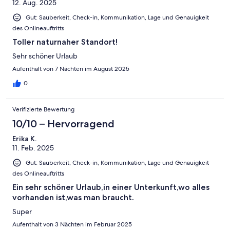
12. Aug. 2025
Gut: Sauberkeit, Check-in, Kommunikation, Lage und Genauigkeit
des Onlineauftritts
Toller naturnaher Standort!
Sehr schöner Urlaub
Aufenthalt von 7 Nächten im August 2025
0
Verifizierte Bewertung
10/10 – Hervorragend
Erika K.
11. Feb. 2025
Gut: Sauberkeit, Check-in, Kommunikation, Lage und Genauigkeit
des Onlineauftritts
Ein sehr schöner Urlaub,in einer Unterkunft,wo alles
vorhanden ist,was man braucht.
Super
Aufenthalt von 3 Nächten im Februar 2025