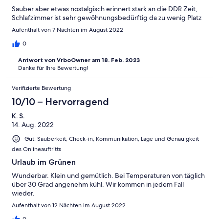
Sauber aber etwas nostalgisch erinnert stark an die DDR Zeit,
Schlafzimmer ist sehr gewöhnungsbedürftig da zu wenig Platz
Aufenthalt von 7 Nächten im August 2022
0
Antwort von VrboOwner am 18. Feb. 2023
Danke für Ihre Bewertung!
Verifizierte Bewertung
10/10 – Hervorragend
K. S.
14. Aug. 2022
Gut: Sauberkeit, Check-in, Kommunikation, Lage und Genauigkeit
des Onlineauftritts
Urlaub im Grünen
Wunderbar. Klein und gemütlich. Bei Temperaturen von täglich
über 30 Grad angenehm kühl. Wir kommen in jedem Fall
wieder.
Aufenthalt von 12 Nächten im August 2022