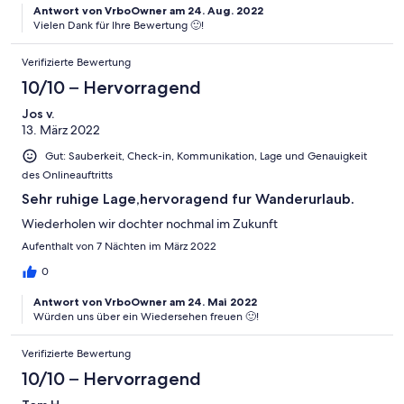
Antwort von VrboOwner am 24. Aug. 2022
Vielen Dank für Ihre Bewertung 🙂!
Verifizierte Bewertung
10/10 – Hervorragend
Jos v.
13. März 2022
Gut: Sauberkeit, Check-in, Kommunikation, Lage und Genauigkeit
des Onlineauftritts
Sehr ruhige Lage,hervoragend fur Wanderurlaub.
Wiederholen wir dochter nochmal im Zukunft
Aufenthalt von 7 Nächten im März 2022
0
Antwort von VrboOwner am 24. Mai 2022
Würden uns über ein Wiedersehen freuen 🙂!
Verifizierte Bewertung
10/10 – Hervorragend