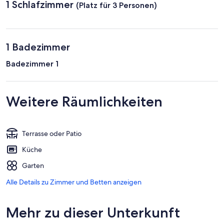
1 Schlafzimmer
(Platz für 3 Personen)
1 Badezimmer
Badezimmer 1
Weitere Räumlichkeiten
Terrasse oder Patio
Küche
Garten
Alle Details zu Zimmer und Betten anzeigen
Mehr zu dieser Unterkunft