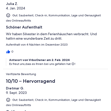
Julia Z.
4. Jan. 2024
Gut: Sauberkeit, Check-in, Kommunikation, Lage und Genauigkeit
des Onlineauftritts
Schöner Aufenthalt
Wir haben Silvester in dem Ferienhäuschen verbracht. Und
hattrn eine wunderbare Zeit zu dritt.
Aufenthalt von 4 Nächten im Dezember 2023
0
Antwort von VrboOwner am 2. Feb. 2024
Es freut uns,dass es Ihnen bei uns gefallen hat 😊!
Verifizierte Bewertung
10/10 – Hervorragend
Dietmar G.
9. Sept. 2023
Gut: Sauberkeit, Check-in, Kommunikation, Lage und Genauigkeit
des Onlineauftritts