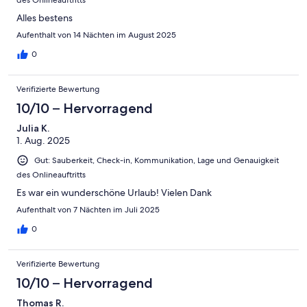
des Onlineauftritts
Alles bestens
Aufenthalt von 14 Nächten im August 2025
0
Verifizierte Bewertung
10/10 – Hervorragend
Julia K.
1. Aug. 2025
Gut: Sauberkeit, Check-in, Kommunikation, Lage und Genauigkeit
des Onlineauftritts
Es war ein wunderschöne Urlaub! Vielen Dank
Aufenthalt von 7 Nächten im Juli 2025
0
Verifizierte Bewertung
10/10 – Hervorragend
Thomas R.