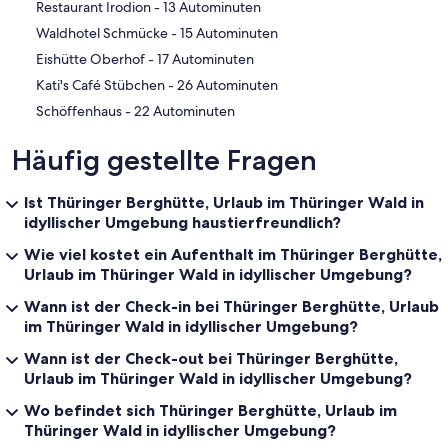
‪Restaurant Irodion - ‬13 Autominuten
‪Waldhotel Schmücke - ‬15 Autominuten
‪Eishütte Oberhof - ‬17 Autominuten
‪Kati's Café Stübchen - ‬26 Autominuten
‪Schöffenhaus - ‬22 Autominuten
Häufig gestellte Fragen
Ist Thüringer Berghütte, Urlaub im Thüringer Wald in
idyllischer Umgebung haustierfreundlich?
Wie viel kostet ein Aufenthalt im Thüringer Berghütte,
Urlaub im Thüringer Wald in idyllischer Umgebung?
Wann ist der Check-in bei Thüringer Berghütte, Urlaub
im Thüringer Wald in idyllischer Umgebung?
Wann ist der Check-out bei Thüringer Berghütte,
Urlaub im Thüringer Wald in idyllischer Umgebung?
Wo befindet sich Thüringer Berghütte, Urlaub im
Thüringer Wald in idyllischer Umgebung?