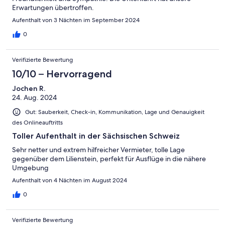
Erwartungen übertroffen.
Aufenthalt von 3 Nächten im September 2024
0
Verifizierte Bewertung
10/10 – Hervorragend
Jochen R.
24. Aug. 2024
Gut: Sauberkeit, Check-in, Kommunikation, Lage und Genauigkeit
des Onlineauftritts
Toller Aufenthalt in der Sächsischen Schweiz
Sehr netter und extrem hilfreicher Vermieter, tolle Lage
gegenüber dem Lilienstein, perfekt für Ausflüge in die nähere
Umgebung
Aufenthalt von 4 Nächten im August 2024
0
Verifizierte Bewertung