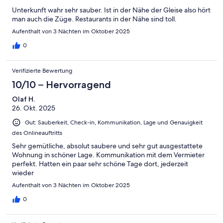
Unterkunft wahr sehr sauber. Ist in der Nähe der Gleise also hört
man auch die Züge. Restaurants in der Nähe sind toll.
Aufenthalt von 3 Nächten im Oktober 2025
0
Verifizierte Bewertung
10/10 – Hervorragend
Olaf H.
26. Okt. 2025
Gut: Sauberkeit, Check-in, Kommunikation, Lage und Genauigkeit
des Onlineauftritts
Sehr gemütliche, absolut saubere und sehr gut ausgestattete
Wohnung in schöner Lage. Kommunikation mit dem Vermieter
perfekt. Hatten ein paar sehr schöne Tage dort, jederzeit
wieder
Aufenthalt von 3 Nächten im Oktober 2025
0