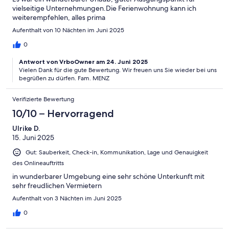
vielseitige Unternehmungen.Die Ferienwohnung kann ich
weiterempfehlen, alles prima
Aufenthalt von 10 Nächten im Juni 2025
0
Antwort von VrboOwner am 24. Juni 2025
Vielen Dank für die gute Bewertung. Wir freuen uns Sie wieder bei uns
begrüßen zu dürfen. Fam. MENZ
Verifizierte Bewertung
10/10 – Hervorragend
Ulrike D.
15. Juni 2025
Gut: Sauberkeit, Check-in, Kommunikation, Lage und Genauigkeit
des Onlineauftritts
in wunderbarer Umgebung eine sehr schöne Unterkunft mit
sehr freudlichen Vermietern
Aufenthalt von 3 Nächten im Juni 2025
0