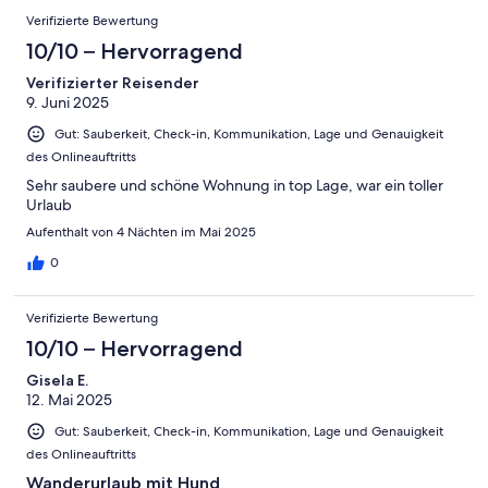
Verifizierte Bewertung
10/10 – Hervorragend
Verifizierter Reisender
9. Juni 2025
Gut: Sauberkeit, Check-in, Kommunikation, Lage und Genauigkeit
des Onlineauftritts
Sehr saubere und schöne Wohnung in top Lage, war ein toller
Urlaub
Aufenthalt von 4 Nächten im Mai 2025
0
Verifizierte Bewertung
10/10 – Hervorragend
Gisela E.
12. Mai 2025
Gut: Sauberkeit, Check-in, Kommunikation, Lage und Genauigkeit
des Onlineauftritts
Wanderurlaub mit Hund