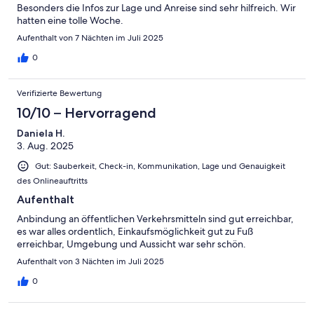
Besonders die Infos zur Lage und Anreise sind sehr hilfreich. Wir
hatten eine tolle Woche.
Aufenthalt von 7 Nächten im Juli 2025
0
Verifizierte Bewertung
10/10 – Hervorragend
Daniela H.
3. Aug. 2025
Gut: Sauberkeit, Check-in, Kommunikation, Lage und Genauigkeit
des Onlineauftritts
Aufenthalt
Anbindung an öffentlichen Verkehrsmitteln sind gut erreichbar,
es war alles ordentlich, Einkaufsmöglichkeit gut zu Fuß
erreichbar, Umgebung und Aussicht war sehr schön.
Aufenthalt von 3 Nächten im Juli 2025
0