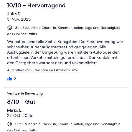
10/10 – Hervorragend
Julia D.
3. Nov. 2025
Gut: Sauberkeit, Check-in, Kommunikation, Lage und Genauigkeit
des Onlineauftritts
Wir hatten eine tolle Zeit in Königstein. Die Ferienwohnung war
sehr sauber, super ausgestattet und gut gelegen. Alle
Ausflugziele in der Umgebung waren mit dem Auto oder den
öffentlichen Verkehrsmitteln gut erreichbar. Der Kontakt mit
den Gastgebern war sehr nett und unkompliziert.
Aufenthalt von 3 Nächten im Oktober 2025
0
Verifizierte Bewertung
8/10 – Gut
Mirko L.
27. Okt. 2025
Gut: Sauberkeit, Check-in, Kommunikation, Lage und Genauigkeit
des Onlineauftritts