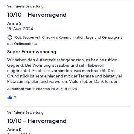
Verifizierte Bewertung
10/10 – Hervorragend
Anne S.
15. Aug. 2024
Gut: Sauberkeit, Check-in, Kommunikation, Lage und Genauigkeit
des Onlineauftritts
Super Ferienwohnung
Wir haben den Aufenthalt sehr genossen, es ist eine ruhige
Gegend. Die Wohnung ist sauber und sehr liebevoll
eingerichtet. Es ist alles vorhanden, was man braucht. Das
Grundstück ist sehr einladend mit der Terrasse und bietet viel
Platz zum Spielen und verweilen. Vielen lieben Dank für den
Aufenthalt von 12 Nächten im August 2024
0
Verifizierte Bewertung
10/10 – Hervorragend
Anna K.