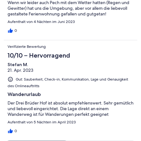
Wenn wir leider auch Pech mit dem Wetter hatten (Regen und
Gewitter) hat uns die Umgebung, aber vor allem die liebevoll
gestaltete Ferienwohnung gefallen und gutgetan!
Aufenthalt von 4 Nächten im Juni 2023
0
Verifizierte Bewertung
10/10 – Hervorragend
Stefan M.
21. Apr. 2023
Gut: Sauberkeit, Check-in, Kommunikation, Lage und Genauigkeit
des Onlineauftritts
Wanderurlaub
Der Drei Brüder Hof ist absolut empfehlenswert. Sehr gemütlich
und liebevoll eingerichtet. Die Lage direkt an einem
Wanderweg ist für Wanderungen perfekt geeignet
Aufenthalt von 5 Nächten im April 2023
0