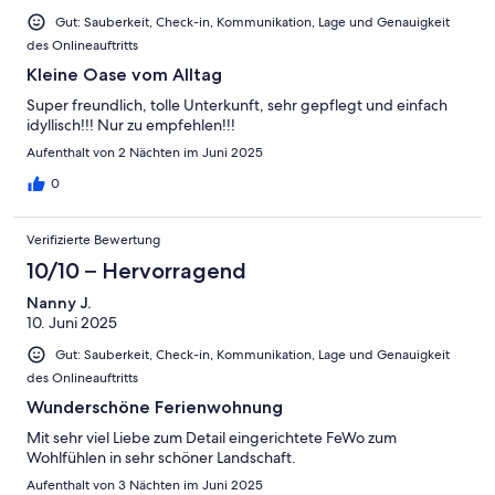
Gut: Sauberkeit, Check-in, Kommunikation, Lage und Genauigkeit
des Onlineauftritts
Kleine Oase vom Alltag
Super freundlich, tolle Unterkunft, sehr gepflegt und einfach
idyllisch!!! Nur zu empfehlen!!!
Aufenthalt von 2 Nächten im Juni 2025
0
Verifizierte Bewertung
10/10 – Hervorragend
Nanny J.
10. Juni 2025
Gut: Sauberkeit, Check-in, Kommunikation, Lage und Genauigkeit
des Onlineauftritts
Wunderschöne Ferienwohnung
Mit sehr viel Liebe zum Detail eingerichtete FeWo zum
Wohlfühlen in sehr schöner Landschaft.
Aufenthalt von 3 Nächten im Juni 2025