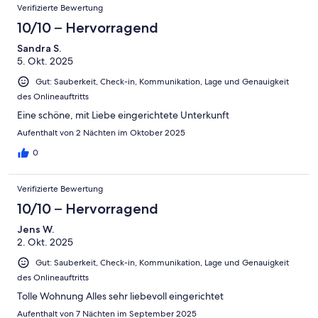
Verifizierte Bewertung
10/10 – Hervorragend
Sandra S.
5. Okt. 2025
Gut: Sauberkeit, Check-in, Kommunikation, Lage und Genauigkeit
des Onlineauftritts
Eine schöne, mit Liebe eingerichtete Unterkunft
Aufenthalt von 2 Nächten im Oktober 2025
0
Verifizierte Bewertung
10/10 – Hervorragend
Jens W.
2. Okt. 2025
Gut: Sauberkeit, Check-in, Kommunikation, Lage und Genauigkeit
des Onlineauftritts
Tolle Wohnung Alles sehr liebevoll eingerichtet
Aufenthalt von 7 Nächten im September 2025