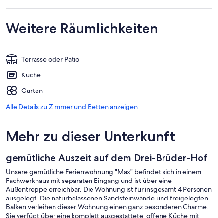
Weitere Räumlichkeiten
Terrasse oder Patio
Küche
Garten
Alle Details zu Zimmer und Betten anzeigen
Mehr zu dieser Unterkunft
gemütliche Auszeit auf dem Drei-Brüder-Hof
Unsere gemütliche Ferienwohnung "Max" befindet sich in einem
Fachwerkhaus mit separaten Eingang und ist über eine
Außentreppe erreichbar. Die Wohnung ist für insgesamt 4 Personen
ausgelegt. Die naturbelassenen Sandsteinwände und freigelegten
Balken verleihen dieser Wohnung einen ganz besonderen Charme.
Sie verfügt über eine komplett ausgestattete, offene Küche mit