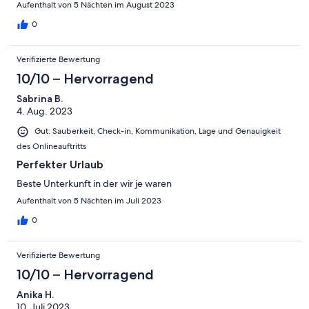
Aufenthalt von 5 Nächten im August 2023
0
Verifizierte Bewertung
10/10 – Hervorragend
Sabrina B.
4. Aug. 2023
Gut: Sauberkeit, Check-in, Kommunikation, Lage und Genauigkeit
des Onlineauftritts
Perfekter Urlaub
Beste Unterkunft in der wir je waren
Aufenthalt von 5 Nächten im Juli 2023
0
Verifizierte Bewertung
10/10 – Hervorragend
Anika H.
10. Juli 2023