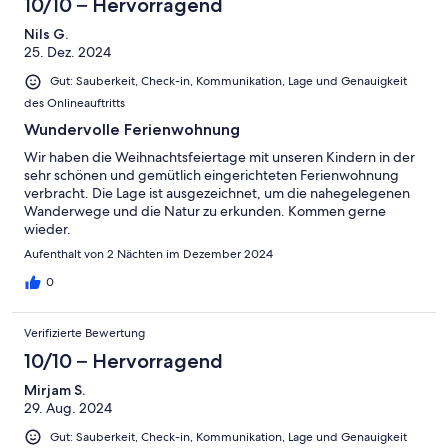
10/10 – Hervorragend
Nils G.
25. Dez. 2024
Gut: Sauberkeit, Check-in, Kommunikation, Lage und Genauigkeit
des Onlineauftritts
Wundervolle Ferienwohnung
Wir haben die Weihnachtsfeiertage mit unseren Kindern in der
sehr schönen und gemütlich eingerichteten Ferienwohnung
verbracht. Die Lage ist ausgezeichnet, um die nahegelegenen
Wanderwege und die Natur zu erkunden. Kommen gerne
wieder.
Aufenthalt von 2 Nächten im Dezember 2024
0
Verifizierte Bewertung
10/10 – Hervorragend
Mirjam S.
29. Aug. 2024
Gut: Sauberkeit, Check-in, Kommunikation, Lage und Genauigkeit