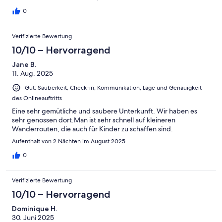
0
Verifizierte Bewertung
10/10 – Hervorragend
Jane B.
11. Aug. 2025
Gut: Sauberkeit, Check-in, Kommunikation, Lage und Genauigkeit
des Onlineauftritts
Eine sehr gemütliche und saubere Unterkunft. Wir haben es
sehr genossen dort.Man ist sehr schnell auf kleineren
Wanderrouten, die auch für Kinder zu schaffen sind.
Aufenthalt von 2 Nächten im August 2025
0
Verifizierte Bewertung
10/10 – Hervorragend
Dominique H.
30. Juni 2025