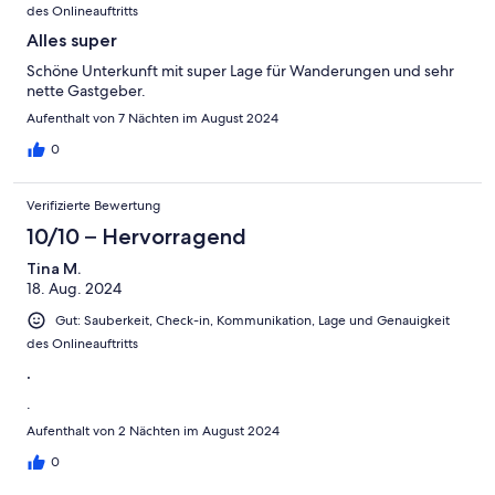
des Onlineauftritts
Alles super
Schöne Unterkunft mit super Lage für Wanderungen und sehr
nette Gastgeber.
Aufenthalt von 7 Nächten im August 2024
0
Verifizierte Bewertung
10/10 – Hervorragend
Tina M.
18. Aug. 2024
Gut: Sauberkeit, Check-in, Kommunikation, Lage und Genauigkeit
des Onlineauftritts
.
.
Aufenthalt von 2 Nächten im August 2024
0