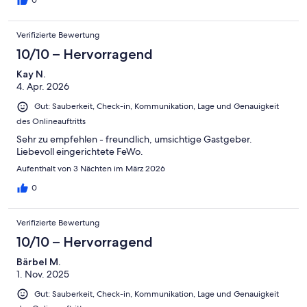
0
Verifizierte Bewertung
10/10 – Hervorragend
Kay N.
4. Apr. 2026
Gut: Sauberkeit, Check-in, Kommunikation, Lage und Genauigkeit
des Onlineauftritts
Sehr zu empfehlen - freundlich, umsichtige Gastgeber.
Liebevoll eingerichtete FeWo.
Aufenthalt von 3 Nächten im März 2026
0
Verifizierte Bewertung
10/10 – Hervorragend
Bärbel M.
1. Nov. 2025
Gut: Sauberkeit, Check-in, Kommunikation, Lage und Genauigkeit