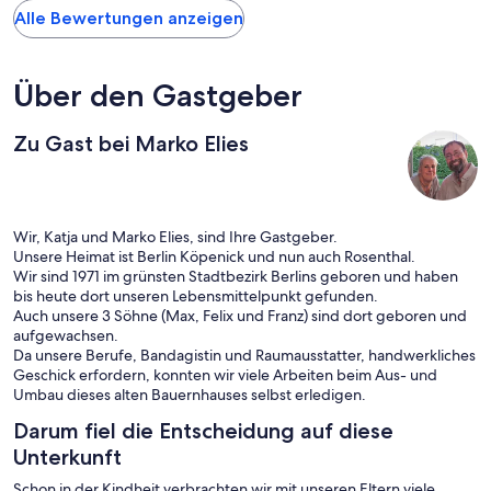
Alle Bewertungen anzeigen
Über den Gastgeber
Zu Gast bei Marko Elies
Wir, Katja und Marko Elies, sind Ihre Gastgeber.
Unsere Heimat ist Berlin Köpenick und nun auch Rosenthal.
Wir sind 1971 im grünsten Stadtbezirk Berlins geboren und haben
bis heute dort unseren Lebensmittelpunkt gefunden.
Auch unsere 3 Söhne (Max, Felix und Franz) sind dort geboren und
aufgewachsen.
Da unsere Berufe, Bandagistin und Raumausstatter, handwerkliches
Geschick erfordern, konnten wir viele Arbeiten beim Aus- und
Umbau dieses alten Bauernhauses selbst erledigen.
Darum fiel die Entscheidung auf diese
Unterkunft
Schon in der Kindheit verbrachten wir mit unseren Eltern viele