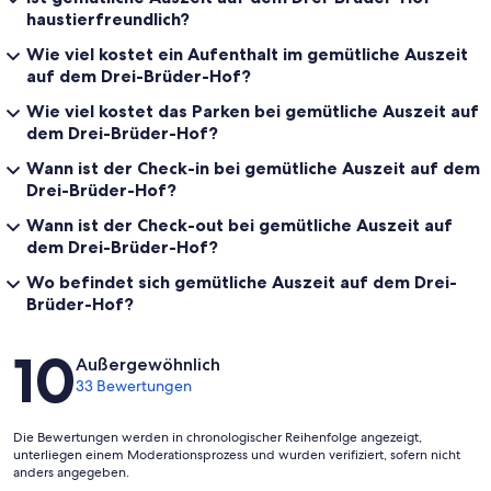
haustierfreundlich?
Wie viel kostet ein Aufenthalt im gemütliche Auszeit
auf dem Drei-Brüder-Hof?
Wie viel kostet das Parken bei gemütliche Auszeit auf
dem Drei-Brüder-Hof?
Wann ist der Check-in bei gemütliche Auszeit auf dem
Drei-Brüder-Hof?
Wann ist der Check-out bei gemütliche Auszeit auf
dem Drei-Brüder-Hof?
Wo befindet sich gemütliche Auszeit auf dem Drei-
Brüder-Hof?
Bewertungen
10
Außergewöhnlich
33 Bewertungen
Die Bewertungen werden in chronologischer Reihenfolge angezeigt,
unterliegen einem Moderationsprozess und wurden verifiziert, sofern nicht
anders angegeben.