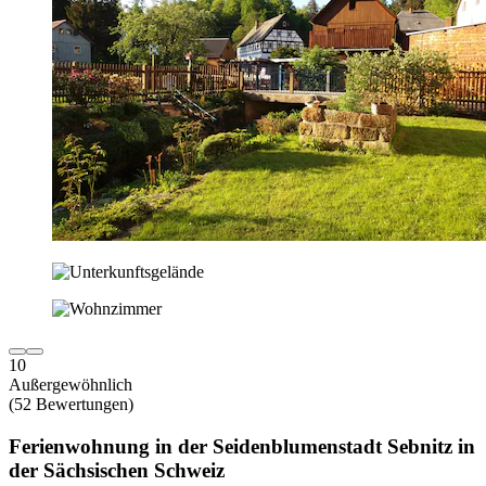
10
Außergewöhnlich
(52 Bewertungen)
Ferienwohnung in der Seidenblumenstadt Sebnitz in
der Sächsischen Schweiz