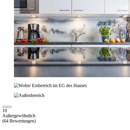
10
Außergewöhnlich
(64 Bewertungen)