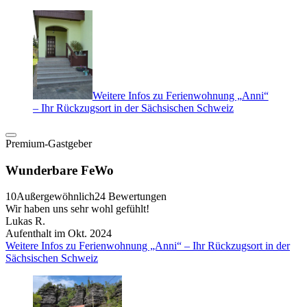
Weitere Infos zu Ferienwohnung „Anni“
– Ihr Rückzugsort in der Sächsischen Schweiz
Premium-Gastgeber
Wunderbare FeWo
10
Außergewöhnlich
24 Bewertungen
Wir haben uns sehr wohl gefühlt!
Lukas R.
Aufenthalt im Okt. 2024
Weitere Infos zu Ferienwohnung „Anni“ – Ihr Rückzugsort in der
Sächsischen Schweiz