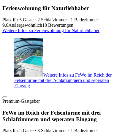
Ferienwohnung für Naturliebhaber
Platz für 5 Gäste · 2 Schlafzimmer · 1 Badezimmer
9,6
Außergewöhnlich
18 Bewertungen
Weitere Infos zu Ferienwohnung für Naturliebhaber
Weitere Infos zu FeWo im Reich der
Felsentürme mit drei Schlafzimmern und seperaten
Eingang
Premium-Gastgeber
FeWo im Reich der Felsentürme mit drei
Schlafzimmern und seperaten Eingang
Platz für 5 Gäste · 3 Schlafzimmer · 1 Badezimmer