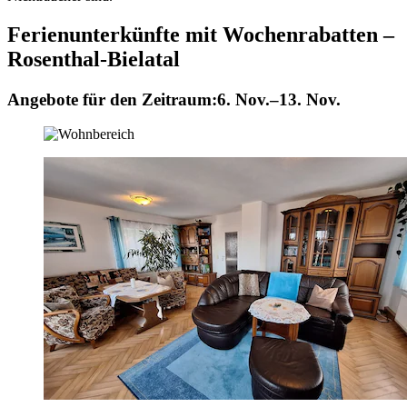
Ferienunterkünfte mit Wochenrabatten –
Rosenthal-Bielatal
Angebote für den Zeitraum:
6. Nov.–13. Nov.