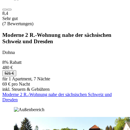
8,4
Sehr gut
(7 Bewertungen)
Moderne 2 R.-Wohnung nahe der sächsischen
Schweiz und Dresden
Dohna
8% Rabatt
480 €
521 €
für 1 Apartment, 7 Nächte
69 € pro Nacht
inkl. Steuern & Gebühren
Moderne 2 R.-Wohnung nahe der sächsischen Schweiz und
Dresden