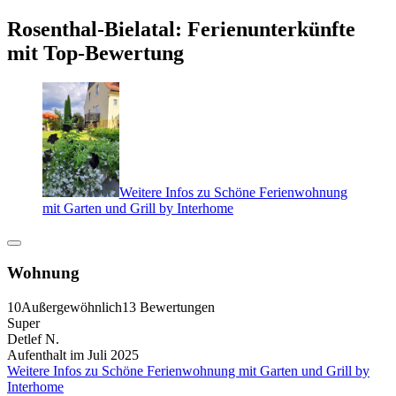
Rosenthal-Bielatal: Ferienunterkünfte
mit Top-Bewertung
Weitere Infos zu Schöne Ferienwohnung
mit Garten und Grill by Interhome
Wohnung
10
Außergewöhnlich
13 Bewertungen
Super
Detlef N.
Aufenthalt im Juli 2025
Weitere Infos zu Schöne Ferienwohnung mit Garten und Grill by
Interhome