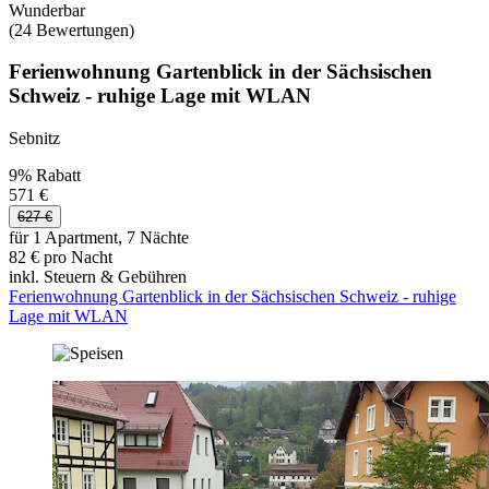
Wunderbar
(24 Bewertungen)
Ferienwohnung Gartenblick in der Sächsischen
Schweiz - ruhige Lage mit WLAN
Sebnitz
9% Rabatt
571 €
627 €
für 1 Apartment, 7 Nächte
82 € pro Nacht
inkl. Steuern & Gebühren
Ferienwohnung Gartenblick in der Sächsischen Schweiz - ruhige
Lage mit WLAN