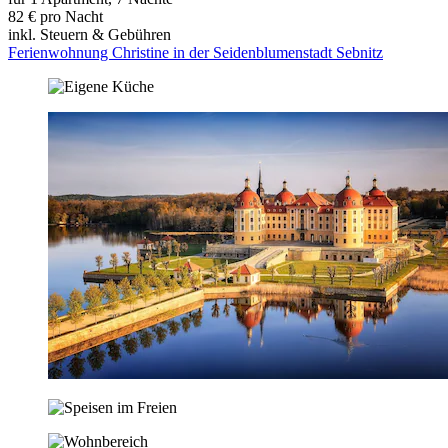
82 € pro Nacht
inkl. Steuern & Gebühren
Ferienwohnung Christine in der Seidenblumenstadt Sebnitz