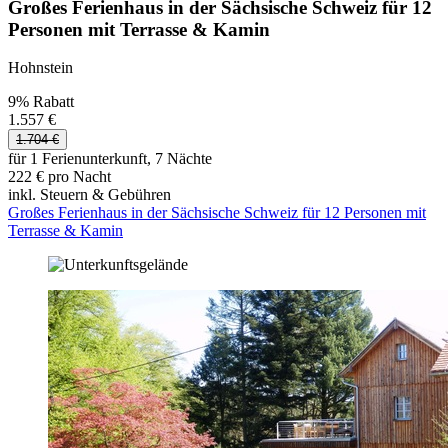
Großes Ferienhaus in der Sächsische Schweiz für 12
Personen mit Terrasse & Kamin
Hohnstein
9% Rabatt
1.557 €
1.704 €
für 1 Ferienunterkunft, 7 Nächte
222 € pro Nacht
inkl. Steuern & Gebühren
Großes Ferienhaus in der Sächsische Schweiz für 12 Personen mit
Terrasse & Kamin