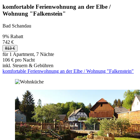
komfortable Ferienwohnung an der Elbe /
Wohnung "Falkenstein"
Bad Schandau
9% Rabatt
742 €
813 €
für 1 Apartment, 7 Nächte
106 € pro Nacht
inkl. Steuern & Gebühren
komfortable Ferienwohnung an der Elbe / Wohnung "Falkenstein"