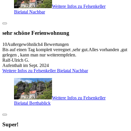
Weitere Infos zu Felsenkeller
Bielatal Nachbar
sehr schöne Ferienwohnung
10
Außergewöhnlich
4 Bewertungen
Bis auf einen Tag komplett verregnet ,sehr gut.Alles vorhanden ,gut
gelegen , kann man nur weiterempfelen.
Ralf-Ulrich G.
Aufenthalt im Sept. 2024
Weitere Infos zu Felsenkeller Bielatal Nachbar
Weitere Infos zu Felsenkeller
Bielatal Berthablick
Super!