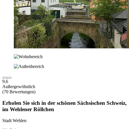
9,6
Außergewöhnlich
(70 Bewertungen)
Erholen Sie sich in der schönen Sächsischen Schweiz,
im Wehlener Röllchen
Stadt Wehlen