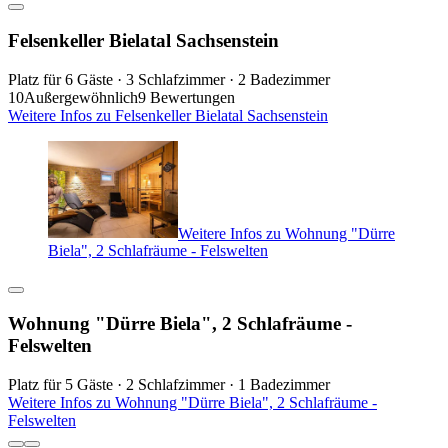
Felsenkeller Bielatal Sachsenstein
Platz für 6 Gäste · 3 Schlafzimmer · 2 Badezimmer
10
Außergewöhnlich
9 Bewertungen
Weitere Infos zu Felsenkeller Bielatal Sachsenstein
Weitere Infos zu Wohnung "Dürre
Biela", 2 Schlafräume - Felswelten
Wohnung "Dürre Biela", 2 Schlafräume -
Felswelten
Platz für 5 Gäste · 2 Schlafzimmer · 1 Badezimmer
Weitere Infos zu Wohnung "Dürre Biela", 2 Schlafräume -
Felswelten