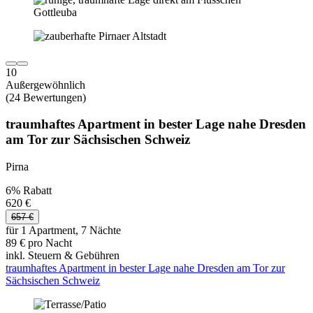
10
Außergewöhnlich
(24 Bewertungen)
traumhaftes Apartment in bester Lage nahe Dresden
am Tor zur Sächsischen Schweiz
Pirna
6% Rabatt
620 €
657 €
für 1 Apartment, 7 Nächte
89 € pro Nacht
inkl. Steuern & Gebühren
traumhaftes Apartment in bester Lage nahe Dresden am Tor zur
Sächsischen Schweiz