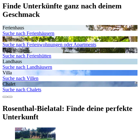
Finde Unterkünfte ganz nach deinem
Geschmack
Ferienhaus
Suche nach Ferienhäusern
Ferienwohnung/Apartment
Suche nach Ferienwohnungen oder Apartments
Ferienhütte
Suche nach Ferienhütten
Landhaus
Suche nach Landhäusern
Villa
Suche nach Villen
Chalet
Suche nach Chalets
Rosenthal-Bielatal: Finde deine perfekte
Unterkunft