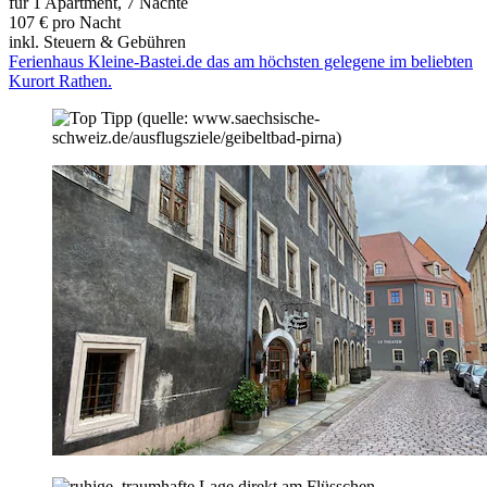
für 1 Apartment, 7 Nächte
107 € pro Nacht
inkl. Steuern & Gebühren
Ferienhaus Kleine-Bastei.de das am höchsten gelegene im beliebten
Kurort Rathen.