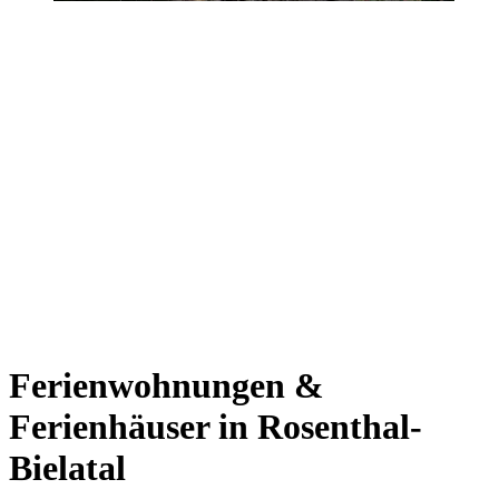
Ferienwohnungen &
Ferienhäuser in Rosenthal-
Bielatal