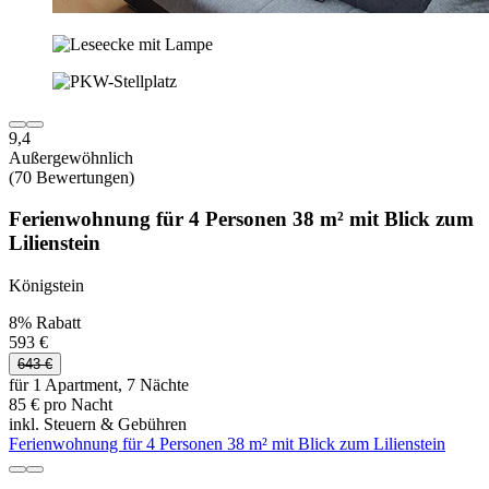
9,4
Außergewöhnlich
(70 Bewertungen)
Ferienwohnung für 4 Personen 38 m² mit Blick zum
Lilienstein
Königstein
8% Rabatt
593 €
643 €
für 1 Apartment, 7 Nächte
85 € pro Nacht
inkl. Steuern & Gebühren
Ferienwohnung für 4 Personen 38 m² mit Blick zum Lilienstein