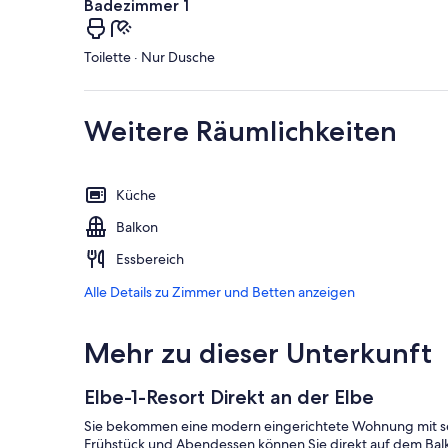
Badezimmer 1
Toilette · Nur Dusche
Weitere Räumlichkeiten
Küche
Balkon
Essbereich
Alle Details zu Zimmer und Betten anzeigen
Mehr zu dieser Unterkunft
Elbe-1-Resort Direkt an der Elbe
Sie bekommen eine modern eingerichtete Wohnung mit s
Frühstück und Abendessen können Sie direkt auf dem Balk