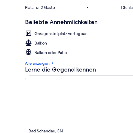
Platz für 2 Gäste
•
1 Schl
Beliebte Annehmlichkeiten
Garagenstellplatz verfügbar
Balkon
Balkon oder Patio
Alle anzeigen
Lerne die Gegend kennen
Bad Schandau, SN