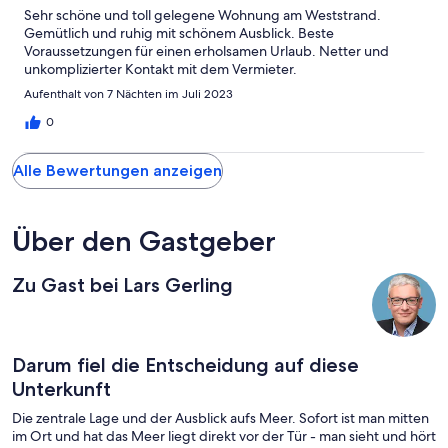
Sehr schöne und toll gelegene Wohnung am Weststrand.
Gemütlich und ruhig mit schönem Ausblick. Beste
Voraussetzungen für einen erholsamen Urlaub. Netter und
unkomplizierter Kontakt mit dem Vermieter.
Aufenthalt von 7 Nächten im Juli 2023
0
Alle Bewertungen anzeigen
Über den Gastgeber
Zu Gast bei Lars Gerling
Darum fiel die Entscheidung auf diese
Unterkunft
Die zentrale Lage und der Ausblick aufs Meer. Sofort ist man mitten
im Ort und hat das Meer liegt direkt vor der Tür - man sieht und hört