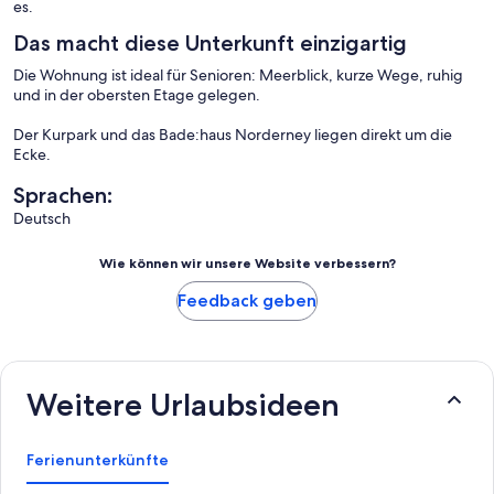
es.
Das macht diese Unterkunft einzigartig
Die Wohnung ist ideal für Senioren: Meerblick, kurze Wege, ruhig
und in der obersten Etage gelegen.
Der Kurpark und das Bade:haus Norderney liegen direkt um die
Ecke.
Sprachen:
Deutsch
Wie können wir unsere Website verbessern?
Feedback geben
Weitere Urlaubsideen
Ferienunterkünfte