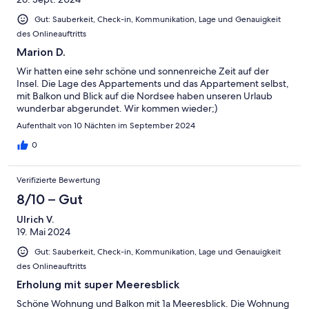
Gut: Sauberkeit, Check-in, Kommunikation, Lage und Genauigkeit
des Onlineauftritts
Marion D.
Wir hatten eine sehr schöne und sonnenreiche Zeit auf der
Insel. Die Lage des Appartements und das Appartement selbst,
mit Balkon und Blick auf die Nordsee haben unseren Urlaub
wunderbar abgerundet. Wir kommen wieder;)
Aufenthalt von 10 Nächten im September 2024
0
Verifizierte Bewertung
8/10 – Gut
Ulrich V.
19. Mai 2024
Gut: Sauberkeit, Check-in, Kommunikation, Lage und Genauigkeit
des Onlineauftritts
Erholung mit super Meeresblick
Schöne Wohnung und Balkon mit 1a Meeresblick. Die Wohnung