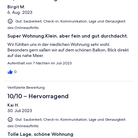
Birgit M.
6. Aug. 2023
Gut: Sauberkeit, Check-in, Kommunikation, Lage und Genauigkeit
des Onlineauftritts
Super Wohnung.Klein, aber fein und gut durchdacht.
Wir fühlten uns in der niedlichen Wohnung sehr wohl.
Besonders gern saßen wir auf dem schönen Balkon, Blick direkt
auf das nahe Meer.
Aufenthalt von 7 Nächten im Juli 2023
0
Verifizierte Bewertung
10/10 – Hervorragend
Kai H.
30. Juli 2023
Gut: Sauberkeit, Check-in, Kommunikation, Lage und Genauigkeit
des Onlineauftritts
Tolle Lage, schöne Wohnung