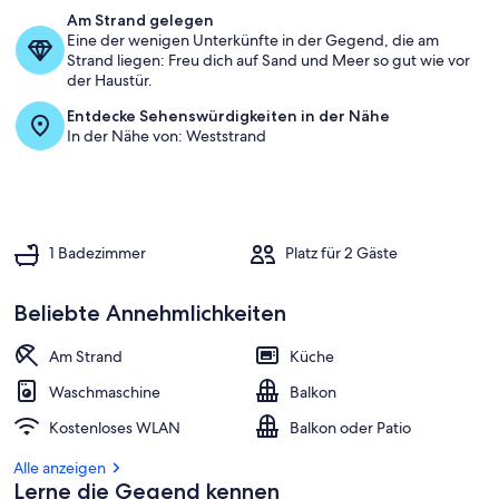
Am Strand gelegen
Eine der wenigen Unterkünfte in der Gegend, die am
Strand liegen: Freu dich auf Sand und Meer so gut wie vor
der Haustür.
Entdecke Sehenswürdigkeiten in der Nähe
In der Nähe von: Weststrand
1 Badezimmer
Platz für 2 Gäste
Beliebte Annehmlichkeiten
Am Strand
Küche
Waschmaschine
Balkon
Kostenloses WLAN
Balkon oder Patio
Alle anzeigen
Lerne die Gegend kennen