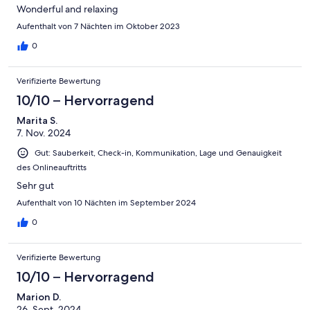
Wonderful and relaxing
Aufenthalt von 7 Nächten im Oktober 2023
0
Verifizierte Bewertung
10/10 – Hervorragend
Marita S.
7. Nov. 2024
Gut: Sauberkeit, Check-in, Kommunikation, Lage und Genauigkeit
des Onlineauftritts
Sehr gut
Aufenthalt von 10 Nächten im September 2024
0
Verifizierte Bewertung
10/10 – Hervorragend
Marion D.
26. Sept. 2024