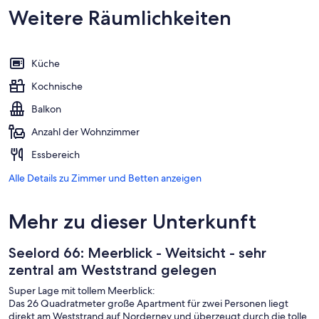
Weitere Räumlichkeiten
Küche
Kochnische
Balkon
Anzahl der Wohnzimmer
Essbereich
Alle Details zu Zimmer und Betten anzeigen
Mehr zu dieser Unterkunft
Seelord 66: Meerblick - Weitsicht - sehr
zentral am Weststrand gelegen
Super Lage mit tollem Meerblick:
Das 26 Quadratmeter große Apartment für zwei Personen liegt
direkt am Weststrand auf Norderney und überzeugt durch die tolle