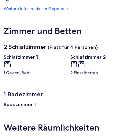
Talsperre
Bautzen
Weitere Infos zu dieser Gegend
Zimmer und Betten
2 Schlafzimmer
(Platz für 4 Personen)
Schlafzimmer 1
Schlafzimmer 2
1 Queen-Bett
2 Einzelbetten
1 Badezimmer
Badezimmer 1
Weitere Räumlichkeiten