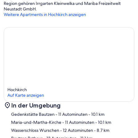
Region gehören Irrgarten Kleinwelka und Mariba Freizeitwelt
Neustadt GmbH.
Weitere Apartments in Hochkirch anzeigen
Hochkirch
Auf Karte anzeigen
In der Umgebung
Karte
Gedenkstätte Bautzen
- 11 Autominuten
- 10.1 km
Maria-und-Martha-Kirche
- 11 Autominuten
- 10.1 km
Wasserschloss Wurschen
- 12 Autominuten
- 8.7 km