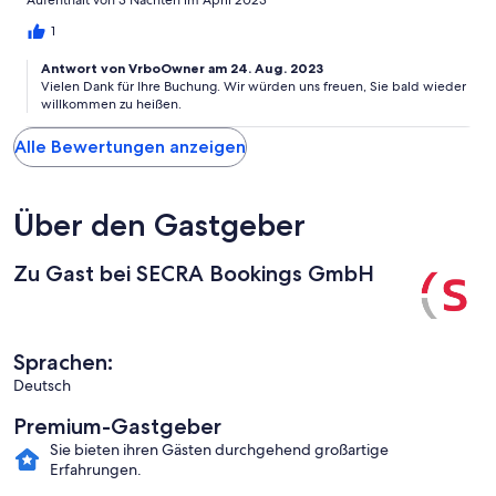
Aufenthalt von 3 Nächten im April 2023
1
Antwort von VrboOwner am 24. Aug. 2023
Vielen Dank für Ihre Buchung. Wir würden uns freuen, Sie bald wieder
willkommen zu heißen.
Alle Bewertungen anzeigen
Über den Gastgeber
Zu Gast bei SECRA Bookings GmbH
Sprachen:
Deutsch
Premium-Gastgeber
Sie bieten ihren Gästen durchgehend großartige
Erfahrungen.