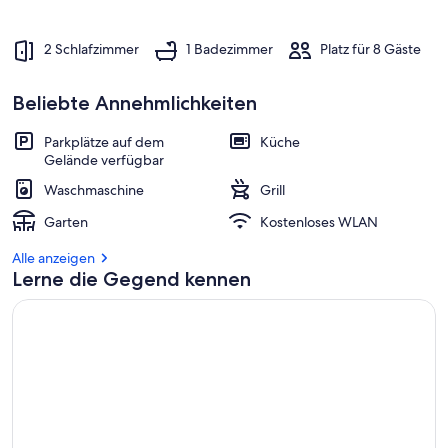
2 Schlafzimmer
1 Badezimmer
Platz für 8 Gäste
Beliebte Annehmlichkeiten
Parkplätze auf dem
Küche
Gelände verfügbar
Waschmaschine
Grill
Garten
Kostenloses WLAN
Alle anzeigen
Lerne die Gegend kennen