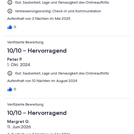
Gut: Sauberkeit, Lage und Genauigkeit des Onlineauftritts
Verbesserungswürdig: Check-in und Kommunikation
Aufenthalt von 3 Nächten im Mai 2025
0
Verifizierte Bewertung
10/10 – Hervorragend
Peter P.
1. Okt. 2024
Gut: Sauberkeit, Lage und Genauigkeit des Onlineauftritts
Aufenthalt von 10 Nächten im August 2024
0
Verifizierte Bewertung
10/10 – Hervorragend
Margret G.
11. Juni 2026