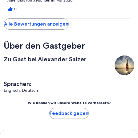
Aufenthalt von 3 Nächten im Mai 2026
0
Alle Bewertungen anzeigen
Über den Gastgeber
Zu Gast bei Alexander Salzer
Sprachen:
Englisch, Deutsch
Wie können wir unsere Website verbessern?
Feedback geben