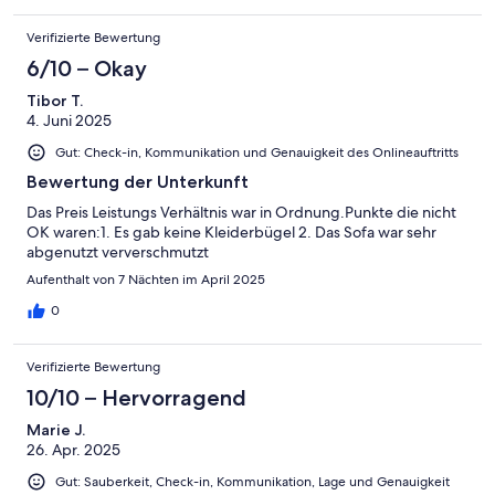
Verifizierte Bewertung
6/10 – Okay
Tibor T.
4. Juni 2025
Gut: Check-in, Kommunikation und Genauigkeit des Onlineauftritts
Bewertung der Unterkunft
Das Preis Leistungs Verhältnis war in Ordnung.Punkte die nicht
OK waren:1. Es gab keine Kleiderbügel 2. Das Sofa war sehr
abgenutzt ververschmutzt
Aufenthalt von 7 Nächten im April 2025
0
Verifizierte Bewertung
10/10 – Hervorragend
Marie J.
26. Apr. 2025
Gut: Sauberkeit, Check-in, Kommunikation, Lage und Genauigkeit