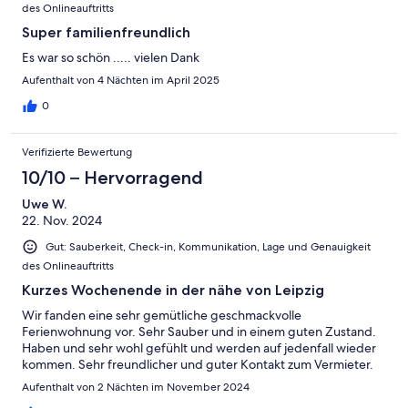
des Onlineauftritts
Super familienfreundlich
Es war so schön ..... vielen Dank
Aufenthalt von 4 Nächten im April 2025
0
Verifizierte Bewertung
10/10 – Hervorragend
Uwe W.
22. Nov. 2024
Gut: Sauberkeit, Check-in, Kommunikation, Lage und Genauigkeit
des Onlineauftritts
Kurzes Wochenende in der nähe von Leipzig
Wir fanden eine sehr gemütliche geschmackvolle
Ferienwohnung vor. Sehr Sauber und in einem guten Zustand.
Haben und sehr wohl gefühlt und werden auf jedenfall wieder
kommen. Sehr freundlicher und guter Kontakt zum Vermieter.
Aufenthalt von 2 Nächten im November 2024