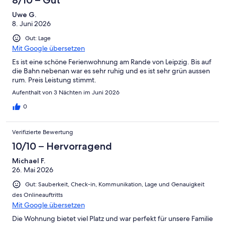
Uwe G.
8. Juni 2026
Gut: Lage
Mit Google übersetzen
Es ist eine schöne Ferienwohnung am Rande von Leipzig. Bis auf
die Bahn nebenan war es sehr ruhig und es ist sehr grün aussen
rum. Preis Leistung stimmt.
Aufenthalt von 3 Nächten im Juni 2026
0
Verifizierte Bewertung
10/10 – Hervorragend
Michael F.
26. Mai 2026
Gut: Sauberkeit, Check-in, Kommunikation, Lage und Genauigkeit
des Onlineauftritts
Mit Google übersetzen
Die Wohnung bietet viel Platz und war perfekt für unsere Familie