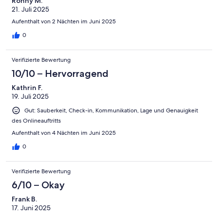
Ronny M.
21. Juli 2025
Aufenthalt von 2 Nächten im Juni 2025
0
Verifizierte Bewertung
10/10 – Hervorragend
Kathrin F.
19. Juli 2025
Gut: Sauberkeit, Check-in, Kommunikation, Lage und Genauigkeit
des Onlineauftritts
Aufenthalt von 4 Nächten im Juni 2025
0
Verifizierte Bewertung
6/10 – Okay
Frank B.
17. Juni 2025