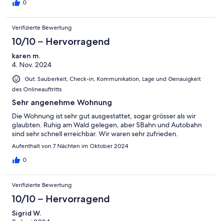
0
Verifizierte Bewertung
10/10 – Hervorragend
karen m.
4. Nov. 2024
Gut: Sauberkeit, Check-in, Kommunikation, Lage und Genauigkeit
des Onlineauftritts
Sehr angenehme Wohnung
Die Wohnung ist sehr gut ausgestattet, sogar grösser als wir
glaubten. Ruhig am Wald gelegen, aber SBahn und Autobahn
sind sehr schnell erreichbar. Wir waren sehr zufrieden.
Aufenthalt von 7 Nächten im Oktober 2024
0
Verifizierte Bewertung
10/10 – Hervorragend
Sigrid W.