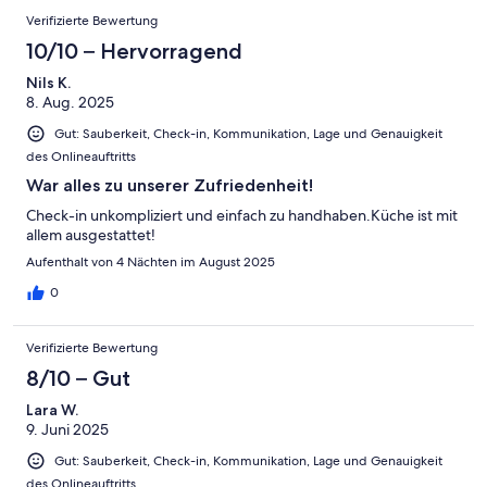
Verifizierte Bewertung
10/10 – Hervorragend
Nils K.
8. Aug. 2025
Gut: Sauberkeit, Check-in, Kommunikation, Lage und Genauigkeit
des Onlineauftritts
War alles zu unserer Zufriedenheit!
Check-in unkompliziert und einfach zu handhaben.Küche ist mit
allem ausgestattet!
Aufenthalt von 4 Nächten im August 2025
0
Verifizierte Bewertung
8/10 – Gut
Lara W.
9. Juni 2025
Gut: Sauberkeit, Check-in, Kommunikation, Lage und Genauigkeit
des Onlineauftritts