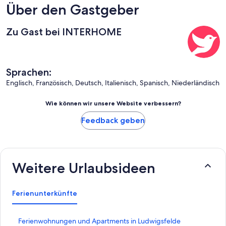
Über den Gastgeber
Zu Gast bei INTERHOME
Sprachen:
Englisch, Französisch, Deutsch, Italienisch, Spanisch, Niederländisch
Wie können wir unsere Website verbessern?
Feedback geben
Weitere Urlaubsideen
Ferienunterkünfte
L
Ferienwohnungen und Apartments in Ludwigsfelde