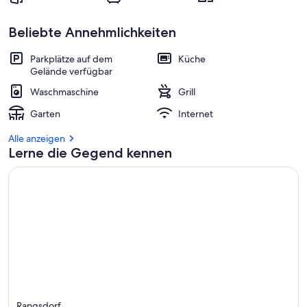
Beliebte Annehmlichkeiten
Parkplätze auf dem
Küche
Gelände verfügbar
Waschmaschine
Grill
Garten
Internet
Alle anzeigen
Lerne die Gegend kennen
Rangsdorf