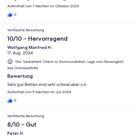
Aufenthalt von 7 Nächten im Oktober 2024
0
Verifizierte Bewertung
10/10 – Hervorragend
Wolfgang Manfred H.
17. Aug. 2024
Gut: Sauberkeit, Check-in, Kommunikation, Lage und Genauigkeit
des Onlineauftritts
Bewertung
Sehr gut Betten sind sehr schmal,aber o.k.
Aufenthalt von 5 Nächten im Juli 2024
0
Verifizierte Bewertung
8/10 – Gut
Peter H.