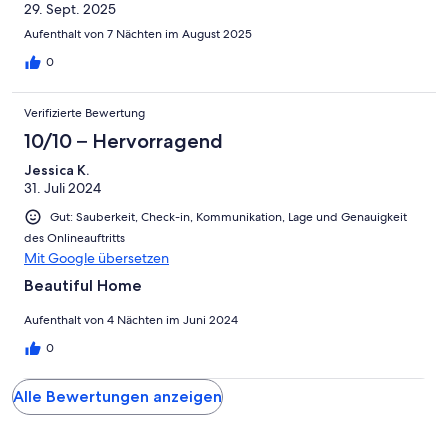
29. Sept. 2025
Aufenthalt von 7 Nächten im August 2025
0
Verifizierte Bewertung
10/10 – Hervorragend
Jessica K.
31. Juli 2024
Gut: Sauberkeit, Check-in, Kommunikation, Lage und Genauigkeit
des Onlineauftritts
Mit Google übersetzen
Beautiful Home
Aufenthalt von 4 Nächten im Juni 2024
0
Alle Bewertungen anzeigen