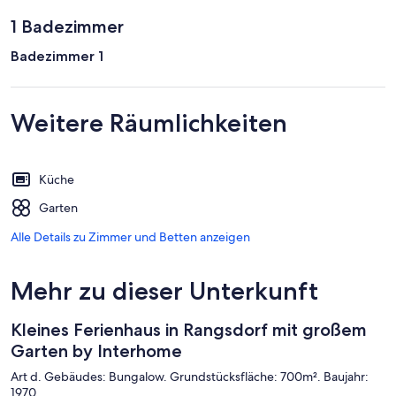
1 Badezimmer
Badezimmer 1
Weitere Räumlichkeiten
Küche
Garten
Alle Details zu Zimmer und Betten anzeigen
Mehr zu dieser Unterkunft
Kleines Ferienhaus in Rangsdorf mit großem
Garten by Interhome
Art d. Gebäudes: Bungalow. Grundstücksfläche: 700m². Baujahr:
1970.