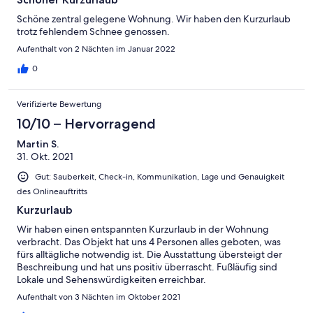
Schöne zentral gelegene Wohnung. Wir haben den Kurzurlaub
trotz fehlendem Schnee genossen.
Aufenthalt von 2 Nächten im Januar 2022
0
Verifizierte Bewertung
10/10 – Hervorragend
Martin S.
31. Okt. 2021
Gut: Sauberkeit, Check-in, Kommunikation, Lage und Genauigkeit
des Onlineauftritts
Kurzurlaub
Wir haben einen entspannten Kurzurlaub in der Wohnung
verbracht. Das Objekt hat uns 4 Personen alles geboten, was
fürs alltägliche notwendig ist. Die Ausstattung übersteigt der
Beschreibung und hat uns positiv überrascht. Fußläufig sind
Lokale und Sehenswürdigkeiten erreichbar.
Aufenthalt von 3 Nächten im Oktober 2021