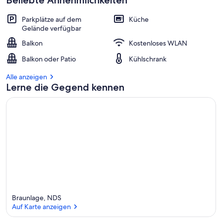
Beliebte Annehmlichkeiten
Parkplätze auf dem
Küche
Gelände verfügbar
Balkon
Kostenloses WLAN
Balkon oder Patio
Kühlschrank
Alle anzeigen
Lerne die Gegend kennen
Braunlage, NDS
Auf Karte anzeigen