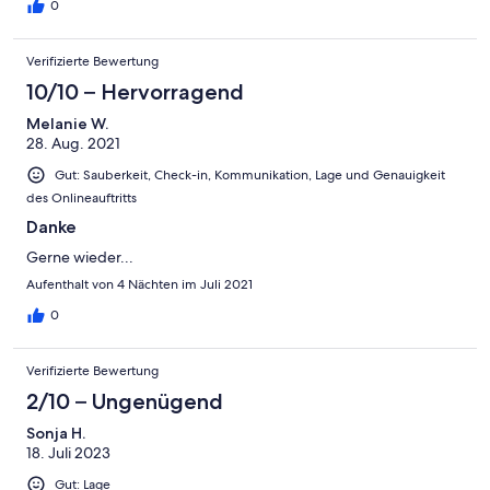
0
Verifizierte Bewertung
10/10 – Hervorragend
Melanie W.
28. Aug. 2021
Gut: Sauberkeit, Check-in, Kommunikation, Lage und Genauigkeit
des Onlineauftritts
Danke
Gerne wieder...
Aufenthalt von 4 Nächten im Juli 2021
0
Verifizierte Bewertung
2/10 – Ungenügend
Sonja H.
18. Juli 2023
Gut: Lage