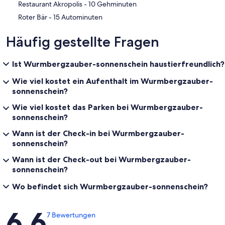
‪Restaurant Akropolis - ‬10 Gehminuten
‪Roter Bär - ‬15 Autominuten
Häufig gestellte Fragen
Ist Wurmbergzauber-sonnenschein haustierfreundlich?
Wie viel kostet ein Aufenthalt im Wurmbergzauber-
sonnenschein?
Wie viel kostet das Parken bei Wurmbergzauber-
sonnenschein?
Wann ist der Check-in bei Wurmbergzauber-
sonnenschein?
Wann ist der Check-out bei Wurmbergzauber-
sonnenschein?
Wo befindet sich Wurmbergzauber-sonnenschein?
Bewertungen
6,6
7 Bewertungen