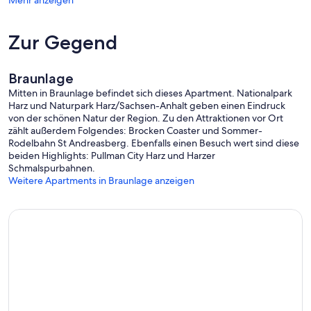
Mehr anzeigen
Zur Gegend
Braunlage
Mitten in Braunlage befindet sich dieses Apartment. Nationalpark
Harz und Naturpark Harz/Sachsen-Anhalt geben einen Eindruck
von der schönen Natur der Region. Zu den Attraktionen vor Ort
zählt außerdem Folgendes: Brocken Coaster und Sommer-
Rodelbahn St Andreasberg. Ebenfalls einen Besuch wert sind diese
beiden Highlights: Pullman City Harz und Harzer
Schmalspurbahnen.
Weitere Apartments in Braunlage anzeigen