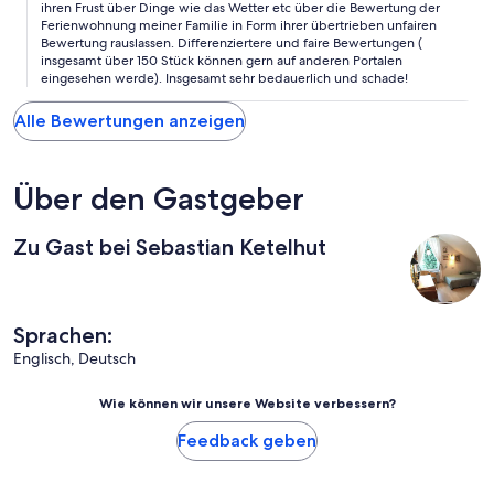
ihren Frust über Dinge wie das Wetter etc über die Bewertung der
Ferienwohnung meiner Familie in Form ihrer übertrieben unfairen
Bewertung rauslassen. Differenziertere und faire Bewertungen (
insgesamt über 150 Stück können gern auf anderen Portalen
eingesehen werde). Insgesamt sehr bedauerlich und schade!
Alle Bewertungen anzeigen
Über den Gastgeber
Zu Gast bei Sebastian Ketelhut
Sprachen:
Englisch, Deutsch
Wie können wir unsere Website verbessern?
Feedback geben