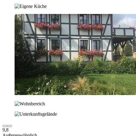
9,8
Außergewöhnlich