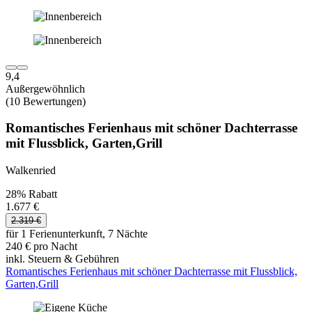
9,4
Außergewöhnlich
(10 Bewertungen)
Romantisches Ferienhaus mit schöner Dachterrasse
mit Flussblick, Garten,Grill
Walkenried
28% Rabatt
1.677 €
2.319 €
für 1 Ferienunterkunft, 7 Nächte
240 € pro Nacht
inkl. Steuern & Gebühren
Romantisches Ferienhaus mit schöner Dachterrasse mit Flussblick,
Garten,Grill