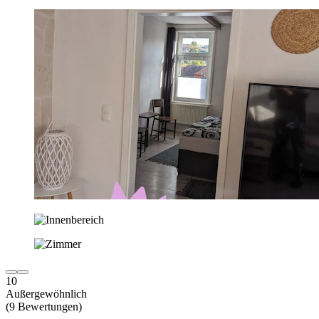
10
Außergewöhnlich
(9 Bewertungen)