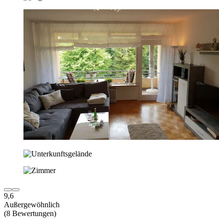
9,6
Außergewöhnlich
(8 Bewertungen)