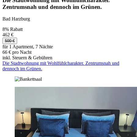
Die Stadtwohnung mit Wohlfühlcharakter.
Zentrumsnah und dennoch im Grünen.
Bad Harzburg
8% Rabatt
462 €
500 €
für 1 Apartment, 7 Nächte
66 € pro Nacht
inkl. Steuern & Gebühren
Die Stadtwohnung mit Wohlfühlcharakter. Zentrumsnah und
dennoch im Grünen.