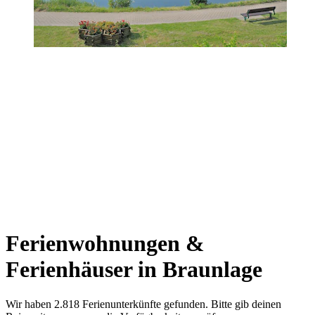
Ferienwohnungen &
Ferienhäuser in Braunlage
Wir haben 2.818 Ferienunterkünfte gefunden. Bitte gib deinen