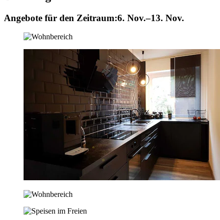
Angebote für den Zeitraum:
6. Nov.–13. Nov.