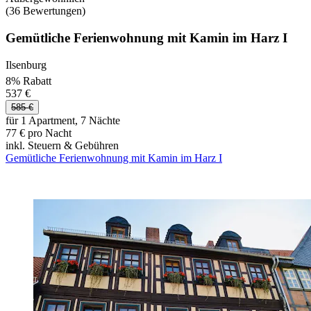
(36 Bewertungen)
Gemütliche Ferienwohnung mit Kamin im Harz I
Ilsenburg
8% Rabatt
537 €
585 €
für 1 Apartment, 7 Nächte
77 € pro Nacht
inkl. Steuern & Gebühren
Gemütliche Ferienwohnung mit Kamin im Harz I