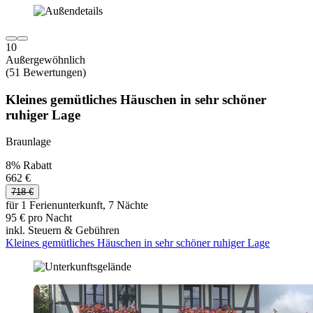
10
Außergewöhnlich
(51 Bewertungen)
Kleines gemütliches Häuschen in sehr schöner
ruhiger Lage
Braunlage
8% Rabatt
662 €
718 €
für 1 Ferienunterkunft, 7 Nächte
95 € pro Nacht
inkl. Steuern & Gebühren
Kleines gemütliches Häuschen in sehr schöner ruhiger Lage