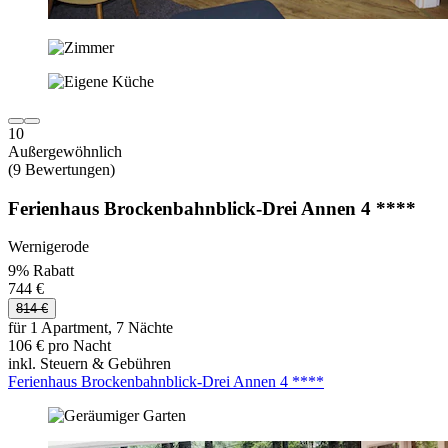
10
Außergewöhnlich
(9 Bewertungen)
Ferienhaus Brockenbahnblick-Drei Annen 4 ****
Wernigerode
9% Rabatt
744 €
814 €
für 1 Apartment, 7 Nächte
106 € pro Nacht
inkl. Steuern & Gebühren
Ferienhaus Brockenbahnblick-Drei Annen 4 ****