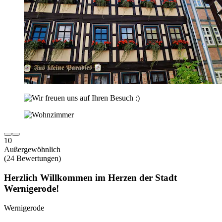
10
Außergewöhnlich
(24 Bewertungen)
Herzlich Willkommen im Herzen der Stadt
Wernigerode!
Wernigerode