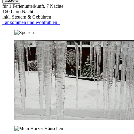
1.220 €
für 1 Ferienunterkunft, 7 Nächte
160 € pro Nacht
inkl. Steuern & Gebühren
- ankommen und wohlfühlen -