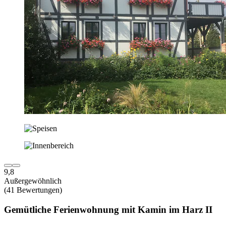
9,8
Außergewöhnlich
(41 Bewertungen)
Gemütliche Ferienwohnung mit Kamin im Harz II