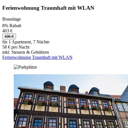
Ferienwohnung Traumhaft mit WLAN
Braunlage
8% Rabatt
403 €
436 €
für 1 Apartment, 7 Nächte
58 € pro Nacht
inkl. Steuern & Gebühren
Ferienwohnung Traumhaft mit WLAN