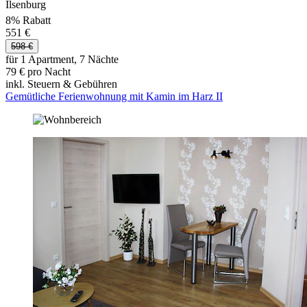
Ilsenburg
8% Rabatt
551 €
598 €
für 1 Apartment, 7 Nächte
79 € pro Nacht
inkl. Steuern & Gebühren
Gemütliche Ferienwohnung mit Kamin im Harz II