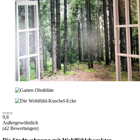
9,8
Außergewöhnlich
(42 Bewertungen)