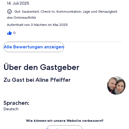
14. Juli 2025
Gut: Sauberkeit, Check-in, Kommunikation, Lage und Genauigkeit
des Onlineauftritts
Aufenthalt von 3 Nächten im Mai 2025
0
Alle Bewertungen anzeigen
Über den Gastgeber
Zu Gast bei Aline Pfeiffer
Sprachen:
Deutsch
Wie können wir unsere Website verbessern?