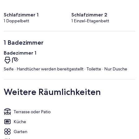
Schlafzimmer 1
Schlafzimmer 2
1 Doppelbett
1 Einzel-Etagenbett
1 Badezimmer
Badezimmer 1
Seife · Handtücher werden bereitgestellt · Toilette · Nur Dusche
Weitere Räumlichkeiten
Terrasse oder Patio
Küche
Garten