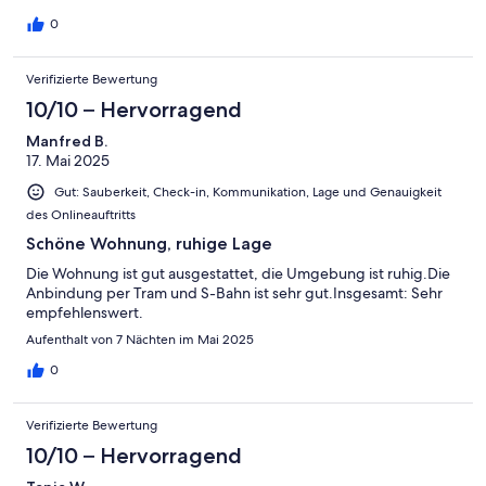
0
Verifizierte Bewertung
10/10 – Hervorragend
Manfred B.
17. Mai 2025
Gut: Sauberkeit, Check-in, Kommunikation, Lage und Genauigkeit
des Onlineauftritts
Schöne Wohnung, ruhige Lage
Die Wohnung ist gut ausgestattet, die Umgebung ist ruhig.Die
Anbindung per Tram und S-Bahn ist sehr gut.Insgesamt: Sehr
empfehlenswert.
Aufenthalt von 7 Nächten im Mai 2025
0
Verifizierte Bewertung
10/10 – Hervorragend