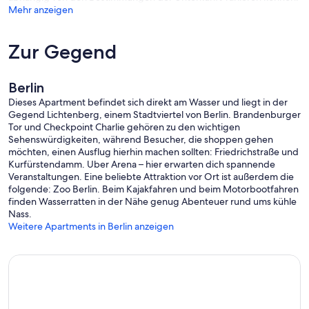
Mehr anzeigen
Zur Gegend
Berlin
Dieses Apartment befindet sich direkt am Wasser und liegt in der
Gegend Lichtenberg, einem Stadtviertel von Berlin. Brandenburger
Tor und Checkpoint Charlie gehören zu den wichtigen
Sehenswürdigkeiten, während Besucher, die shoppen gehen
möchten, einen Ausflug hierhin machen sollten: Friedrichstraße und
Kurfürstendamm. Uber Arena – hier erwarten dich spannende
Veranstaltungen. Eine beliebte Attraktion vor Ort ist außerdem die
folgende: Zoo Berlin. Beim Kajakfahren und beim Motorbootfahren
finden Wasserratten in der Nähe genug Abenteuer rund ums kühle
Nass.
Weitere Apartments in Berlin anzeigen