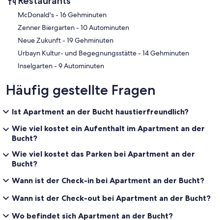
Restaurants
‪McDonald's - ‬16 Gehminuten
‪Zenner Biergarten - ‬10 Autominuten
‪Neue Zukunft - ‬19 Gehminuten
‪Urbayn Kultur- und Begegnungsstätte - ‬14 Gehminuten
‪Inselgarten - ‬9 Autominuten
Häufig gestellte Fragen
Ist Apartment an der Bucht haustierfreundlich?
Wie viel kostet ein Aufenthalt im Apartment an der
Bucht?
Wie viel kostet das Parken bei Apartment an der
Bucht?
Wann ist der Check-in bei Apartment an der Bucht?
Wann ist der Check-out bei Apartment an der Bucht?
Wo befindet sich Apartment an der Bucht?