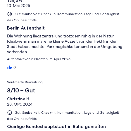
Tanja W.
10. Mai 2025
Gut: Sauberkeit, Check-in, Kommunikation, Lage und Genauigkeit
des Onlineauftritts
Berlin Aufenthalt
Die Wohnung liegt zentral und trotzdem ruhig in der Natur.
Ideal,wenn man mal eine kleine Auszeit von der Hektik in der
Stadt haben möchte. Parkmöglichkeiten sind in der Umgebung
vorhanden.
Aufenthalt von 5 Nächten im April 2025
0
Verifizierte Bewertung
8/10 – Gut
Christine H.
23. Okt. 2024
Gut: Sauberkeit, Check-in, Kommunikation, Lage und Genauigkeit
des Onlineauftritts
Quirlige Bundeshauptstadt in Ruhe genießen