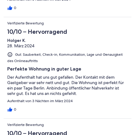
0
Verifizierte Bewertung
10/10 – Hervorragend
Holger K.
28. März 2024
Gut: Sauberkeit, Check-in, Kommunikation, Lage und Genauigkeit
des Onlineauftritts
Perfekte Wohnung in guter Lage
Der Aufenthalt hat uns gut gefallen. Der Kontakt mit dem
Gastgeber war sehr nett und gut. Die Wohnung ist perfekt für
ein paar Tage Berlin. Anbindung öffentlicher Nahverkehr ist
sehr gut. Es hat uns an nichts gefehlt.
Aufenthalt von 3 Nächten im März 2024
0
Verifizierte Bewertung
10/10 – Hervorragend