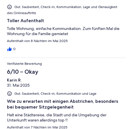
Gut: Sauberkeit, Check-in, Kommunikation, Lage und Genauigkeit
des Onlineauftritts
Toller Aufenthalt
Tolle Wohnung, einfache Kommunikation. Zum fünften Mal die
Wohnung für die Familie gemietet
Aufenthalt von 8 Nächten im Mai 2025
0
Verifizierte Bewertung
6/10 – Okay
Karin R.
31. Mai 2025
Gut: Sauberkeit, Check-in, Kommunikation und Lage
Wie zu erwarten mit einigen Abstrichen, besonders
bei bequemer Sitzgelegenheit
Halt eine Städtereise, die Stadt und die Umgebung der
Unterkunft waren allerdings top !!
Aufenthalt von 7 Nächten im Mai 2025