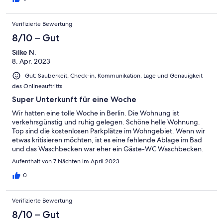
Verifizierte Bewertung
8/10 – Gut
Silke N.
8. Apr. 2023
Gut: Sauberkeit, Check-in, Kommunikation, Lage und Genauigkeit
des Onlineauftritts
Super Unterkunft für eine Woche
Wir hatten eine tolle Woche in Berlin. Die Wohnung ist
verkehrsgünstig und ruhig gelegen. Schöne helle Wohnung.
Top sind die kostenlosen Parkplätze im Wohngebiet. Wenn wir
etwas kritisieren möchten, ist es eine fehlende Ablage im Bad
und das Waschbecken war eher ein Gäste-WC Waschbecken.
Aufenthalt von 7 Nächten im April 2023
0
Verifizierte Bewertung
8/10 – Gut