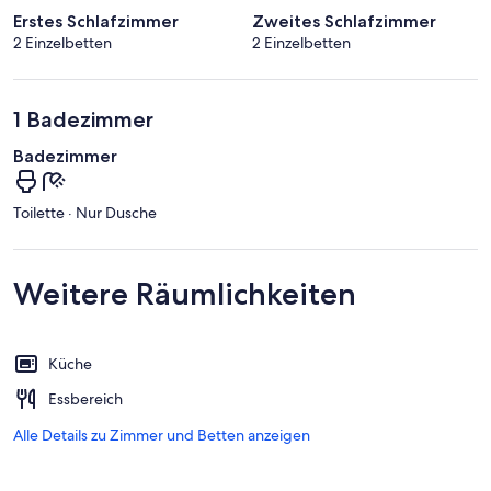
Erstes Schlafzimmer
Zweites Schlafzimmer
2 Einzelbetten
2 Einzelbetten
1 Badezimmer
Badezimmer
Toilette · Nur Dusche
Weitere Räumlichkeiten
Küche
Essbereich
Alle Details zu Zimmer und Betten anzeigen