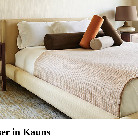
er in Kauns