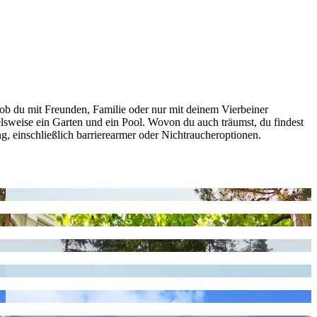
 ob du mit Freunden, Familie oder nur mit deinem Vierbeiner
ielsweise ein Garten und ein Pool. Wovon du auch träumst, du findest
ung, einschließlich barrierearmer oder Nichtraucheroptionen.