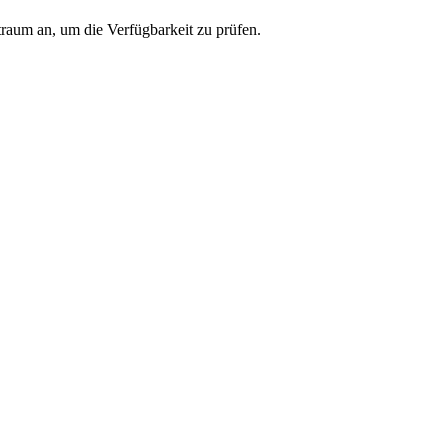
traum an, um die Verfügbarkeit zu prüfen.