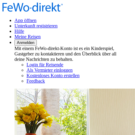
App öffnen
Unterkunft registrieren
Hilfe
Meine Reisen
Anmelden
Mit einem FeWo-direkt-Konto ist es ein Kinderspiel,
Gastgeber zu kontaktieren und den Überblick über all
deine Nachrichten zu behalten.
Login für Reisende
Als Vermieter einloggen
Kostenloses Konto erstellen
Feedback