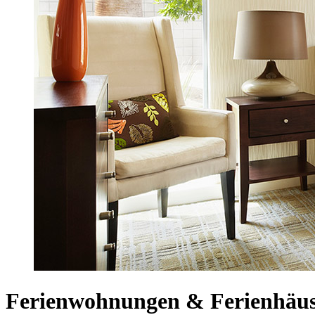
Ferienwohnungen & Ferienhäus