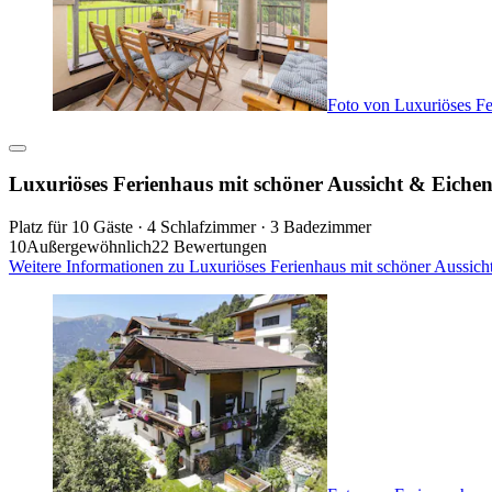
Foto von Luxuriöses Fe
Luxuriöses Ferienhaus mit schöner Aussicht & Eiche
Platz für 10 Gäste · 4 Schlafzimmer · 3 Badezimmer
10
Außergewöhnlich
22 Bewertungen
Weitere Informationen zu Luxuriöses Ferienhaus mit schöner Aussic