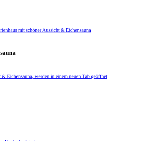
rienhaus mit schöner Aussicht & Eichensauna
nsauna
ht & Eichensauna, werden in einem neuen Tab geöffnet