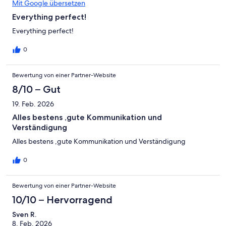
Mit Google übersetzen
Everything perfect!
Everything perfect!
0
Bewertung von einer Partner-Website
8/10 – Gut
19. Feb. 2026
Alles bestens ,gute Kommunikation und
Verständigung
Alles bestens ,gute Kommunikation und Verständigung
0
Bewertung von einer Partner-Website
10/10 – Hervorragend
Sven R.
8. Feb. 2026