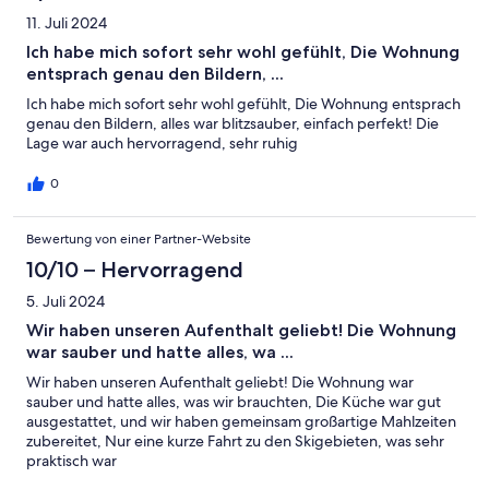
11. Juli 2024
Ich habe mich sofort sehr wohl gefühlt, Die Wohnung
entsprach genau den Bildern, ...
Ich habe mich sofort sehr wohl gefühlt, Die Wohnung entsprach
genau den Bildern, alles war blitzsauber, einfach perfekt! Die
Lage war auch hervorragend, sehr ruhig
0
Bewertung von einer Partner-Website
10/10 – Hervorragend
5. Juli 2024
Wir haben unseren Aufenthalt geliebt! Die Wohnung
war sauber und hatte alles, wa ...
Wir haben unseren Aufenthalt geliebt! Die Wohnung war
sauber und hatte alles, was wir brauchten, Die Küche war gut
ausgestattet, und wir haben gemeinsam großartige Mahlzeiten
zubereitet, Nur eine kurze Fahrt zu den Skigebieten, was sehr
praktisch war