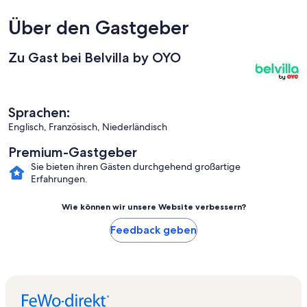
Über den Gastgeber
Zu Gast bei Belvilla by OYO
Sprachen:
Englisch, Französisch, Niederländisch
Premium-Gastgeber
Sie bieten ihren Gästen durchgehend großartige
Erfahrungen.
Wie können wir unsere Website verbessern?
Feedback geben