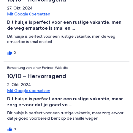
27. Okt. 2024
Mit Google übersetzen
Dit huisje is perfect voor een rustige vakantie, men
de weg ernaartoe is smal en ...
Dit huisje is perfect voor een rustige vakantie, men de weg
ernaartoe is smal en steil
0
Bewertung von einer Partner-Website
10/10 – Hervorragend
2. Okt. 2024
Mit Google übersetzen
Dit huisje is perfect voor een rustige vakantie, maar
zorg ervoor dat je goed vo ...
Dit huisje is perfect voor een rustige vakantie, maar zorg ervoor
dat je goed voorbereid bent op de smalle wegen
0