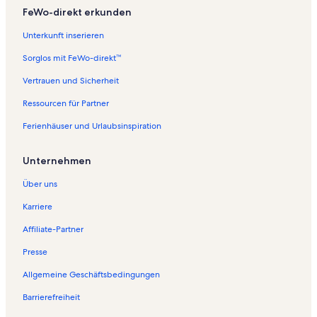
FeWo-direkt erkunden
Unterkunft inserieren
Sorglos mit FeWo-direkt™
Vertrauen und Sicherheit
Ressourcen für Partner
Ferienhäuser und Urlaubsinspiration
Unternehmen
Über uns
Karriere
Affiliate-Partner
Presse
Allgemeine Geschäftsbedingungen
Barrierefreiheit