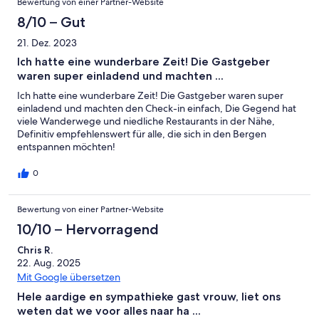
Bewertung von einer Partner-Website
8/10 – Gut
21. Dez. 2023
Ich hatte eine wunderbare Zeit! Die Gastgeber
waren super einladend und machten ...
Ich hatte eine wunderbare Zeit! Die Gastgeber waren super
einladend und machten den Check-in einfach, Die Gegend hat
viele Wanderwege und niedliche Restaurants in der Nähe,
Definitiv empfehlenswert für alle, die sich in den Bergen
entspannen möchten!
0
Bewertung von einer Partner-Website
10/10 – Hervorragend
Chris R.
22. Aug. 2025
Mit Google übersetzen
Hele aardige en sympathieke gast vrouw, liet ons
weten dat we voor alles naar ha ...