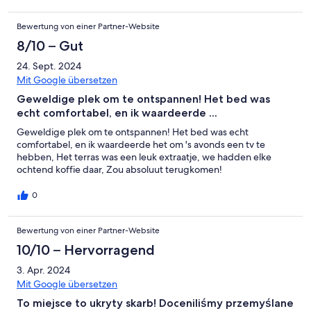
Bewertung von einer Partner-Website
8/10 – Gut
24. Sept. 2024
Mit Google übersetzen
Geweldige plek om te ontspannen! Het bed was
echt comfortabel, en ik waardeerde ...
Geweldige plek om te ontspannen! Het bed was echt
comfortabel, en ik waardeerde het om 's avonds een tv te
hebben, Het terras was een leuk extraatje, we hadden elke
ochtend koffie daar, Zou absoluut terugkomen!
0
Bewertung von einer Partner-Website
10/10 – Hervorragend
3. Apr. 2024
Mit Google übersetzen
To miejsce to ukryty skarb! Doceniliśmy przemyślane