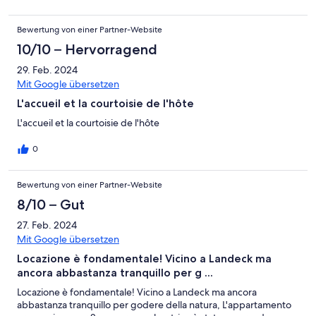
Bewertung von einer Partner-Website
10/10 – Hervorragend
29. Feb. 2024
Mit Google übersetzen
L'accueil et la courtoisie de l'hôte
L'accueil et la courtoisie de l'hôte
0
Bewertung von einer Partner-Website
8/10 – Gut
27. Feb. 2024
Mit Google übersetzen
Locazione è fondamentale! Vicino a Landeck ma
ancora abbastanza tranquillo per g ...
Locazione è fondamentale! Vicino a Landeck ma ancora
abbastanza tranquillo per godere della natura, L'appartamento