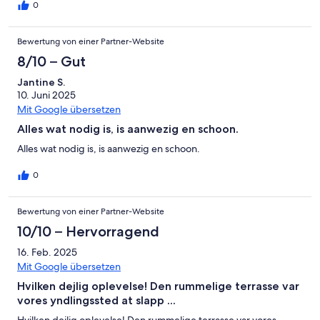
beter.
0
Bewertung von einer Partner-Website
8/10 – Gut
Jantine S.
10. Juni 2025
Mit Google übersetzen
Alles wat nodig is, is aanwezig en schoon.
Alles wat nodig is, is aanwezig en schoon.
0
Bewertung von einer Partner-Website
10/10 – Hervorragend
16. Feb. 2025
Mit Google übersetzen
Hvilken dejlig oplevelse! Den rummelige terrasse var
vores yndlingssted at slapp ...