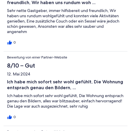
freundlich, Wir haben uns rundum woh ...
Sehr nette Gastgeber, immer hilfsbereit und freundlich, Wir
haben uns rundum wohlgefühlt und konnten viele Aktivitäten
genießen, Eine zusätzliche Couch oder ein Sessel wäre jedoch
schön gewesen, Ansonsten war alles sehr sauber und
angenehm
0
Bewertung von einer Partner-Website
8/10 – Gut
12. Mai 2024
Ich habe mich sofort sehr wohl gefühlt, Die Wohnung
entsprach genau den Bildern, ...
Ich habe mich sofort sehr wohl gefühlt, Die Wohnung entsprach
genau den Bildern, alles war blitzsauber, einfach hervorragend!
Die Lage war auch ausgezeichnet, sehr ruhig
0