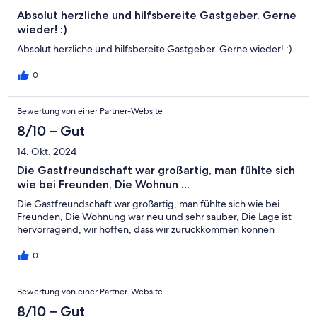
Absolut herzliche und hilfsbereite Gastgeber. Gerne
wieder! :)
Absolut herzliche und hilfsbereite Gastgeber. Gerne wieder! :)
0
Bewertung von einer Partner-Website
8/10 – Gut
14. Okt. 2024
Die Gastfreundschaft war großartig, man fühlte sich
wie bei Freunden, Die Wohnun ...
Die Gastfreundschaft war großartig, man fühlte sich wie bei
Freunden, Die Wohnung war neu und sehr sauber, Die Lage ist
hervorragend, wir hoffen, dass wir zurückkommen können
0
Bewertung von einer Partner-Website
8/10 – Gut