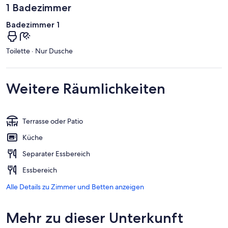
1 Badezimmer
Badezimmer 1
Toilette · Nur Dusche
Weitere Räumlichkeiten
Terrasse oder Patio
Küche
Separater Essbereich
Essbereich
Alle Details zu Zimmer und Betten anzeigen
Mehr zu dieser Unterkunft