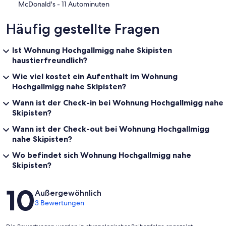
‪McDonald's - ‬11 Autominuten
Häufig gestellte Fragen
Ist Wohnung Hochgallmigg nahe Skipisten
haustierfreundlich?
Wie viel kostet ein Aufenthalt im Wohnung
Hochgallmigg nahe Skipisten?
Wann ist der Check-in bei Wohnung Hochgallmigg nahe
Skipisten?
Wann ist der Check-out bei Wohnung Hochgallmigg
nahe Skipisten?
Wo befindet sich Wohnung Hochgallmigg nahe
Skipisten?
Bewertungen
10
Außergewöhnlich
3 Bewertungen