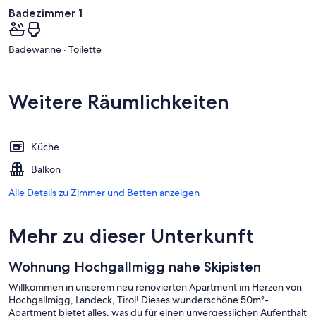
Badezimmer 1
Badewanne · Toilette
Weitere Räumlichkeiten
Küche
Balkon
Alle Details zu Zimmer und Betten anzeigen
Mehr zu dieser Unterkunft
Wohnung Hochgallmigg nahe Skipisten
Willkommen in unserem neu renovierten Apartment im Herzen von
Hochgallmigg, Landeck, Tirol! Dieses wunderschöne 50m²-
Apartment bietet alles, was du für einen unvergesslichen Aufenthalt