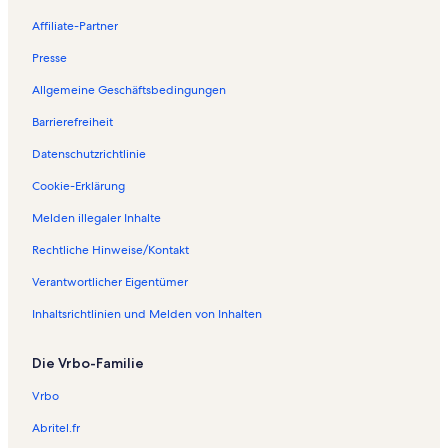
Affiliate-Partner
Presse
Allgemeine Geschäftsbedingungen
Barrierefreiheit
Datenschutzrichtlinie
Cookie-Erklärung
Melden illegaler Inhalte
Rechtliche Hinweise/Kontakt
Verantwortlicher Eigentümer
Inhaltsrichtlinien und Melden von Inhalten
Die Vrbo-Familie
Vrbo
Abritel.fr