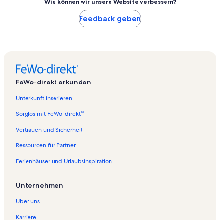
Wie können wir unsere Website verbessern?
Feedback geben
FeWo-direkt erkunden
Unterkunft inserieren
Sorglos mit FeWo-direkt™
Vertrauen und Sicherheit
Ressourcen für Partner
Ferienhäuser und Urlaubsinspiration
Unternehmen
Über uns
Karriere