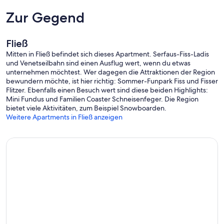
Zur Gegend
Fließ
Mitten in Fließ befindet sich dieses Apartment. Serfaus-Fiss-Ladis
und Venetseilbahn sind einen Ausflug wert, wenn du etwas
unternehmen möchtest. Wer dagegen die Attraktionen der Region
bewundern möchte, ist hier richtig: Sommer-Funpark Fiss und Fisser
Flitzer. Ebenfalls einen Besuch wert sind diese beiden Highlights:
Mini Fundus und Familien Coaster Schneisenfeger. Die Region
bietet viele Aktivitäten, zum Beispiel Snowboarden.
Weitere Apartments in Fließ anzeigen