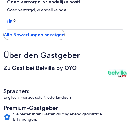
Goed verzorgd, vriendelijke host!
Goed verzorgd, vriendelijke host!
0
Alle Bewertungen anzeigen
Über den Gastgeber
Zu Gast bei Belvilla by OYO
Sprachen:
Englisch, Französisch, Niederländisch
Premium-Gastgeber
Sie bieten ihren Gästen durchgehend großartige
Erfahrungen.