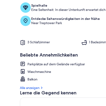
Spielhalle
Eine Seltenheit: In dieser Unterkunft erwartet dich 
Entdecke Sehenswürdigkeiten in der Nähe
Near Treptower Park
3 Schlafzimmer
1 Badezim
Beliebte Annehmlichkeiten
Parkplätze auf dem Gelände verfügbar
Waschmaschine
Balkon
Alle anzeigen
Lerne die Gegend kennen