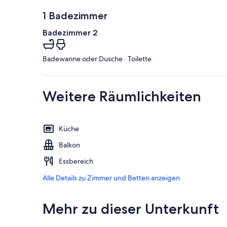
1 Badezimmer
Badezimmer 2
Badewanne oder Dusche · Toilette
Weitere Räumlichkeiten
Küche
Balkon
Essbereich
Alle Details zu Zimmer und Betten anzeigen
Mehr zu dieser Unterkunft