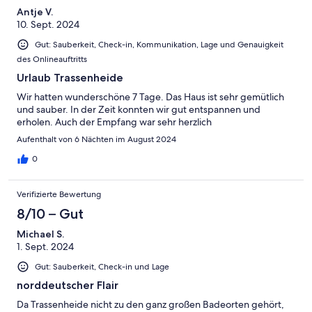
Antje V.
10. Sept. 2024
Gut: Sauberkeit, Check-in, Kommunikation, Lage und Genauigkeit
des Onlineauftritts
Urlaub Trassenheide
Wir hatten wunderschöne 7 Tage. Das Haus ist sehr gemütlich
und sauber. In der Zeit konnten wir gut entspannen und
erholen. Auch der Empfang war sehr herzlich
Aufenthalt von 6 Nächten im August 2024
0
Verifizierte Bewertung
8/10 – Gut
Michael S.
1. Sept. 2024
Gut: Sauberkeit, Check-in und Lage
norddeutscher Flair
Da Trassenheide nicht zu den ganz großen Badeorten gehört,