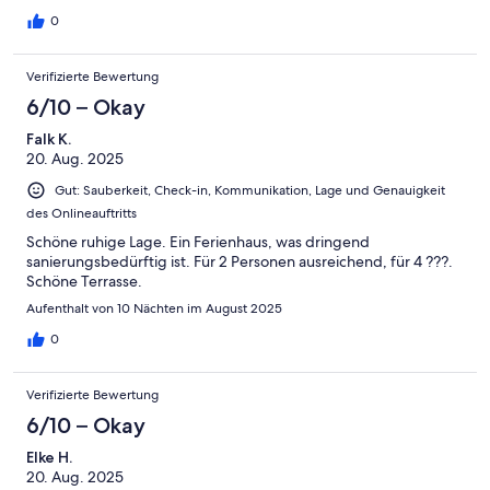
0
Verifizierte Bewertung
6/10 – Okay
Falk K.
20. Aug. 2025
Gut: Sauberkeit, Check-in, Kommunikation, Lage und Genauigkeit
des Onlineauftritts
Schöne ruhige Lage. Ein Ferienhaus, was dringend
sanierungsbedürftig ist. Für 2 Personen ausreichend, für 4 ???.
Schöne Terrasse.
Aufenthalt von 10 Nächten im August 2025
0
Verifizierte Bewertung
6/10 – Okay
Elke H.
20. Aug. 2025