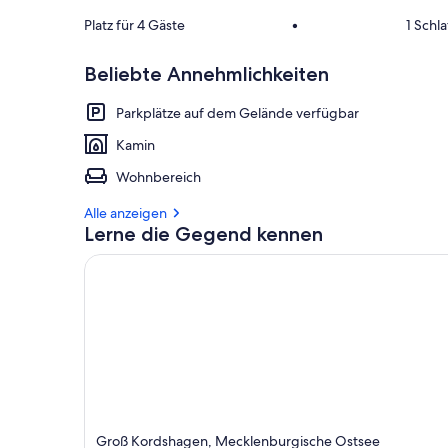
Platz für 4 Gäste
•
1 Schl
Beliebte Annehmlichkeiten
Parkplätze auf dem Gelände verfügbar
Kamin
Wohnbereich
Alle anzeigen
Lerne die Gegend kennen
Groß Kordshagen, Mecklenburgische Ostsee