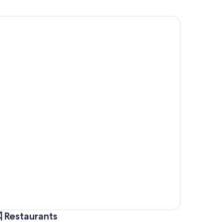
Restaurants