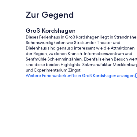
Zur Gegend
Groß Kordshagen
Dieses Ferienhaus in Groß Kordshagen liegt in Strandnähe
Sehenswürdigkeiten wie Stralsunder Theater und
Dielenhaus sind genauso interessant wie die Attraktionen
der Region, zu denen Kranich-Informationszentrum und
Senfmühle Schlemmin zählen. Ebenfalls einen Besuch wer
sind diese beiden Highlights: Salzmanufaktur Mecklenbur
und Experimentarium Zingst.
Weitere Ferienunterkünfte in Groß Kordshagen anzeigen