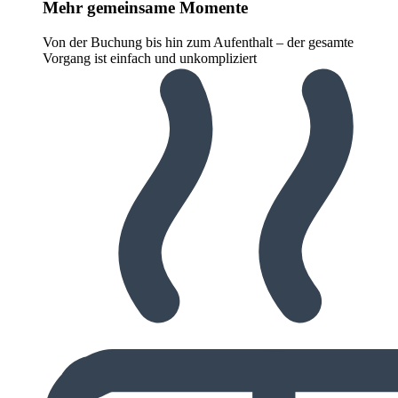
Mehr gemeinsame Momente
Von der Buchung bis hin zum Aufenthalt – der gesamte
Vorgang ist einfach und unkompliziert