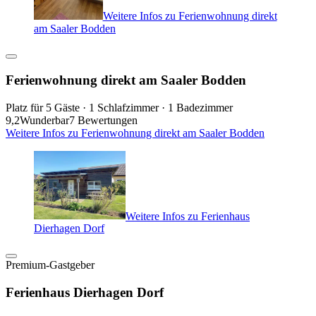
Weitere Infos zu Ferienwohnung direkt
am Saaler Bodden
Ferienwohnung direkt am Saaler Bodden
Platz für 5 Gäste · 1 Schlafzimmer · 1 Badezimmer
9,2
Wunderbar
7 Bewertungen
Weitere Infos zu Ferienwohnung direkt am Saaler Bodden
Weitere Infos zu Ferienhaus
Dierhagen Dorf
Premium-Gastgeber
Ferienhaus Dierhagen Dorf