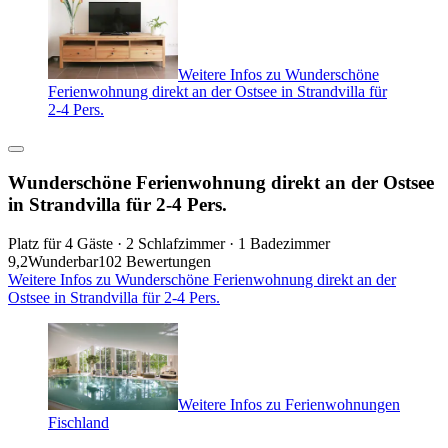
Weitere Infos zu Wunderschöne
Ferienwohnung direkt an der Ostsee in Strandvilla für
2-4 Pers.
Wunderschöne Ferienwohnung direkt an der Ostsee
in Strandvilla für 2-4 Pers.
Platz für 4 Gäste · 2 Schlafzimmer · 1 Badezimmer
9,2
Wunderbar
102 Bewertungen
Weitere Infos zu Wunderschöne Ferienwohnung direkt an der
Ostsee in Strandvilla für 2-4 Pers.
Weitere Infos zu Ferienwohnungen
Fischland