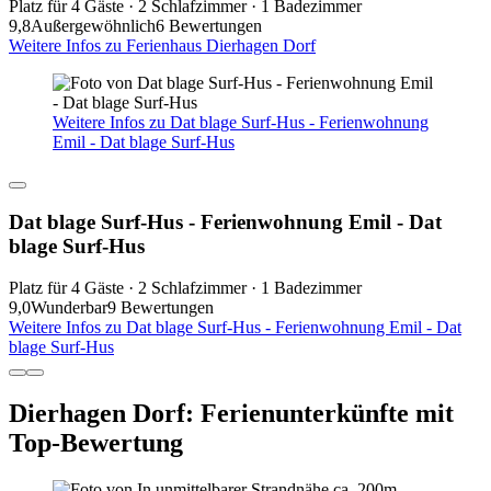
Platz für 4 Gäste · 2 Schlafzimmer · 1 Badezimmer
9,8
Außergewöhnlich
6 Bewertungen
Weitere Infos zu Ferienhaus Dierhagen Dorf
Weitere Infos zu Dat blage Surf-Hus - Ferienwohnung
Emil - Dat blage Surf-Hus
Dat blage Surf-Hus - Ferienwohnung Emil - Dat
blage Surf-Hus
Platz für 4 Gäste · 2 Schlafzimmer · 1 Badezimmer
9,0
Wunderbar
9 Bewertungen
Weitere Infos zu Dat blage Surf-Hus - Ferienwohnung Emil - Dat
blage Surf-Hus
Dierhagen Dorf: Ferienunterkünfte mit
Top-Bewertung