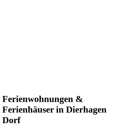
Ferienwohnungen &
Ferienhäuser in Dierhagen
Dorf