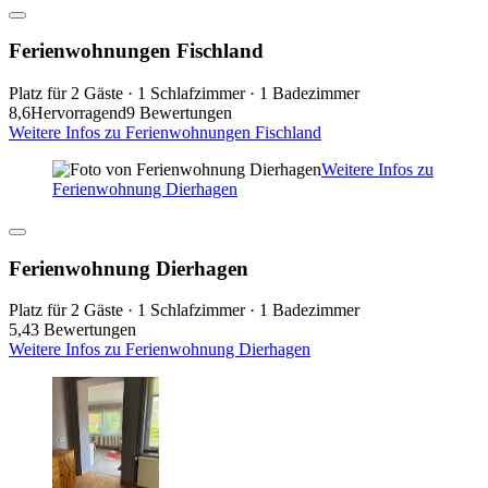
Ferienwohnungen Fischland
Platz für 2 Gäste · 1 Schlafzimmer · 1 Badezimmer
8,6
Hervorragend
9 Bewertungen
Weitere Infos zu Ferienwohnungen Fischland
Weitere Infos zu
Ferienwohnung Dierhagen
Ferienwohnung Dierhagen
Platz für 2 Gäste · 1 Schlafzimmer · 1 Badezimmer
5,4
3 Bewertungen
Weitere Infos zu Ferienwohnung Dierhagen