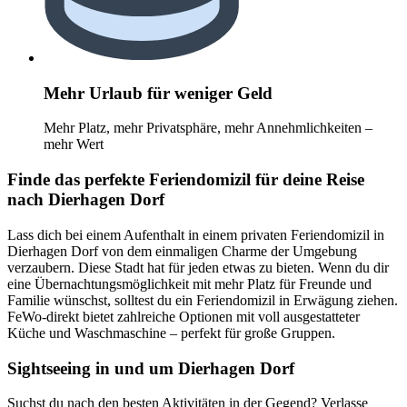
Mehr Urlaub für weniger Geld
Mehr Platz, mehr Privatsphäre, mehr Annehmlichkeiten –
mehr Wert
Finde das perfekte Feriendomizil für deine Reise
nach Dierhagen Dorf
Lass dich bei einem Aufenthalt in einem privaten Feriendomizil in
Dierhagen Dorf von dem einmaligen Charme der Umgebung
verzaubern. Diese Stadt hat für jeden etwas zu bieten. Wenn du dir
eine Übernachtungsmöglichkeit mit mehr Platz für Freunde und
Familie wünschst, solltest du ein Feriendomizil in Erwägung ziehen.
FeWo-direkt bietet zahlreiche Optionen mit voll ausgestatteter
Küche und Waschmaschine – perfekt für große Gruppen.
Sightseeing in und um Dierhagen Dorf
Suchst du nach den besten Aktivitäten in der Gegend? Verlasse