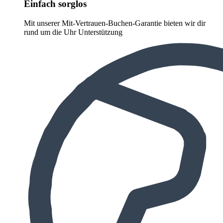
Einfach sorglos
Mit unserer Mit-Vertrauen-Buchen-Garantie bieten wir dir
rund um die Uhr Unterstützung