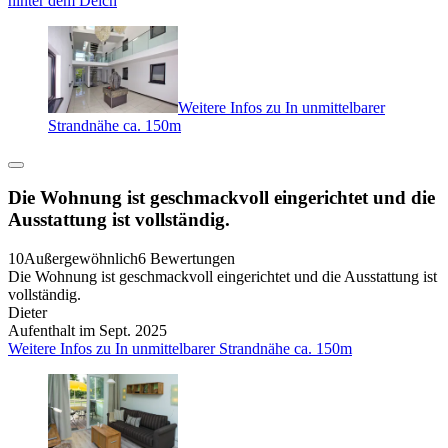
hinter dem Deich
Weitere Infos zu In unmittelbarer
Strandnähe ca. 150m
Die Wohnung ist geschmackvoll eingerichtet und die
Ausstattung ist vollständig.
10
Außergewöhnlich
6 Bewertungen
Die Wohnung ist geschmackvoll eingerichtet und die Ausstattung ist
vollständig.
Dieter
Aufenthalt im Sept. 2025
Weitere Infos zu In unmittelbarer Strandnähe ca. 150m