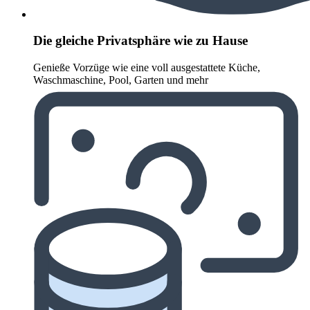
Die gleiche Privatsphäre wie zu Hause
Genieße Vorzüge wie eine voll ausgestattete Küche,
Waschmaschine, Pool, Garten und mehr