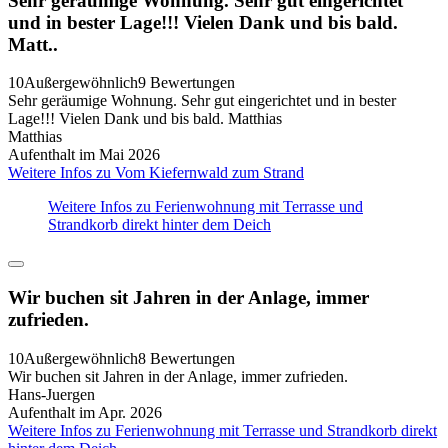
Sehr geräumige Wohnung. Sehr gut eingerichtet
und in bester Lage!!! Vielen Dank und bis bald.
Matt..
10
Außergewöhnlich
9 Bewertungen
Sehr geräumige Wohnung. Sehr gut eingerichtet und in bester
Lage!!! Vielen Dank und bis bald. Matthias
Matthias
Aufenthalt im Mai 2026
Weitere Infos zu Vom Kiefernwald zum Strand
Weitere Infos zu Ferienwohnung mit Terrasse und
Strandkorb direkt hinter dem Deich
Wir buchen sit Jahren in der Anlage, immer
zufrieden.
10
Außergewöhnlich
8 Bewertungen
Wir buchen sit Jahren in der Anlage, immer zufrieden.
Hans-Juergen
Aufenthalt im Apr. 2026
Weitere Infos zu Ferienwohnung mit Terrasse und Strandkorb direkt