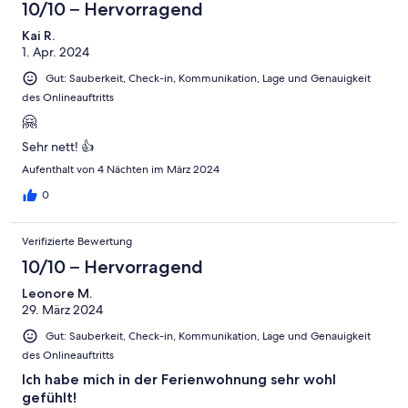
10/10 – Hervorragend
Kai R.
1. Apr. 2024
Gut: Sauberkeit, Check-in, Kommunikation, Lage und Genauigkeit
des Onlineauftritts
🤗
Sehr nett! 👍
Aufenthalt von 4 Nächten im März 2024
0
Verifizierte Bewertung
10/10 – Hervorragend
Leonore M.
29. März 2024
Gut: Sauberkeit, Check-in, Kommunikation, Lage und Genauigkeit
des Onlineauftritts
Ich habe mich in der Ferienwohnung sehr wohl
gefühlt!