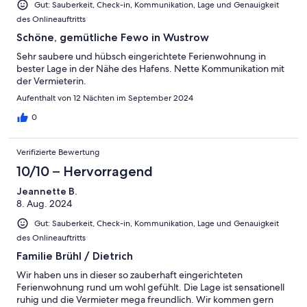
Gut: Sauberkeit, Check-in, Kommunikation, Lage und Genauigkeit
des Onlineauftritts
Schöne, gemütliche Fewo in Wustrow
Sehr saubere und hübsch eingerichtete Ferienwohnung in
bester Lage in der Nähe des Hafens. Nette Kommunikation mit
der Vermieterin.
Aufenthalt von 12 Nächten im September 2024
0
Verifizierte Bewertung
10/10 – Hervorragend
Jeannette B.
8. Aug. 2024
Gut: Sauberkeit, Check-in, Kommunikation, Lage und Genauigkeit
des Onlineauftritts
Familie Brühl / Dietrich
Wir haben uns in dieser so zauberhaft eingerichteten
Ferienwohnung rund um wohl gefühlt. Die Lage ist sensationell
ruhig und die Vermieter mega freundlich. Wir kommen gern