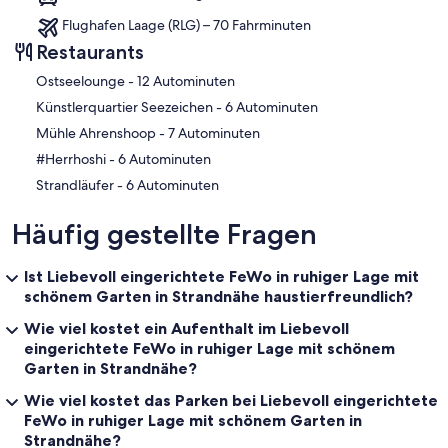
Flughafen Laage (RLG) – 70 Fahrminuten
Restaurants
‪Ostseelounge - ‬12 Autominuten
‪Künstlerquartier Seezeichen - ‬6 Autominuten
‪Mühle Ahrenshoop - ‬7 Autominuten
‪#Herrhoshi - ‬6 Autominuten
‪Strandläufer - ‬6 Autominuten
Häufig gestellte Fragen
Ist Liebevoll eingerichtete FeWo in ruhiger Lage mit
schönem Garten in Strandnähe haustierfreundlich?
Wie viel kostet ein Aufenthalt im Liebevoll
eingerichtete FeWo in ruhiger Lage mit schönem
Garten in Strandnähe?
Wie viel kostet das Parken bei Liebevoll eingerichtete
FeWo in ruhiger Lage mit schönem Garten in
Strandnähe?