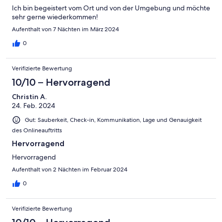
Ich bin begeistert vom Ort und von der Umgebung und möchte
sehr gerne wiederkommen!
Aufenthalt von 7 Nächten im März 2024
0
Verifizierte Bewertung
10/10 – Hervorragend
Christin A.
24. Feb. 2024
Gut: Sauberkeit, Check-in, Kommunikation, Lage und Genauigkeit
des Onlineauftritts
Hervorragend
Hervorragend
Aufenthalt von 2 Nächten im Februar 2024
0
Verifizierte Bewertung