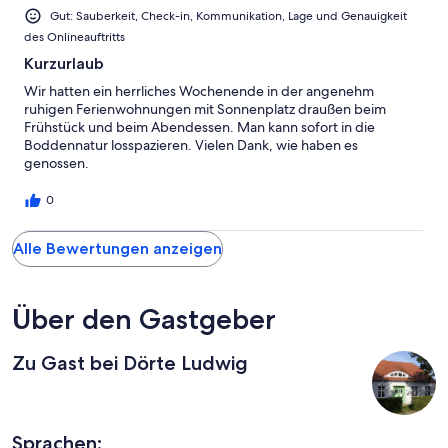
Gut: Sauberkeit, Check-in, Kommunikation, Lage und Genauigkeit
des Onlineauftritts
Kurzurlaub
Wir hatten ein herrliches Wochenende in der angenehm
ruhigen Ferienwohnungen mit Sonnenplatz draußen beim
Frühstück und beim Abendessen. Man kann sofort in die
Boddennatur losspazieren. Vielen Dank, wie haben es
genossen.
0
Alle Bewertungen anzeigen
Über den Gastgeber
Zu Gast bei Dörte Ludwig
Sprachen: