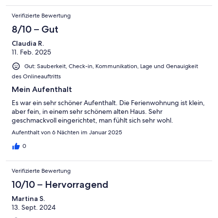
Verifizierte Bewertung
8/10 – Gut
Claudia R.
11. Feb. 2025
Gut: Sauberkeit, Check-in, Kommunikation, Lage und Genauigkeit
des Onlineauftritts
Mein Aufenthalt
Es war ein sehr schöner Aufenthalt. Die Ferienwohnung ist klein,
aber fein, in einem sehr schönem alten Haus. Sehr
geschmackvoll eingerichtet, man fühlt sich sehr wohl.
Aufenthalt von 6 Nächten im Januar 2025
0
Verifizierte Bewertung
10/10 – Hervorragend
Martina S.
13. Sept. 2024