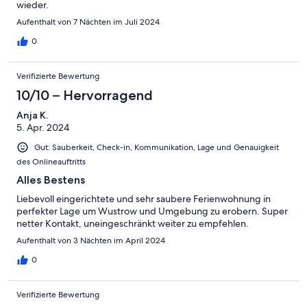
wieder.
Aufenthalt von 7 Nächten im Juli 2024
0
Verifizierte Bewertung
10/10 – Hervorragend
Anja K.
5. Apr. 2024
Gut: Sauberkeit, Check-in, Kommunikation, Lage und Genauigkeit
des Onlineauftritts
Alles Bestens
Liebevoll eingerichtete und sehr saubere Ferienwohnung in
perfekter Lage um Wustrow und Umgebung zu erobern. Super
netter Kontakt, uneingeschränkt weiter zu empfehlen.
Aufenthalt von 3 Nächten im April 2024
0
Verifizierte Bewertung