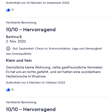
Aufenthalt von 10 Nächten im Dezember 2022
0
Verifizierte Bewertung
10/10 – Hervorragend
Bettina R.
2. Nov. 2022
Gut: Sauberkeit, Check-in, Kommunikation, Lage und Genauigkeit
des Onlineauftritts
Klein und fein
Gemütliche kleine Wohnung, nette gastfreundliche Vermieter.
Es hat uns an nichts gefehlt, und wir hatten eine wunderbare
Herbstwoche in Wustrow.
Aufenthalt von 6 Nächten im Oktober 2022
0
Verifizierte Bewertung
10/10 – Hervorragend