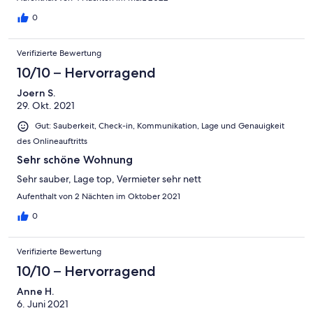
0
Verifizierte Bewertung
10/10 – Hervorragend
Joern S.
29. Okt. 2021
Gut: Sauberkeit, Check-in, Kommunikation, Lage und Genauigkeit
des Onlineauftritts
Sehr schöne Wohnung
Sehr sauber, Lage top, Vermieter sehr nett
Aufenthalt von 2 Nächten im Oktober 2021
0
Verifizierte Bewertung
10/10 – Hervorragend
Anne H.
6. Juni 2021