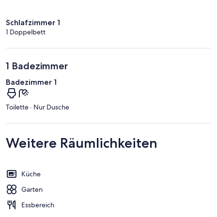
Schlafzimmer 1
1 Doppelbett
1 Badezimmer
Badezimmer 1
Toilette · Nur Dusche
Weitere Räumlichkeiten
Küche
Garten
Essbereich