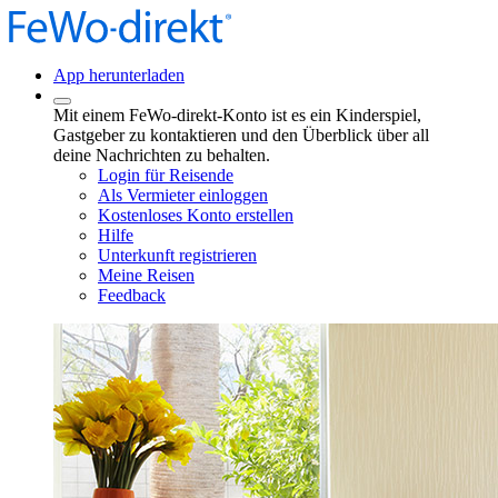
App herunterladen
Mit einem FeWo-direkt-Konto ist es ein Kinderspiel,
Gastgeber zu kontaktieren und den Überblick über all
deine Nachrichten zu behalten.
Login für Reisende
Als Vermieter einloggen
Kostenloses Konto erstellen
Hilfe
Unterkunft registrieren
Meine Reisen
Feedback