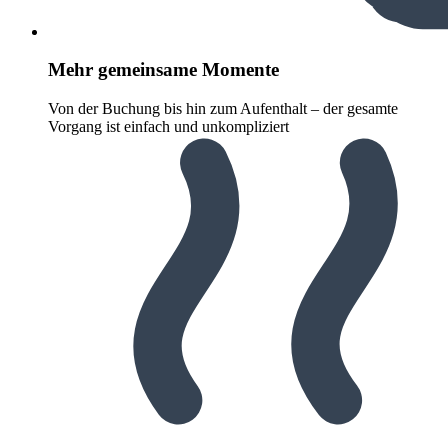
Mehr gemeinsame Momente
Von der Buchung bis hin zum Aufenthalt – der gesamte
Vorgang ist einfach und unkompliziert