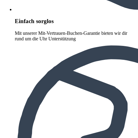
Einfach sorglos
Mit unserer Mit-Vertrauen-Buchen-Garantie bieten wir dir
rund um die Uhr Unterstützung