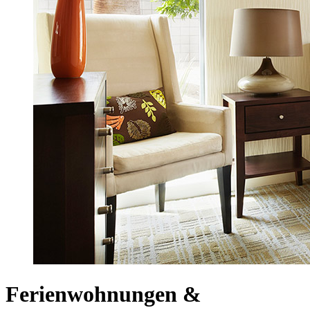
Ferienwohnungen &