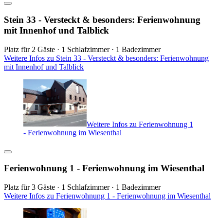
Stein 33 - Versteckt & besonders: Ferienwohnung
mit Innenhof und Talblick
Platz für 2 Gäste · 1 Schlafzimmer · 1 Badezimmer
Weitere Infos zu Stein 33 - Versteckt & besonders: Ferienwohnung
mit Innenhof und Talblick
Weitere Infos zu Ferienwohnung 1
- Ferienwohnung im Wiesenthal
Ferienwohnung 1 - Ferienwohnung im Wiesenthal
Platz für 3 Gäste · 1 Schlafzimmer · 1 Badezimmer
Weitere Infos zu Ferienwohnung 1 - Ferienwohnung im Wiesenthal