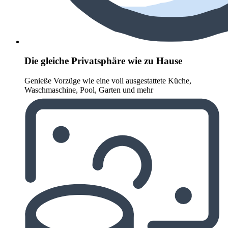
Die gleiche Privatsphäre wie zu Hause
Genieße Vorzüge wie eine voll ausgestattete Küche,
Waschmaschine, Pool, Garten und mehr