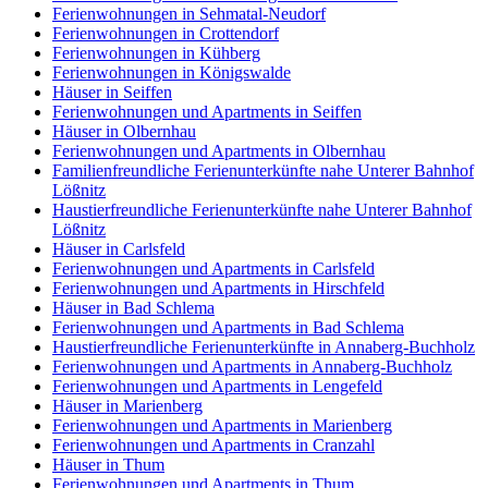
Ferienwohnungen in Sehmatal-Neudorf
Ferienwohnungen in Crottendorf
Ferienwohnungen in Kühberg
Ferienwohnungen in Königswalde
Häuser in Seiffen
Ferienwohnungen und Apartments in Seiffen
Häuser in Olbernhau
Ferienwohnungen und Apartments in Olbernhau
Familienfreundliche Ferienunterkünfte nahe Unterer Bahnhof
Lößnitz
Haustierfreundliche Ferienunterkünfte nahe Unterer Bahnhof
Lößnitz
Häuser in Carlsfeld
Ferienwohnungen und Apartments in Carlsfeld
Ferienwohnungen und Apartments in Hirschfeld
Häuser in Bad Schlema
Ferienwohnungen und Apartments in Bad Schlema
Haustierfreundliche Ferienunterkünfte in Annaberg-Buchholz
Ferienwohnungen und Apartments in Annaberg-Buchholz
Ferienwohnungen und Apartments in Lengefeld
Häuser in Marienberg
Ferienwohnungen und Apartments in Marienberg
Ferienwohnungen und Apartments in Cranzahl
Häuser in Thum
Ferienwohnungen und Apartments in Thum