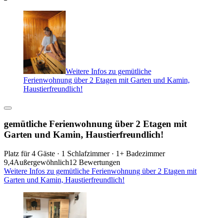
Weitere Infos zu gemütliche
Ferienwohnung über 2 Etagen mit Garten und Kamin,
Haustierfreundlich!
gemütliche Ferienwohnung über 2 Etagen mit
Garten und Kamin, Haustierfreundlich!
Platz für 4 Gäste · 1 Schlafzimmer · 1+ Badezimmer
9,4
Außergewöhnlich
12 Bewertungen
Weitere Infos zu gemütliche Ferienwohnung über 2 Etagen mit
Garten und Kamin, Haustierfreundlich!