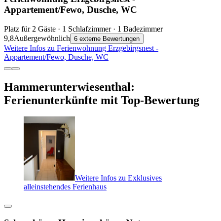
Appartement/Fewo, Dusche, WC
Platz für 2 Gäste · 1 Schlafzimmer · 1 Badezimmer
9,8
Außergewöhnlich
6 externe Bewertungen
Weitere Infos zu Ferienwohnung Erzgebirgsnest -
Appartement/Fewo, Dusche, WC
Hammerunterwiesenthal:
Ferienunterkünfte mit Top-Bewertung
Weitere Infos zu Exklusives
alleinstehendes Ferienhaus