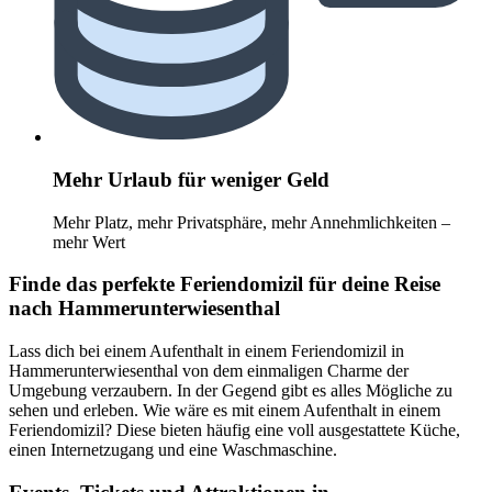
Mehr Urlaub für weniger Geld
Mehr Platz, mehr Privatsphäre, mehr Annehmlichkeiten –
mehr Wert
Finde das perfekte Feriendomizil für deine Reise
nach Hammerunterwiesenthal
Lass dich bei einem Aufenthalt in einem Feriendomizil in
Hammerunterwiesenthal von dem einmaligen Charme der
Umgebung verzaubern. In der Gegend gibt es alles Mögliche zu
sehen und erleben. Wie wäre es mit einem Aufenthalt in einem
Feriendomizil? Diese bieten häufig eine voll ausgestattete Küche,
einen Internetzugang und eine Waschmaschine.