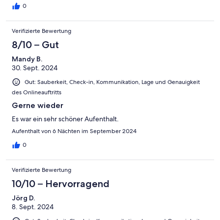
0
Verifizierte Bewertung
8/10 – Gut
Mandy B.
30. Sept. 2024
Gut: Sauberkeit, Check-in, Kommunikation, Lage und Genauigkeit
des Onlineauftritts
Gerne wieder
Es war ein sehr schöner Aufenthalt.
Aufenthalt von 6 Nächten im September 2024
0
Verifizierte Bewertung
10/10 – Hervorragend
Jörg D.
8. Sept. 2024