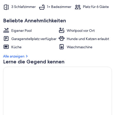
3 Schlafzimmer
1+ Badezimmer
Platz für 6 Gäste
Beliebte Annehmlichkeiten
Eigener Pool
Whirlpool vor Ort
Garagenstellplatz verfügbar
Hunde und Katzen erlaubt
Küche
Waschmaschine
Alle anzeigen
Lerne die Gegend kennen