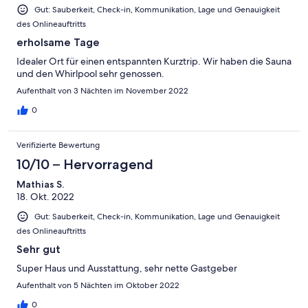
Gut: Sauberkeit, Check-in, Kommunikation, Lage und Genauigkeit
des Onlineauftritts
erholsame Tage
Idealer Ort für einen entspannten Kurztrip. Wir haben die Sauna
und den Whirlpool sehr genossen.
Aufenthalt von 3 Nächten im November 2022
0
Verifizierte Bewertung
10/10 – Hervorragend
Mathias S.
18. Okt. 2022
Gut: Sauberkeit, Check-in, Kommunikation, Lage und Genauigkeit
des Onlineauftritts
Sehr gut
Super Haus und Ausstattung, sehr nette Gastgeber
Aufenthalt von 5 Nächten im Oktober 2022
0