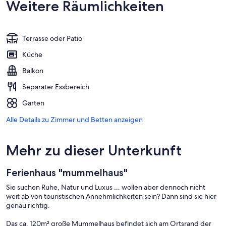
Weitere Räumlichkeiten
Terrasse oder Patio
Küche
Balkon
Separater Essbereich
Garten
Alle Details zu Zimmer und Betten anzeigen
Mehr zu dieser Unterkunft
Ferienhaus "mummelhaus"
Sie suchen Ruhe, Natur und Luxus … wollen aber dennoch nicht
weit ab von touristischen Annehmlichkeiten sein? Dann sind sie hier
genau richtig.
Das ca. 120m² große Mummelhaus befindet sich am Ortsrand der