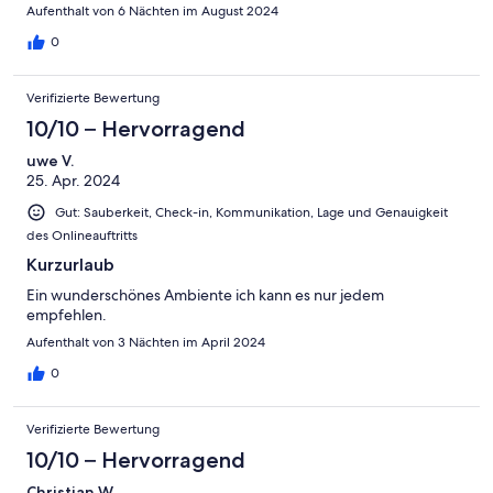
Aufenthalt von 6 Nächten im August 2024
0
Verifizierte Bewertung
10/10 – Hervorragend
uwe V.
25. Apr. 2024
Gut: Sauberkeit, Check-in, Kommunikation, Lage und Genauigkeit
des Onlineauftritts
Kurzurlaub
Ein wunderschönes Ambiente ich kann es nur jedem
empfehlen.
Aufenthalt von 3 Nächten im April 2024
0
Verifizierte Bewertung
10/10 – Hervorragend
Christian W.