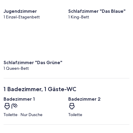
Jugendzimmer
Schlafzimmer "Das Blaue"
1 Einzel-Etagenbett
1 King-Bett
Schlafzimmer "Das Grüne"
1 Queen-Bett
1 Badezimmer, 1 Gäste-WC
Badezimmer 1
Badezimmer 2
Toilette · Nur Dusche
Toilette