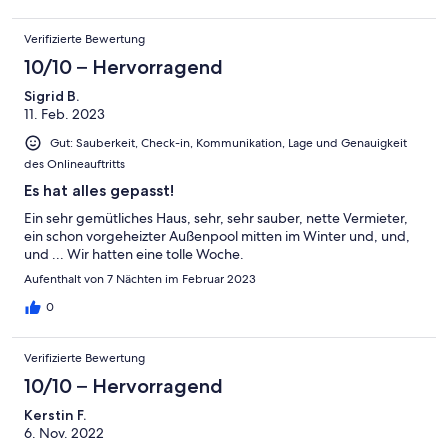
Verifizierte Bewertung
10/10 – Hervorragend
Sigrid B.
11. Feb. 2023
Gut: Sauberkeit, Check-in, Kommunikation, Lage und Genauigkeit
des Onlineauftritts
Es hat alles gepasst!
Ein sehr gemütliches Haus, sehr, sehr sauber, nette Vermieter,
ein schon vorgeheizter Außenpool mitten im Winter und, und,
und ... Wir hatten eine tolle Woche.
Aufenthalt von 7 Nächten im Februar 2023
0
Verifizierte Bewertung
10/10 – Hervorragend
Kerstin F.
6. Nov. 2022