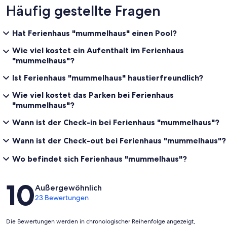
Häufig gestellte Fragen
Hat Ferienhaus "mummelhaus" einen Pool?
Wie viel kostet ein Aufenthalt im Ferienhaus
"mummelhaus"?
Ist Ferienhaus "mummelhaus" haustierfreundlich?
Wie viel kostet das Parken bei Ferienhaus
"mummelhaus"?
Wann ist der Check-in bei Ferienhaus "mummelhaus"?
Wann ist der Check-out bei Ferienhaus "mummelhaus"?
Wo befindet sich Ferienhaus "mummelhaus"?
Bewertungen
10
Außergewöhnlich
23 Bewertungen
Die Bewertungen werden in chronologischer Reihenfolge angezeigt,