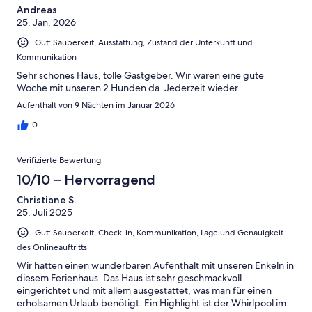
Andreas
25. Jan. 2026
Gut: Sauberkeit, Ausstattung, Zustand der Unterkunft und
Kommunikation
Sehr schönes Haus, tolle Gastgeber. Wir waren eine gute
Woche mit unseren 2 Hunden da. Jederzeit wieder.
Aufenthalt von 9 Nächten im Januar 2026
0
Verifizierte Bewertung
10/10 – Hervorragend
Christiane S.
25. Juli 2025
Gut: Sauberkeit, Check-in, Kommunikation, Lage und Genauigkeit
des Onlineauftritts
Wir hatten einen wunderbaren Aufenthalt mit unseren Enkeln in
diesem Ferienhaus. Das Haus ist sehr geschmackvoll
eingerichtet und mit allem ausgestattet, was man für einen
erholsamen Urlaub benötigt. Ein Highlight ist der Whirlpool im