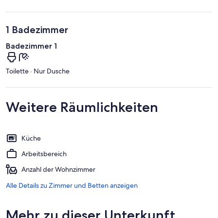
1 Badezimmer
Badezimmer 1
Toilette · Nur Dusche
Weitere Räumlichkeiten
Küche
Arbeitsbereich
Anzahl der Wohnzimmer
Alle Details zu Zimmer und Betten anzeigen
Mehr zu dieser Unterkunft