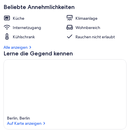
Beliebte Annehmlichkeiten
Küche
Klimaanlage
Internetzugang
Wohnbereich
Kühlschrank
Rauchen nicht erlaubt
Alle anzeigen
Lerne die Gegend kennen
Berlin, Berlin
Auf Karte anzeigen