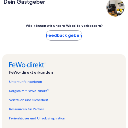
Dein Gastgeber
Wie können wir unsere Website verbessern?
Feedback geben
FeWo-direkt erkunden
Unterkunft inserieren
Sorglos mit FeWo-direkt™
Vertrauen und Sicherheit
Ressourcen für Partner
Ferienhäuser und Urlaubsinspiration