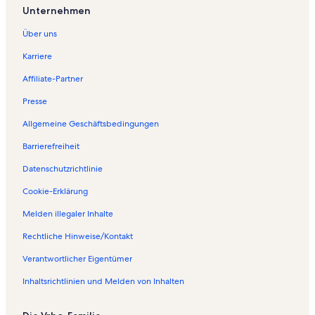
Unternehmen
Über uns
Karriere
Affiliate-Partner
Presse
Allgemeine Geschäftsbedingungen
Barrierefreiheit
Datenschutzrichtlinie
Cookie-Erklärung
Melden illegaler Inhalte
Rechtliche Hinweise/Kontakt
Verantwortlicher Eigentümer
Inhaltsrichtlinien und Melden von Inhalten