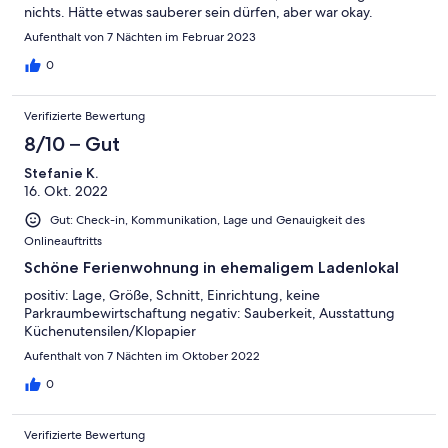
nichts. Hätte etwas sauberer sein dürfen, aber war okay.
Aufenthalt von 7 Nächten im Februar 2023
0
Verifizierte Bewertung
8/10 – Gut
Stefanie K.
16. Okt. 2022
Gut: Check-in, Kommunikation, Lage und Genauigkeit des
Onlineauftritts
Schöne Ferienwohnung in ehemaligem Ladenlokal
positiv: Lage, Größe, Schnitt, Einrichtung, keine
Parkraumbewirtschaftung negativ: Sauberkeit, Ausstattung
Küchenutensilen/Klopapier
Aufenthalt von 7 Nächten im Oktober 2022
0
Verifizierte Bewertung