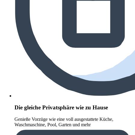
Die gleiche Privatsphäre wie zu Hause
Genieße Vorzüge wie eine voll ausgestattete Küche,
Waschmaschine, Pool, Garten und mehr