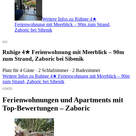
Weitere Infos zu Ruhige 4★
Ferienwohnung mit Meerblick – 90m zum Strand,
Zaboric bei Sibenik
Ruhige 4★ Ferienwohnung mit Meerblick – 90m
zum Strand, Zaboric bei Sibenik
Platz für 4 Gäste · 2 Schlafzimmer · 2 Badezimmer
Weitere Infos zu Ruhige 4★ Ferienwohnung mit Meerblick – 90m
zum Strand, Zaboric bei Sibenik
Ferienwohnungen und Apartments mit
Top-Bewertungen – Zaboric