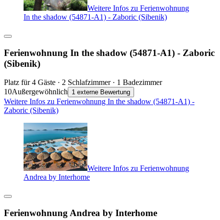
Weitere Infos zu Ferienwohnung
In the shadow (54871-A1) - Zaboric (Sibenik)
Ferienwohnung In the shadow (54871-A1) - Zaboric
(Sibenik)
Platz für 4 Gäste · 2 Schlafzimmer · 1 Badezimmer
10
Außergewöhnlich
1 externe Bewertung
Weitere Infos zu Ferienwohnung In the shadow (54871-A1) -
Zaboric (Sibenik)
Weitere Infos zu Ferienwohnung
Andrea by Interhome
Ferienwohnung Andrea by Interhome