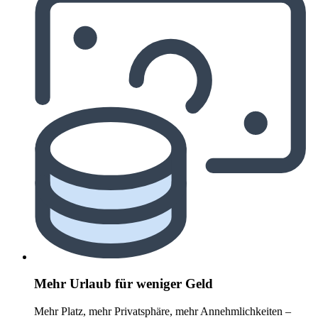
Mehr Urlaub für weniger Geld
Mehr Platz, mehr Privatsphäre, mehr Annehmlichkeiten –