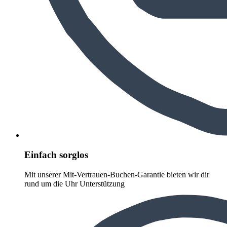
Einfach sorglos
Mit unserer Mit-Vertrauen-Buchen-Garantie bieten wir dir
rund um die Uhr Unterstützung