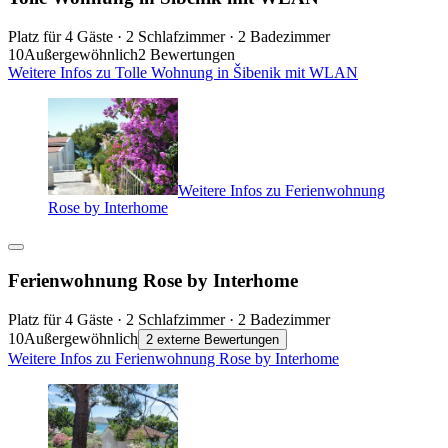
Platz für 4 Gäste · 2 Schlafzimmer · 2 Badezimmer
10
Außergewöhnlich
2 Bewertungen
Weitere Infos zu Tolle Wohnung in Šibenik mit WLAN
Weitere Infos zu Ferienwohnung
Rose by Interhome
Ferienwohnung Rose by Interhome
Platz für 4 Gäste · 2 Schlafzimmer · 2 Badezimmer
10
Außergewöhnlich
2 externe Bewertungen
Weitere Infos zu Ferienwohnung Rose by Interhome