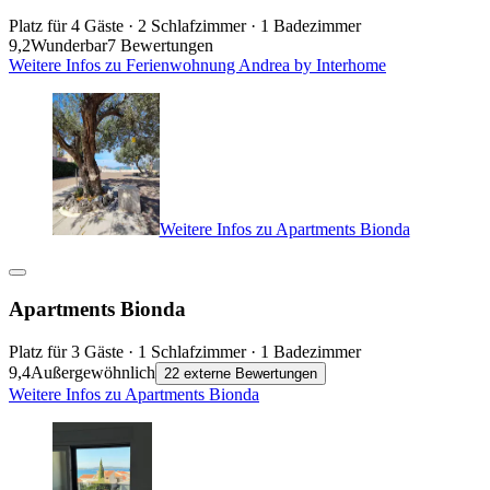
Platz für 4 Gäste · 2 Schlafzimmer · 1 Badezimmer
9,2
Wunderbar
7 Bewertungen
Weitere Infos zu Ferienwohnung Andrea by Interhome
Weitere Infos zu Apartments Bionda
Apartments Bionda
Platz für 3 Gäste · 1 Schlafzimmer · 1 Badezimmer
9,4
Außergewöhnlich
22 externe Bewertungen
Weitere Infos zu Apartments Bionda