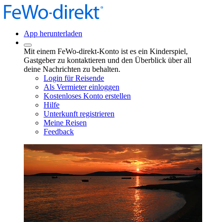
App herunterladen
Mit einem FeWo-direkt-Konto ist es ein Kinderspiel,
Gastgeber zu kontaktieren und den Überblick über all
deine Nachrichten zu behalten.
Login für Reisende
Als Vermieter einloggen
Kostenloses Konto erstellen
Hilfe
Unterkunft registrieren
Meine Reisen
Feedback