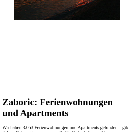
Zaboric: Ferienwohnungen
und Apartments
Wir haben 3.053 Ferienwohnungen und Apartments gefunden – gib