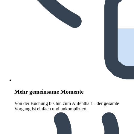
Mehr gemeinsame Momente
Von der Buchung bis hin zum Aufenthalt – der gesamte
Vorgang ist einfach und unkompliziert