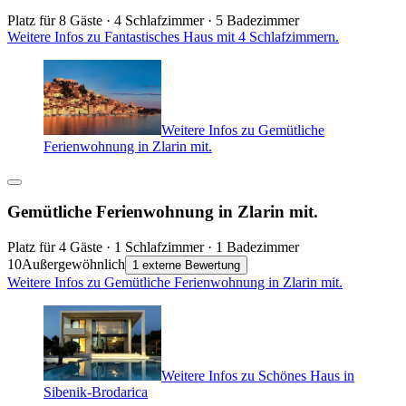
Platz für 8 Gäste · 4 Schlafzimmer · 5 Badezimmer
Weitere Infos zu Fantastisches Haus mit 4 Schlafzimmern.
Weitere Infos zu Gemütliche
Ferienwohnung in Zlarin mit.
Gemütliche Ferienwohnung in Zlarin mit.
Platz für 4 Gäste · 1 Schlafzimmer · 1 Badezimmer
10
Außergewöhnlich
1 externe Bewertung
Weitere Infos zu Gemütliche Ferienwohnung in Zlarin mit.
Weitere Infos zu Schönes Haus in
Sibenik-Brodarica