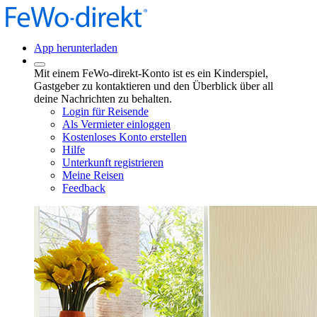
App herunterladen
Mit einem FeWo-direkt-Konto ist es ein Kinderspiel,
Gastgeber zu kontaktieren und den Überblick über all
deine Nachrichten zu behalten.
Login für Reisende
Als Vermieter einloggen
Kostenloses Konto erstellen
Hilfe
Unterkunft registrieren
Meine Reisen
Feedback