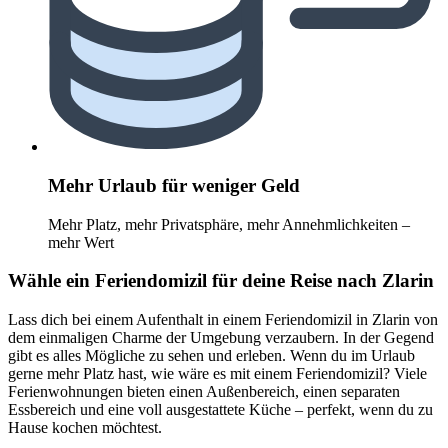
Mehr Urlaub für weniger Geld
Mehr Platz, mehr Privatsphäre, mehr Annehmlichkeiten –
mehr Wert
Wähle ein Feriendomizil für deine Reise nach Zlarin
Lass dich bei einem Aufenthalt in einem Feriendomizil in Zlarin von
dem einmaligen Charme der Umgebung verzaubern. In der Gegend
gibt es alles Mögliche zu sehen und erleben. Wenn du im Urlaub
gerne mehr Platz hast, wie wäre es mit einem Feriendomizil? Viele
Ferienwohnungen bieten einen Außenbereich, einen separaten
Essbereich und eine voll ausgestattete Küche – perfekt, wenn du zu
Hause kochen möchtest.