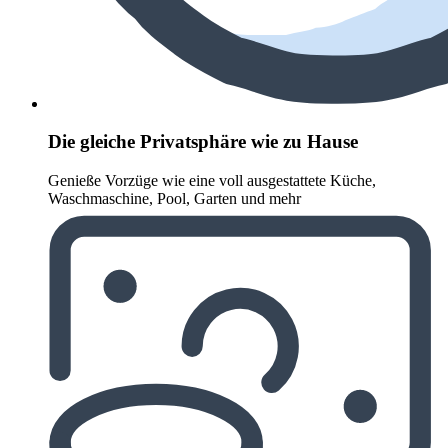
Die gleiche Privatsphäre wie zu Hause
Genieße Vorzüge wie eine voll ausgestattete Küche,
Waschmaschine, Pool, Garten und mehr