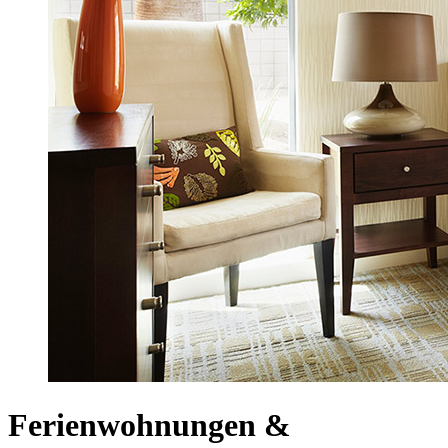
Ferienwohnungen &