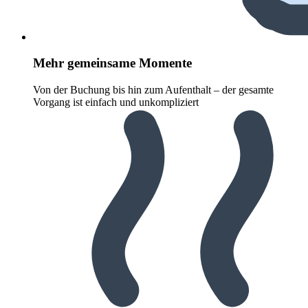
Mehr gemeinsame Momente
Von der Buchung bis hin zum Aufenthalt – der gesamte
Vorgang ist einfach und unkompliziert