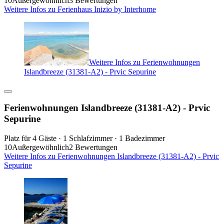
10
Außergewöhnlich
3 Bewertungen
Weitere Infos zu Ferienhaus Inizio by Interhome
Weitere Infos zu Ferienwohnungen
Islandbreeze (31381-A2) - Prvic Sepurine
Ferienwohnungen Islandbreeze (31381-A2) - Prvic
Sepurine
Platz für 4 Gäste · 1 Schlafzimmer · 1 Badezimmer
10
Außergewöhnlich
2 Bewertungen
Weitere Infos zu Ferienwohnungen Islandbreeze (31381-A2) - Prvic
Sepurine