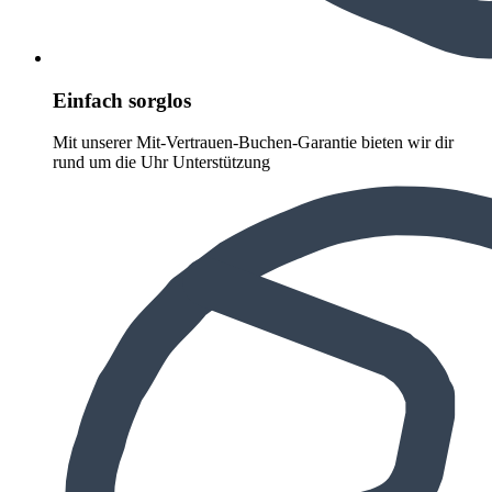
Einfach sorglos
Mit unserer Mit-Vertrauen-Buchen-Garantie bieten wir dir
rund um die Uhr Unterstützung