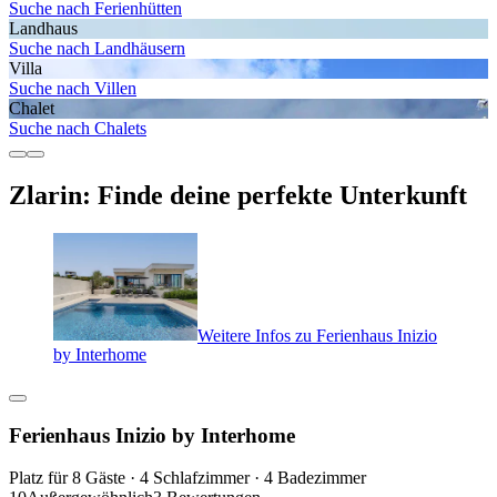
Suche nach Ferienhütten
Landhaus
Suche nach Landhäusern
Villa
Suche nach Villen
Chalet
Suche nach Chalets
Zlarin: Finde deine perfekte Unterkunft
Weitere Infos zu Ferienhaus Inizio
by Interhome
Ferienhaus Inizio by Interhome
Platz für 8 Gäste · 4 Schlafzimmer · 4 Badezimmer