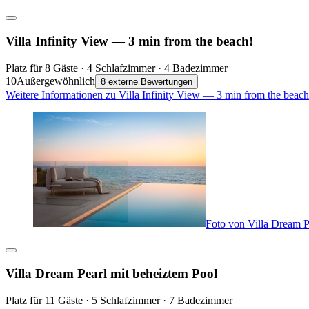
Villa Infinity View — 3 min from the beach!
Platz für 8 Gäste · 4 Schlafzimmer · 4 Badezimmer
10
Außergewöhnlich
8 externe Bewertungen
Weitere Informationen zu Villa Infinity View — 3 min from the beac
Foto von Villa Dream P
Villa Dream Pearl mit beheiztem Pool
Platz für 11 Gäste · 5 Schlafzimmer · 7 Badezimmer