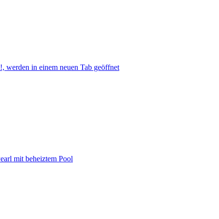
h!, werden in einem neuen Tab geöffnet
earl mit beheiztem Pool