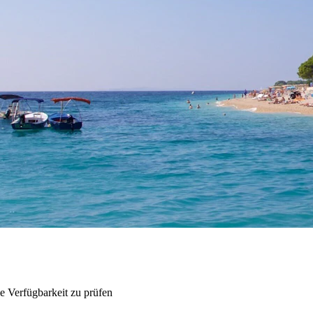
e Verfügbarkeit zu prüfen