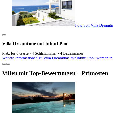
Foto von Villa Dreamtim
Villa Dreamtime mit Infinit Pool
Platz für 8 Gäste · 4 Schlafzimmer · 4 Badezimmer
Weitere Informationen zu Villa Dreamtime mit Infinit Pool, werden i
Villen mit Top-Bewertungen – Primosten