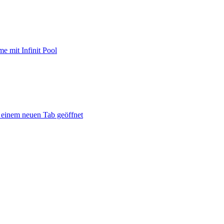
e mit Infinit Pool
n einem neuen Tab geöffnet