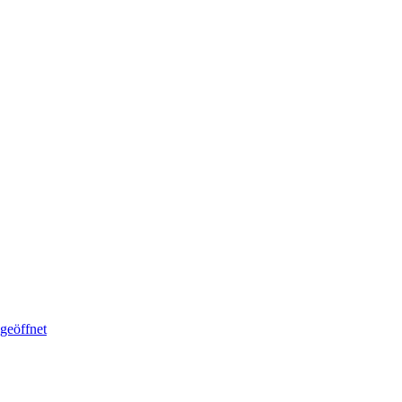
geöffnet