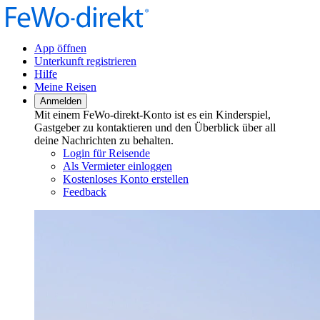
App öffnen
Unterkunft registrieren
Hilfe
Meine Reisen
Anmelden
Mit einem FeWo-direkt-Konto ist es ein Kinderspiel,
Gastgeber zu kontaktieren und den Überblick über all
deine Nachrichten zu behalten.
Login für Reisende
Als Vermieter einloggen
Kostenloses Konto erstellen
Feedback