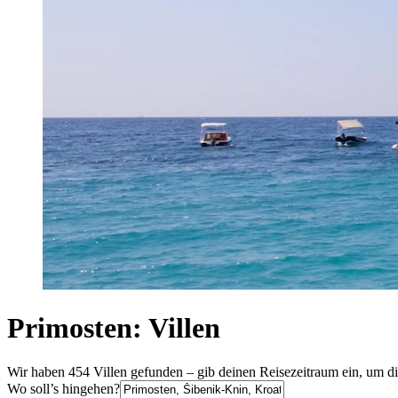
Primosten: Villen
Wir haben 454 Villen gefunden – gib deinen Reisezeitraum ein, um di
Wo soll’s hingehen?