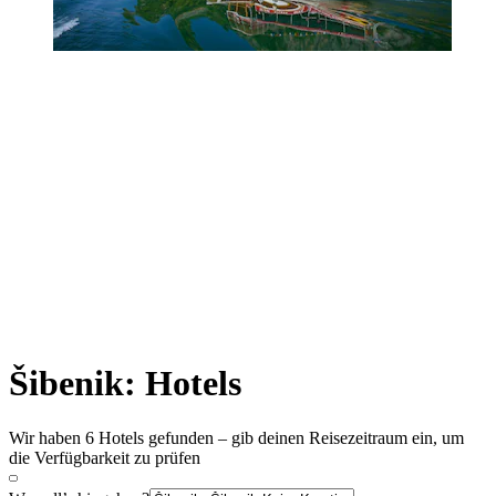
Šibenik: Hotels
Wir haben 6 Hotels gefunden – gib deinen Reisezeitraum ein, um
die Verfügbarkeit zu prüfen