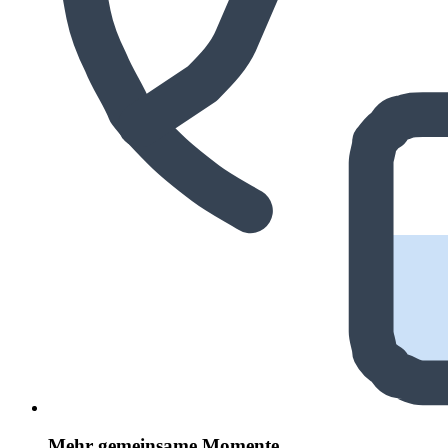
Mehr gemeinsame Momente