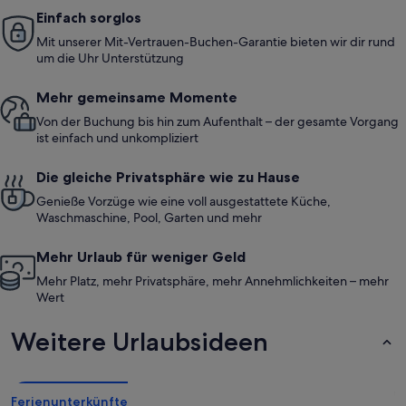
Einfach sorglos
Mit unserer Mit-Vertrauen-Buchen-Garantie bieten wir dir rund
um die Uhr Unterstützung
Mehr gemeinsame Momente
Von der Buchung bis hin zum Aufenthalt – der gesamte Vorgang
ist einfach und unkompliziert
Die gleiche Privatsphäre wie zu Hause
Genieße Vorzüge wie eine voll ausgestattete Küche,
Waschmaschine, Pool, Garten und mehr
Mehr Urlaub für weniger Geld
Mehr Platz, mehr Privatsphäre, mehr Annehmlichkeiten – mehr
Wert
Weitere Urlaubsideen
Ferienunterkünfte