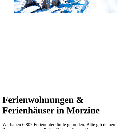
Ferienwohnungen &
Ferienhäuser in Morzine
Wir haben 6.807 Ferienunterkünfte gefunden. Bitte gib deinen