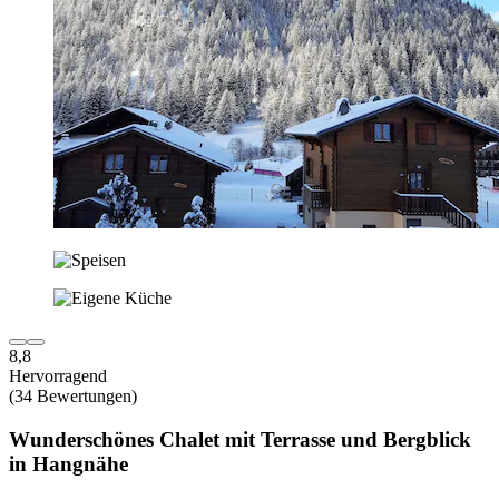
8,8
Hervorragend
(34 Bewertungen)
Wunderschönes Chalet mit Terrasse und Bergblick
in Hangnähe