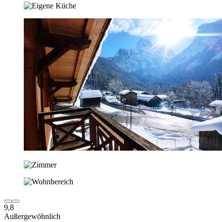
9,8
Außergewöhnlich