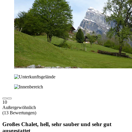
10
Außergewöhnlich
(13 Bewertungen)
Großes Chalet, hell, sehr sauber und sehr gut
ausgestattet