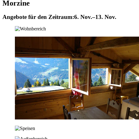
Morzine
Angebote für den Zeitraum:
6. Nov.–13. Nov.