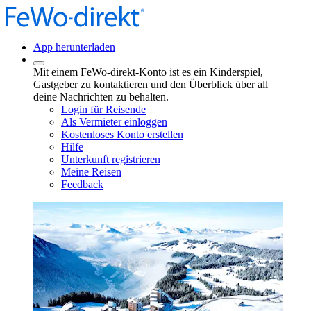
App herunterladen
Mit einem FeWo-direkt-Konto ist es ein Kinderspiel,
Gastgeber zu kontaktieren und den Überblick über all
deine Nachrichten zu behalten.
Login für Reisende
Als Vermieter einloggen
Kostenloses Konto erstellen
Hilfe
Unterkunft registrieren
Meine Reisen
Feedback