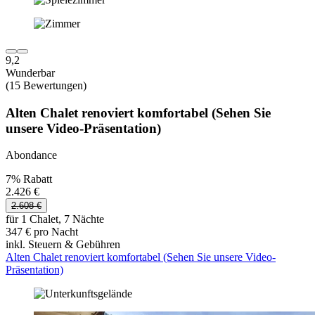
9,2
Wunderbar
(15 Bewertungen)
Alten Chalet renoviert komfortabel (Sehen Sie
unsere Video-Präsentation)
Abondance
7% Rabatt
2.426 €
2.608 €
für 1 Chalet, 7 Nächte
347 € pro Nacht
inkl. Steuern & Gebühren
Alten Chalet renoviert komfortabel (Sehen Sie unsere Video-
Präsentation)