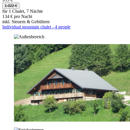
1.022 €
für 1 Chalet, 7 Nächte
134 € pro Nacht
inkl. Steuern & Gebühren
Individual mountain chalet - 4 people