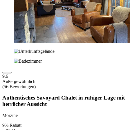
9,6
Außergewöhnlich
(56 Bewertungen)
Authentisches Savoyard Chalet in ruhiger Lage mit
herrlicher Aussicht
Morzine
9% Rabatt