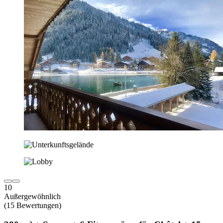
10
Außergewöhnlich
(15 Bewertungen)