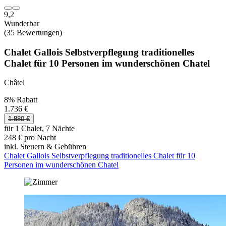
9,2
Wunderbar
(35 Bewertungen)
Chalet Gallois Selbstverpflegung traditionelles
Chalet für 10 Personen im wunderschönen Chatel
Châtel
8% Rabatt
1.736 €
1.880 €
für 1 Chalet, 7 Nächte
248 € pro Nacht
inkl. Steuern & Gebühren
Chalet Gallois Selbstverpflegung traditionelles Chalet für 10
Personen im wunderschönen Chatel