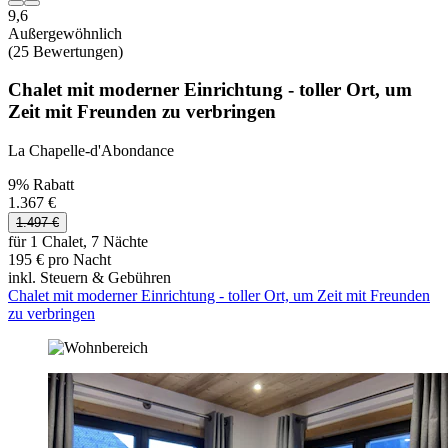
9,6
Außergewöhnlich
(25 Bewertungen)
Chalet mit moderner Einrichtung - toller Ort, um
Zeit mit Freunden zu verbringen
La Chapelle-d'Abondance
9% Rabatt
1.367 €
1.497 €
für 1 Chalet, 7 Nächte
195 € pro Nacht
inkl. Steuern & Gebühren
Chalet mit moderner Einrichtung - toller Ort, um Zeit mit Freunden
zu verbringen