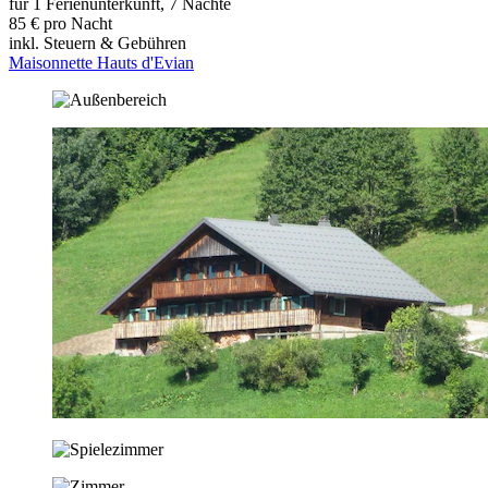
für 1 Ferienunterkunft, 7 Nächte
85 € pro Nacht
inkl. Steuern & Gebühren
Maisonnette Hauts d'Evian