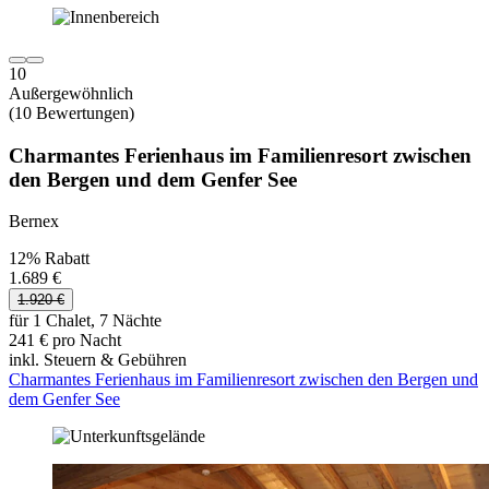
10
Außergewöhnlich
(10 Bewertungen)
Charmantes Ferienhaus im Familienresort zwischen
den Bergen und dem Genfer See
Bernex
12% Rabatt
1.689 €
1.920 €
für 1 Chalet, 7 Nächte
241 € pro Nacht
inkl. Steuern & Gebühren
Charmantes Ferienhaus im Familienresort zwischen den Bergen und
dem Genfer See