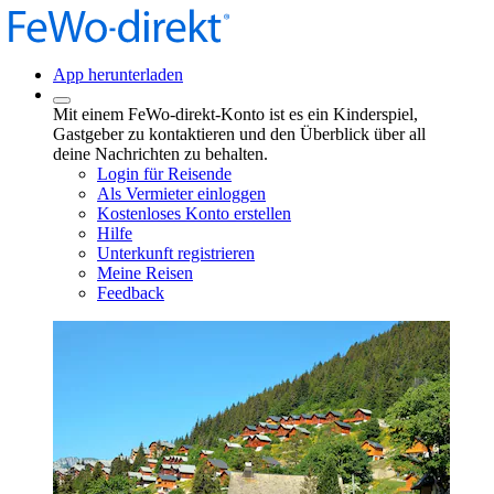
App herunterladen
Mit einem FeWo-direkt-Konto ist es ein Kinderspiel,
Gastgeber zu kontaktieren und den Überblick über all
deine Nachrichten zu behalten.
Login für Reisende
Als Vermieter einloggen
Kostenloses Konto erstellen
Hilfe
Unterkunft registrieren
Meine Reisen
Feedback