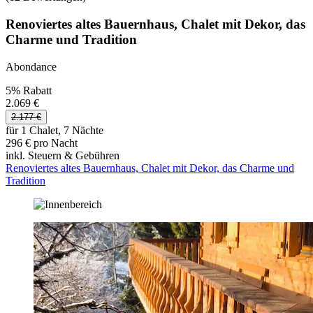
Renoviertes altes Bauernhaus, Chalet mit Dekor, das
Charme und Tradition
Abondance
5% Rabatt
2.069 €
2.177 €
für 1 Chalet, 7 Nächte
296 € pro Nacht
inkl. Steuern & Gebühren
Renoviertes altes Bauernhaus, Chalet mit Dekor, das Charme und
Tradition