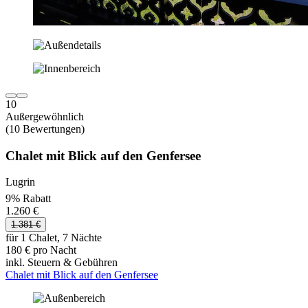
10
Außergewöhnlich
(10 Bewertungen)
Chalet mit Blick auf den Genfersee
Lugrin
9% Rabatt
1.260 €
1.381 €
für 1 Chalet, 7 Nächte
180 € pro Nacht
inkl. Steuern & Gebühren
Chalet mit Blick auf den Genfersee