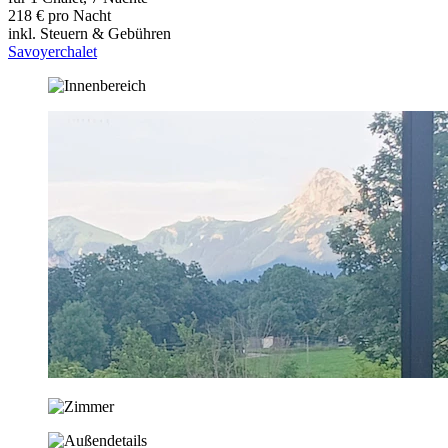
218 € pro Nacht
inkl. Steuern & Gebühren
Savoyerchalet