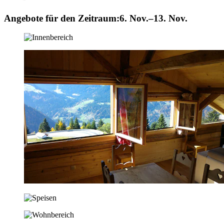
Angebote für den Zeitraum:
6. Nov.–13. Nov.