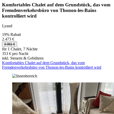
Komfortables Chalet auf dem Grundstück, das vom
Fremdenverkehrsbüro von Thonon-les-Bains
kontrolliert wird
Lyaud
19% Rabatt
2.473 €
3.061 €
für 1 Chalet, 7 Nächte
353 € pro Nacht
inkl. Steuern & Gebühren
Komfortables Chalet auf dem Grundstück, das vom
Fremdenverkehrsbüro von Thonon-les-Bains kontrolliert wird