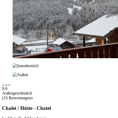
9,6
Außergewöhnlich
(33 Bewertungen)
Chalet / Hütte - Chatel