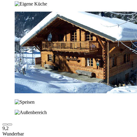
9,2
Wunderbar