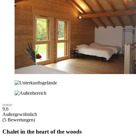
9,6
Außergewöhnlich
(5 Bewertungen)
Chalet in the heart of the woods