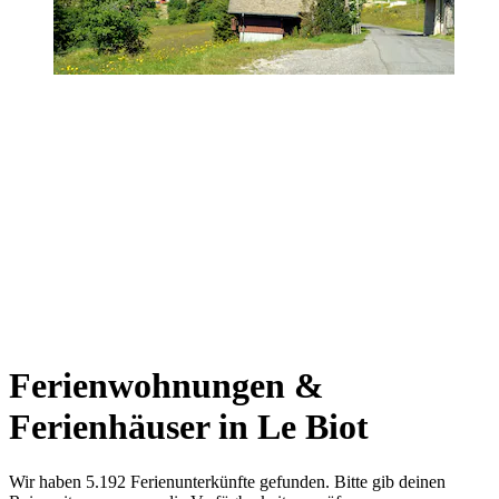
Ferienwohnungen &
Ferienhäuser in Le Biot
Wir haben 5.192 Ferienunterkünfte gefunden. Bitte gib deinen