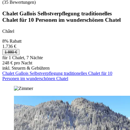
(35 Bewertungen)
Chalet Gallois Selbstverpflegung traditionelles
Chalet für 10 Personen im wunderschönen Chatel
Châtel
8% Rabatt
1.736 €
1.880 €
für 1 Chalet, 7 Nächte
248 € pro Nacht
inkl. Steuern & Gebühren
Chalet Gallois Selbstverpflegung traditionelles Chalet für 10
Personen im wunderschönen Chatel