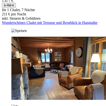
1.477 €
2.702 €
für 1 Chalet, 7 Nächte
211 € pro Nacht
inkl. Steuern & Gebühren
Wunderschönes Chalet mit Terrasse und Bergblick in Hangnähe