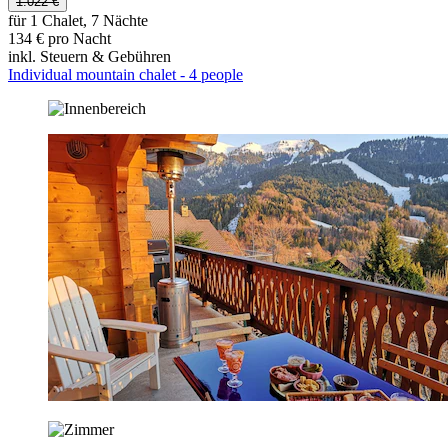
1.022 €
für 1 Chalet, 7 Nächte
134 € pro Nacht
inkl. Steuern & Gebühren
Individual mountain chalet - 4 people