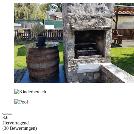
8,6
Hervorragend
(30 Bewertungen)