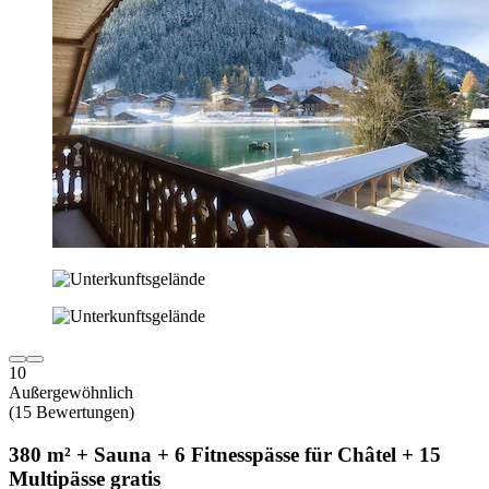
10
Außergewöhnlich
(15 Bewertungen)
380 m² + Sauna + 6 Fitnesspässe für Châtel + 15
Multipässe gratis