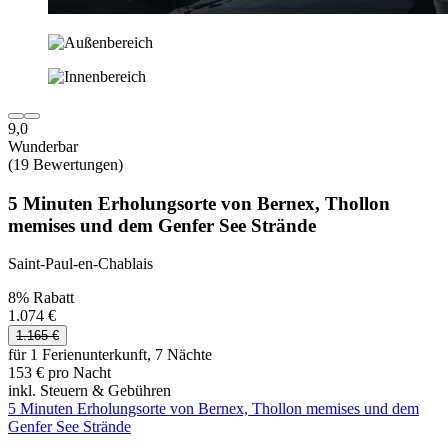
9,0
Wunderbar
(19 Bewertungen)
5 Minuten Erholungsorte von Bernex, Thollon
memises und dem Genfer See Strände
Saint-Paul-en-Chablais
8% Rabatt
1.074 €
1.165 €
für 1 Ferienunterkunft, 7 Nächte
153 € pro Nacht
inkl. Steuern & Gebühren
5 Minuten Erholungsorte von Bernex, Thollon memises und dem
Genfer See Strände