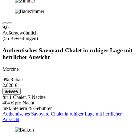
9,6
Außergewöhnlich
(56 Bewertungen)
Authentisches Savoyard Chalet in ruhiger Lage mit
herrlicher Aussicht
Morzine
9% Rabatt
2.828 €
3.108 €
für 1 Chalet, 7 Nächte
404 € pro Nacht
inkl. Steuern & Gebühren
Authentisches Savoyard Chalet in ruhiger Lage mit herrlicher
Aussicht