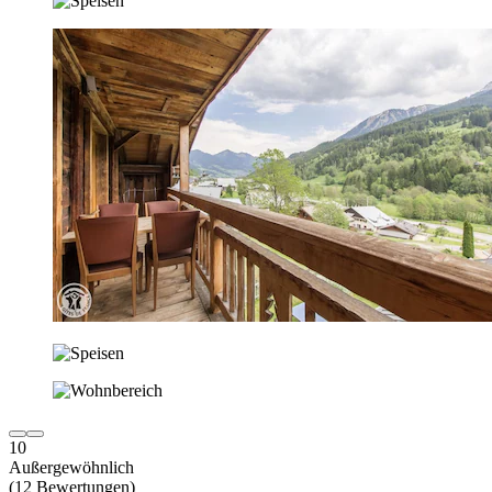
10
Außergewöhnlich
(12 Bewertungen)