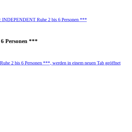
nc INDEPENDENT Ruhe 2 bis 6 Personen ***
6 Personen ***
e 2 bis 6 Personen ***, werden in einem neuen Tab geöffnet