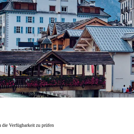
 die Verfügbarkeit zu prüfen