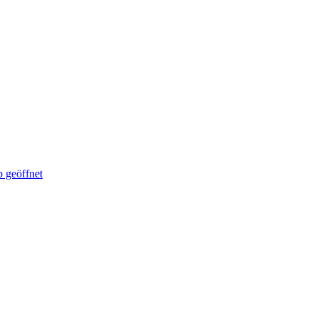
 geöffnet