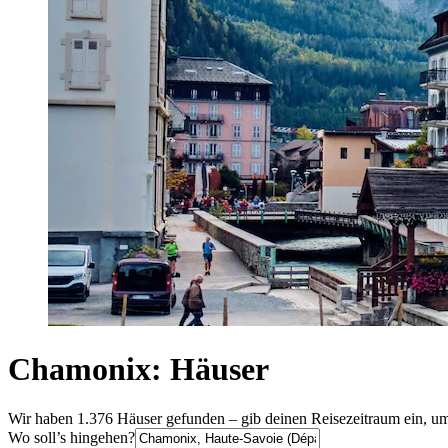
Chamonix: Häuser
Wir haben 1.376 Häuser gefunden – gib deinen Reisezeitraum ein, um
Wo soll’s hingehen?