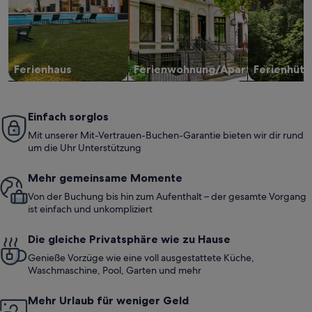
Ferienhaus
Ferienwohnung/Apartment
Ferienhütt
Einfach sorglos
Mit unserer Mit-Vertrauen-Buchen-Garantie bieten wir dir rund
um die Uhr Unterstützung
Mehr gemeinsame Momente
Von der Buchung bis hin zum Aufenthalt – der gesamte Vorgang
ist einfach und unkompliziert
Die gleiche Privatsphäre wie zu Hause
Genieße Vorzüge wie eine voll ausgestattete Küche,
Waschmaschine, Pool, Garten und mehr
Mehr Urlaub für weniger Geld