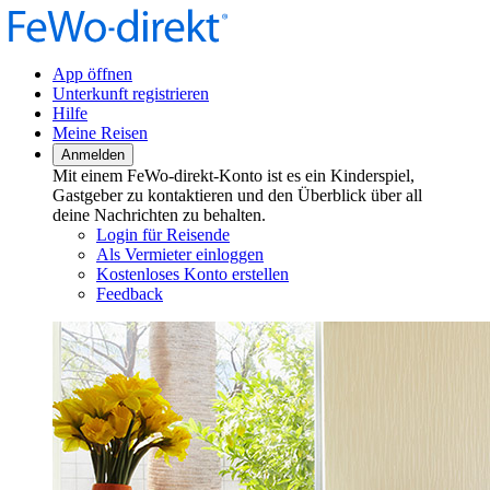
App öffnen
Unterkunft registrieren
Hilfe
Meine Reisen
Anmelden
Mit einem FeWo-direkt-Konto ist es ein Kinderspiel,
Gastgeber zu kontaktieren und den Überblick über all
deine Nachrichten zu behalten.
Login für Reisende
Als Vermieter einloggen
Kostenloses Konto erstellen
Feedback