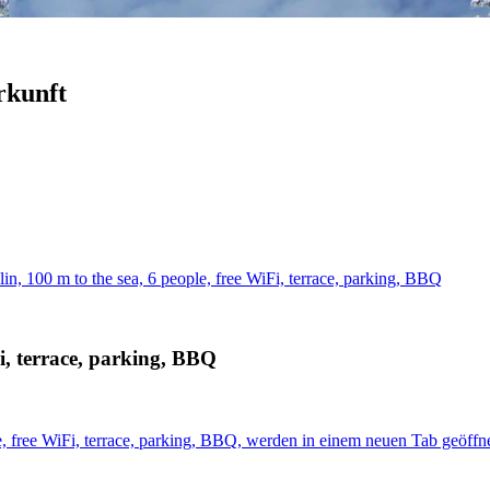
rkunft
n, 100 m to the sea, 6 people, free WiFi, terrace, parking, BBQ
i, terrace, parking, BBQ
e, free WiFi, terrace, parking, BBQ, werden in einem neuen Tab geöffn