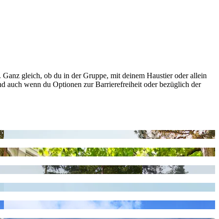
 Ganz gleich, ob du in der Gruppe, mit deinem Haustier oder allein
Und auch wenn du Optionen zur Barrierefreiheit oder bezüglich der