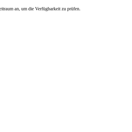
eitraum an, um die Verfügbarkeit zu prüfen.