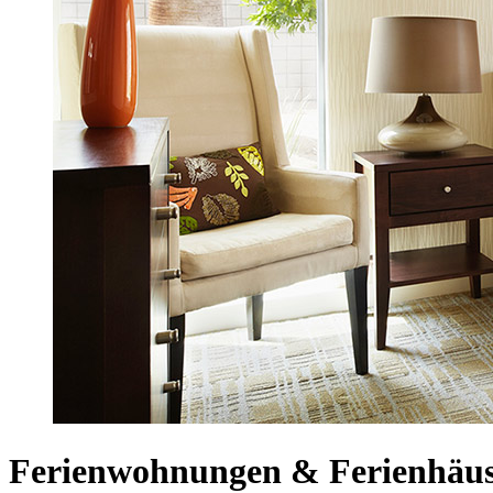
Ferienwohnungen & Ferienhäuse