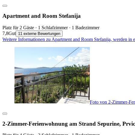
Apartment and Room Stefanija
Platz für 2 Gäste · 1 Schlafzimmer · 1 Badezimmer
7,8
Gut
11 externe Bewertungen
Weitere Informationen zu Apartment and Room Stefanija, werden in 
Foto von 2-Zimmer-Fer
2-Zimmer-Ferienwohnung am Strand Sepurine, Prvic