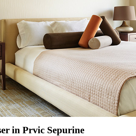
r in Prvic Sepurine